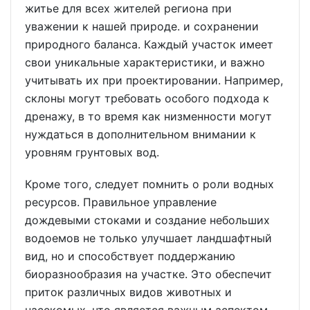
житье для всех жителей региона при
уважении к нашей природе. и сохранении
природного баланса. Каждый участок имеет
свои уникальные характеристики, и важно
учитывать их при проектировании. Например,
склоны могут требовать особого подхода к
дренажу, в то время как низменности могут
нуждаться в дополнительном внимании к
уровням грунтовых вод.
Кроме того, следует помнить о роли водных
ресурсов. Правильное управление
дождевыми стоками и создание небольших
водоемов не только улучшает ландшафтный
вид, но и способствует поддержанию
биоразнообразия на участке. Это обеспечит
приток различных видов животных и