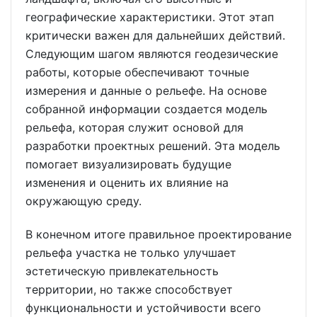
географические характеристики. Этот этап
критически важен для дальнейших действий.
Следующим шагом являются геодезические
работы, которые обеспечивают точные
измерения и данные о рельефе. На основе
собранной информации создается модель
рельефа, которая служит основой для
разработки проектных решений. Эта модель
помогает визуализировать будущие
изменения и оценить их влияние на
окружающую среду.
В конечном итоге правильное проектирование
рельефа участка не только улучшает
эстетическую привлекательность
территории, но также способствует
функциональности и устойчивости всего