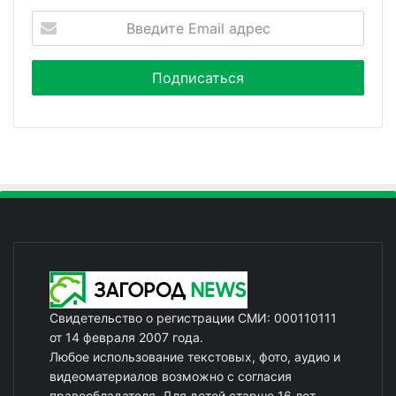
Свидетельство о регистрации СМИ: 000110111
от 14 февраля 2007 года.
Любое использование текстовых, фото, аудио и
видеоматериалов возможно с согласия
правообладателя. Для детей старше 16 лет.