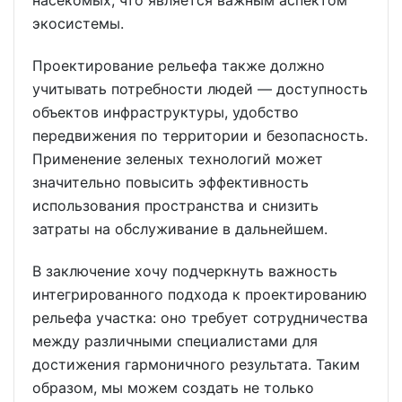
насекомых, что является важным аспектом
экосистемы.
Проектирование рельефа также должно
учитывать потребности людей — доступность
объектов инфраструктуры, удобство
передвижения по территории и безопасность.
Применение зеленых технологий может
значительно повысить эффективность
использования пространства и снизить
затраты на обслуживание в дальнейшем.
В заключение хочу подчеркнуть важность
интегрированного подхода к проектированию
рельефа участка: оно требует сотрудничества
между различными специалистами для
достижения гармоничного результата. Таким
образом, мы можем создать не только