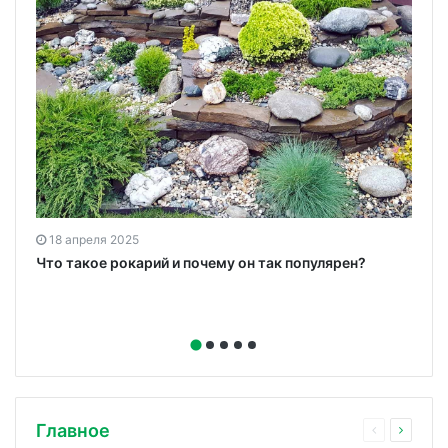
18 апреля 2025
Что такое рокарий и почему он так популярен?
Главное