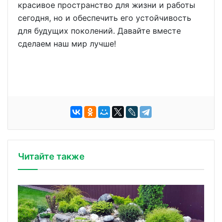
красивое пространство для жизни и работы
сегодня, но и обеспечить его устойчивость
для будущих поколений. Давайте вместе
сделаем наш мир лучше!
Читайте также