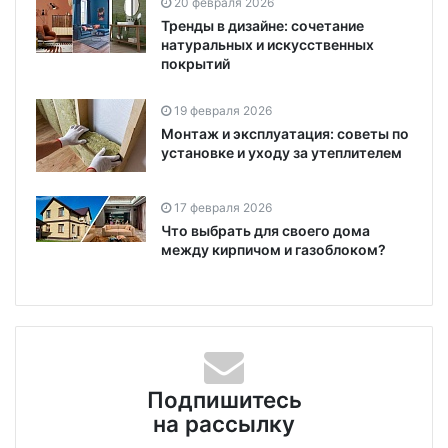
20 февраля 2026
Тренды в дизайне: сочетание
натуральных и искусственных
покрытий
19 февраля 2026
Монтаж и эксплуатация: советы по
установке и уходу за утеплителем
17 февраля 2026
Что выбрать для своего дома
между кирпичом и газоблоком?
Подпишитесь
на рассылку