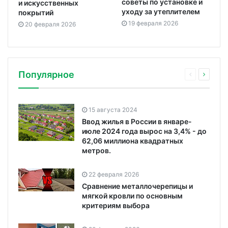
советы по установке и
и искусственных
уходу за утеплителем
покрытий
19 февраля 2026
20 февраля 2026
Популярное
15 августа 2024
Ввод жилья в России в январе-
июле 2024 года вырос на 3,4% - до
62,06 миллиона квадратных
метров.
22 февраля 2026
Сравнение металлочерепицы и
мягкой кровли по основным
критериям выбора