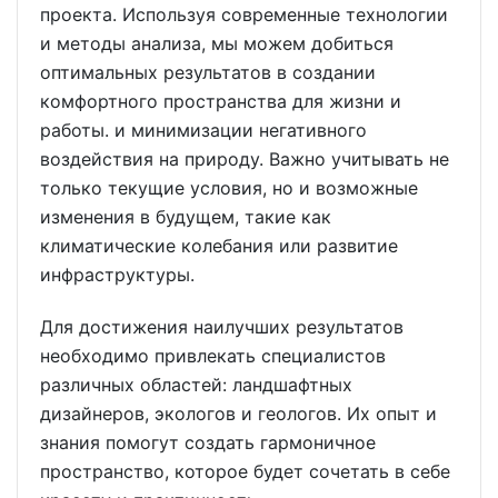
проекта. Используя современные технологии
и методы анализа, мы можем добиться
оптимальных результатов в создании
комфортного пространства для жизни и
работы. и минимизации негативного
воздействия на природу. Важно учитывать не
только текущие условия, но и возможные
изменения в будущем, такие как
климатические колебания или развитие
инфраструктуры.
Для достижения наилучших результатов
необходимо привлекать специалистов
различных областей: ландшафтных
дизайнеров, экологов и геологов. Их опыт и
знания помогут создать гармоничное
пространство, которое будет сочетать в себе