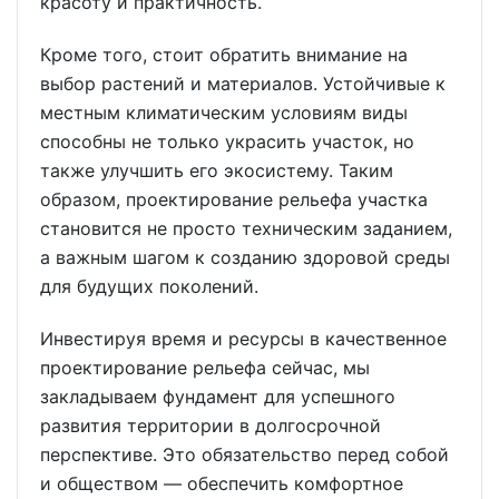
красоту и практичность.
Кроме того, стоит обратить внимание на
выбор растений и материалов. Устойчивые к
местным климатическим условиям виды
способны не только украсить участок, но
также улучшить его экосистему. Таким
образом, проектирование рельефа участка
становится не просто техническим заданием,
а важным шагом к созданию здоровой среды
для будущих поколений.
Инвестируя время и ресурсы в качественное
проектирование рельефа сейчас, мы
закладываем фундамент для успешного
развития территории в долгосрочной
перспективе. Это обязательство перед собой
и обществом — обеспечить комфортное