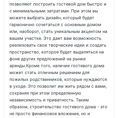
позволяют построить гостевой дом быстро и
с минимальными затратами. При этом вы
можете выбрать дизайн, который будет
гармонично сочетаться с основным домом
или, наоборот, стать уникальным акцентом на
вашем участке. Это дает вам возможность
реализовать свои творческие идеи и создать
пространство, которое будет выделяться на
фоне других предложений на рынке
аренды.Кроме того, наличие гостевого дома
может стать отличным решением для
пожилых родственников, которые нуждаются
в уходе. Это позволит им жить рядом с вами,
сохраняя при этом определенную
независимость и приватность. Таким
образом, строительство гостевого дома - это
не просто финансовое вложение, но и