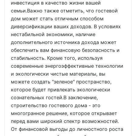
инвестиция в качество жизни вашей
семьи.Важно также отметить, что гостевой
дом может стать отличным способом
диверсификации ваших доходов. В условиях
нестабильной экономики, наличие
дополнительного источника дохода может
обеспечить вам финансовую безопасность и
стабильность. Кроме того, используя
современные энергоэффективные технологии
и экологически чистые материалы, вы
можете создать "зеленое" пространство,
которое будет привлекать экологически
сознательных гостей.В заключение,
строительство гостевого дома - это
многогранное решение, которое открывает
перед вами широкий спектр возможностей.
От финансовой выгоды до личностного роста