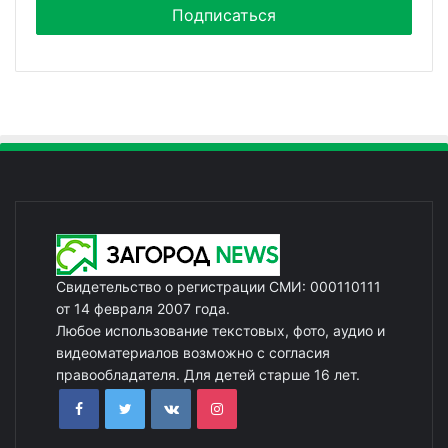
Свидетельство о регистрации СМИ: 000110111
от 14 февраля 2007 года.
Любое использование текстовых, фото, аудио и
видеоматериалов возможно с согласия
правообладателя. Для детей старше 16 лет.