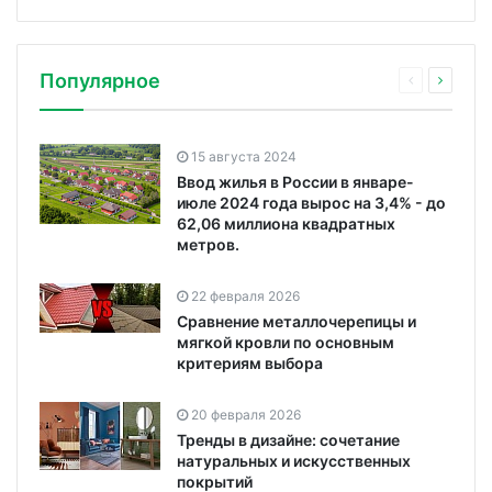
Популярное
15 августа 2024
Ввод жилья в России в январе-
июле 2024 года вырос на 3,4% - до
62,06 миллиона квадратных
метров.
22 февраля 2026
Сравнение металлочерепицы и
мягкой кровли по основным
критериям выбора
20 февраля 2026
Тренды в дизайне: сочетание
натуральных и искусственных
покрытий