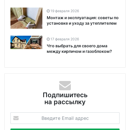
19 февраля 2026
Монтаж и эксплуатация: советы по
установке и уходу за утеплителем
17 февраля 2026
Что выбрать для своего дома
между кирпичом и газоблоком?
Подпишитесь
на рассылку