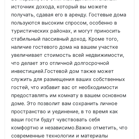
источник дохода, который вы можете
получать, сдавая его в аренду. Гостевые дома
пользуются высоким спросом, особенно в
туристических районах, и могут приносить
стабильный пассивный доход. Кроме того,
наличие гостевого дома на вашем участке
увеличивает стоимость всей недвижимости,
что делает это отличной долгосрочной
инвестицией.Гостевой дом также может
служить для размещения ваших собственных
гостей, что избавит вас от необходимости
предоставлять им комнату в вашем основном
доме. Это позволит вам сохранить личное
пространство и уединение, в то время как
ваши гости будут чувствовать себя
комфортно и независимо.Важно отметить, что
современные технологии и материалы