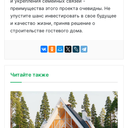
и укрепления семейных связей -
преимущества этого проекта очевидны. Не
упустите шанс инвестировать в свое будущее
и качество жизни, приняв решение о
строительстве гостевого дома.
Читайте также