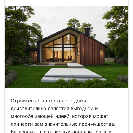
Строительство гостевого дома
действительно является выгодной и
многообещающей идеей, которая может
принести вам значительные преимущества.
Во-первых, это отличный дополнительный