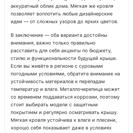
аккуратный облик дома. Мягкая же кровля
позволяет воплотить любые дизайнерские
идеи — от сложных узоров до ярких цветов.
В заключение — оба варианта достойны
внимания, важно только правильно
расставить для себя акценты по бюджету,
стилю и функциональности будущей крыши.
Если вы живёте в регионе с суровыми
погодными условиями, обратите внимание на
устойчивость материалов к перепадам
температур и влаге. Металлочерепица может
со временем поддаваться коррозии, поэтому
стоит выбирать модели с защитным
покрытием и регулярно осматривать крышу.
Мягкая кровля устойчива к влаге и плесени,
хорошо себя показывает даже в условиях