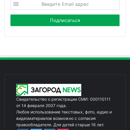
Свидетельство о регистрации СМИ: 000110111
от 14 февраля 2007 года.
Любое использование текстовых, фото, аудио и
видеоматериалов возможно с согласия
правообладателя. Для детей старше 16 лет.