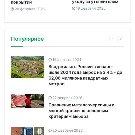
уходу за утеплителем
покрытий
19 февраля 2026
20 февраля 2026
Популярное
15 августа 2024
Ввод жилья в России в январе-
июле 2024 года вырос на 3,4% - до
62,06 миллиона квадратных
метров.
22 февраля 2026
Сравнение металлочерепицы и
мягкой кровли по основным
критериям выбора
20 февраля 2026