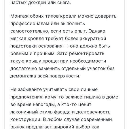
частых дождей или снега.
Монтаж обоих типов кровли можно доверить
профессионалам или выполнить
самостоятельно, если есть опыт. Однако
мягкая кровля требует более аккуратной
подготовки основания — оно должно быть
ровным и прочным. Зато ремонтировать
такую крышу проще: при необходимости
достаточно заменить отдельный участок без
демонтажа всей поверхности.
Не забывайте учитывать свои личные
предпочтения: кому-то важнее тишина в доме
во время непогоды, а кто-то ценит
лаконичный стиль фасада и долговечность
конструкции. В любом случае современный
рынок предлагает широкий выбор как