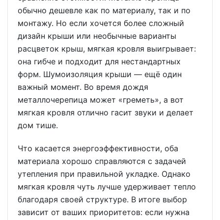
обычно дешевле как по материалу, так и по
монтажу. Но если хочется более сложный
дизайн крыши или необычные варианты
расцветок крыш, мягкая кровля выигрывает:
она гибче и подходит для нестандартных
форм. Шумоизоляция крыши — ещё один
важный момент. Во время дождя
металлочерепица может «греметь», а вот
мягкая кровля отлично гасит звуки и делает
дом тише.
Что касается энергоэффективности, оба
материала хорошо справляются с задачей
утепления при правильной укладке. Однако
мягкая кровля чуть лучше удерживает тепло
благодаря своей структуре. В итоге выбор
зависит от ваших приоритетов: если нужна