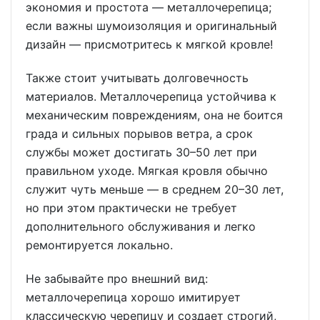
экономия и простота — металлочерепица;
если важны шумоизоляция и оригинальный
дизайн — присмотритесь к мягкой кровле!
Также стоит учитывать долговечность
материалов. Металлочерепица устойчива к
механическим повреждениям, она не боится
града и сильных порывов ветра, а срок
службы может достигать 30–50 лет при
правильном уходе. Мягкая кровля обычно
служит чуть меньше — в среднем 20–30 лет,
но при этом практически не требует
дополнительного обслуживания и легко
ремонтируется локально.
Не забывайте про внешний вид:
металлочерепица хорошо имитирует
классическую черепицу и создает строгий,