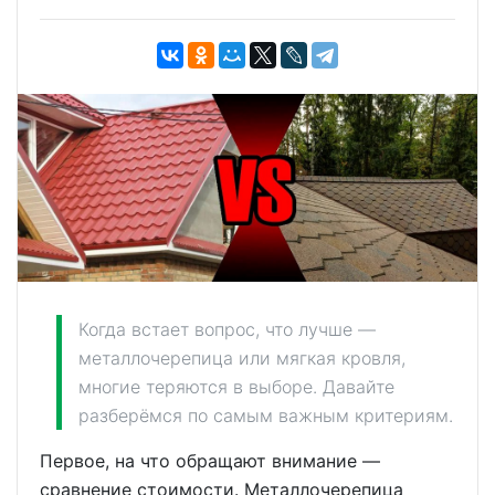
Когда встает вопрос, что лучше —
металлочерепица или мягкая кровля,
многие теряются в выборе. Давайте
разберёмся по самым важным критериям.
Первое, на что обращают внимание —
сравнение стоимости. Металлочерепица