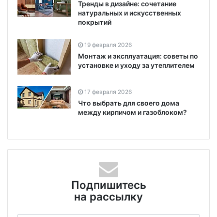
Тренды в дизайне: сочетание
натуральных и искусственных
покрытий
19 февраля 2026
Монтаж и эксплуатация: советы по
установке и уходу за утеплителем
17 февраля 2026
Что выбрать для своего дома
между кирпичом и газоблоком?
Подпишитесь
на рассылку