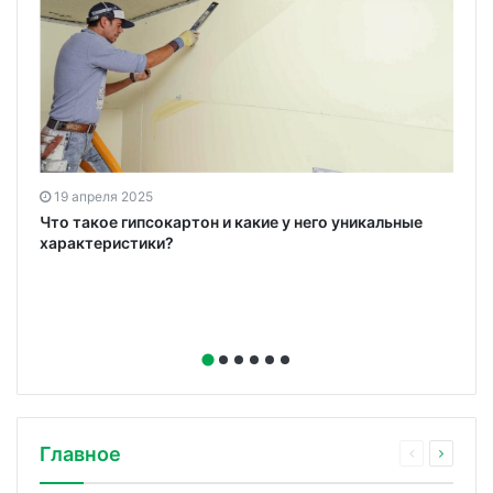
19 апреля 2025
ю
Что такое гипсокартон и какие у него уникальные
характеристики?
Главное