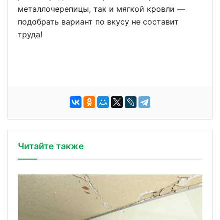
металлочерепицы, так и мягкой кровли —
подобрать вариант по вкусу не составит
труда!
Читайте также