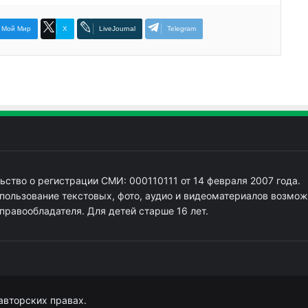
Мой Мир
X
LiveJournal
Telegram
ьство о регистрации СМИ: 000110111 от 14 февраля 2007 года.
пользование текстовых, фото, аудио и видеоматериалов возмож
 правообладателя. Для детей старше 16 лет.
авторских правах.