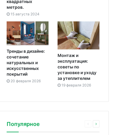
квадратных
метров.
15 августа 2024
Тренды в дизайне:
Монтаж и
сочетание
эксплуатация:
натуральных и
советы по
искусственных
установке и уходу
покрытий
за утеплителем
20 февраля 2026
19 февраля 2026
Популярное