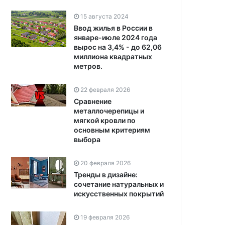
15 августа 2024
Ввод жилья в России в
январе-июле 2024 года
вырос на 3,4% - до 62,06
миллиона квадратных
метров.
22 февраля 2026
Сравнение
металлочерепицы и
мягкой кровли по
основным критериям
выбора
20 февраля 2026
Тренды в дизайне:
сочетание натуральных и
искусственных покрытий
19 февраля 2026