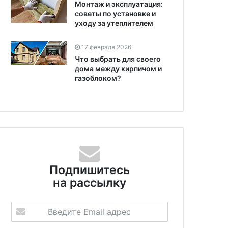
Монтаж и эксплуатация:
советы по установке и
уходу за утеплителем
17 февраля 2026
Что выбрать для своего
дома между кирпичом и
газоблоком?
Подпишитесь
на рассылку