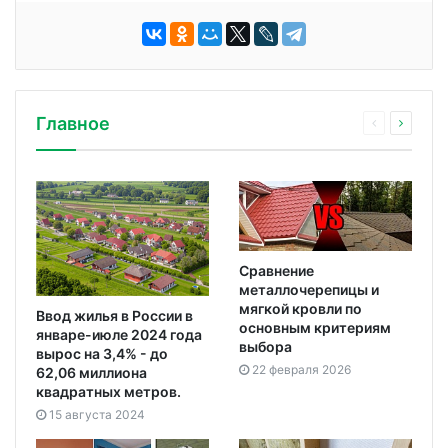
Главное
Сравнение
металлочерепицы и
мягкой кровли по
Ввод жилья в России в
основным критериям
январе-июле 2024 года
выбора
вырос на 3,4% - до
22 февраля 2026
62,06 миллиона
квадратных метров.
15 августа 2024