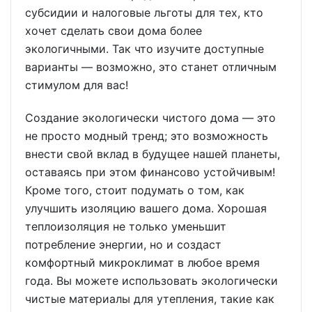
субсидии и налоговые льготы для тех, кто
хочет сделать свои дома более
экологичными. Так что изучите доступные
варианты — возможно, это станет отличным
стимулом для вас!
Создание экологически чистого дома — это
не просто модный тренд; это возможность
внести свой вклад в будущее нашей планеты,
оставаясь при этом финансово устойчивым!
Кроме того, стоит подумать о том, как
улучшить изоляцию вашего дома. Хорошая
теплоизоляция не только уменьшит
потребление энергии, но и создаст
комфортный микроклимат в любое время
года. Вы можете использовать экологически
чистые материалы для утепления, такие как