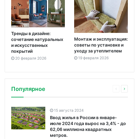
Тренды в дизайне:
Монтаж и эксплуатация:
сочетание натуральных
советы по установке и
и искусственных
уходу за утеплителем
покрытий
19 февраля 2026
20 февраля 2026
Популярное
15 августа 2024
Ввод жилья в России в январе-
июле 2024 года вырос на 3,4% - до
62,06 миллиона квадратных
метров.