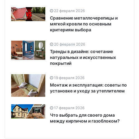
22 февраля 2026
Сравнение металлочерепицы и
мягкой кровли по основным
критериям выбора
20 февраля 2026
Тренды в дизайне: сочетание
натуральных и искусственных
покрытий
19 февраля 2026
Монтаж и эксплуатация: советы по
установке и уходу за утеплителем
17 февраля 2026
Что выбрать для своего дома
между кирпичом и газоблоком?