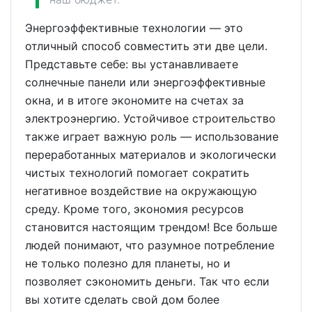
Энергоэффективные технологии — это
отличный способ совместить эти две цели.
Представьте себе: вы устанавливаете
солнечные панели или энергоэффективные
окна, и в итоге экономите на счетах за
электроэнергию. Устойчивое строительство
также играет важную роль — использование
переработанных материалов и экологически
чистых технологий помогает сократить
негативное воздействие на окружающую
среду. Кроме того, экономия ресурсов
становится настоящим трендом! Все больше
людей понимают, что разумное потребление
не только полезно для планеты, но и
позволяет сэкономить деньги. Так что если
вы хотите сделать свой дом более