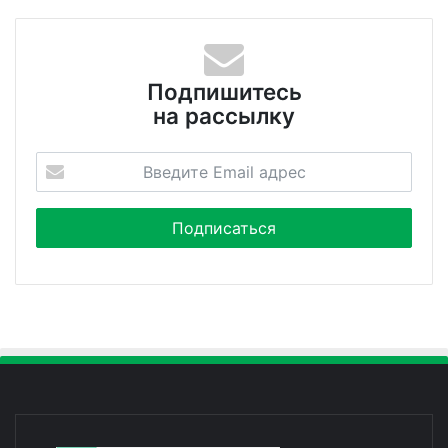
Подпишитесь
на рассылку