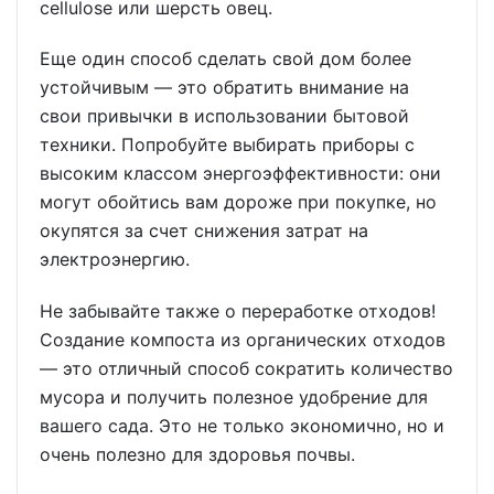
cellulose или шерсть овец.
Еще один способ сделать свой дом более
устойчивым — это обратить внимание на
свои привычки в использовании бытовой
техники. Попробуйте выбирать приборы с
высоким классом энергоэффективности: они
могут обойтись вам дороже при покупке, но
окупятся за счет снижения затрат на
электроэнергию.
Не забывайте также о переработке отходов!
Создание компоста из органических отходов
— это отличный способ сократить количество
мусора и получить полезное удобрение для
вашего сада. Это не только экономично, но и
очень полезно для здоровья почвы.