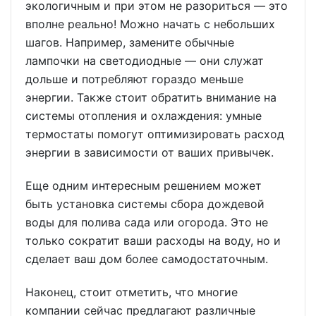
экологичным и при этом не разориться — это
вполне реально! Можно начать с небольших
шагов. Например, замените обычные
лампочки на светодиодные — они служат
дольше и потребляют гораздо меньше
энергии. Также стоит обратить внимание на
системы отопления и охлаждения: умные
термостаты помогут оптимизировать расход
энергии в зависимости от ваших привычек.
Еще одним интересным решением может
быть установка системы сбора дождевой
воды для полива сада или огорода. Это не
только сократит ваши расходы на воду, но и
сделает ваш дом более самодостаточным.
Наконец, стоит отметить, что многие
компании сейчас предлагают различные