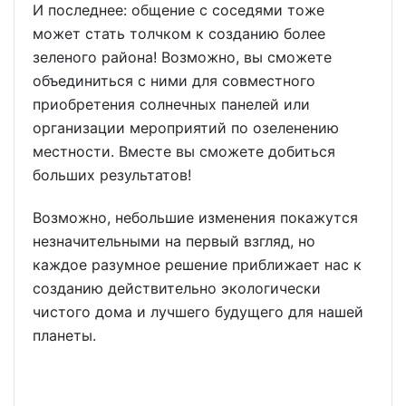
И последнее: общение с соседями тоже
может стать толчком к созданию более
зеленого района! Возможно, вы сможете
объединиться с ними для совместного
приобретения солнечных панелей или
организации мероприятий по озеленению
местности. Вместе вы сможете добиться
больших результатов!
Возможно, небольшие изменения покажутся
незначительными на первый взгляд, но
каждое разумное решение приближает нас к
созданию действительно экологически
чистого дома и лучшего будущего для нашей
планеты.