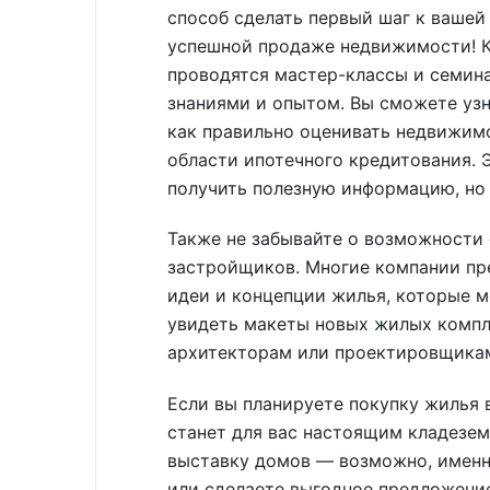
способ сделать первый шаг к вашей
успешной продаже недвижимости! К
проводятся мастер-классы и семина
знаниями и опытом. Вы сможете узн
как правильно оценивать недвижим
области ипотечного кредитования. 
получить полезную информацию, но
Также не забывайте о возможности
застройщиков. Многие компании пр
идеи и концепции жилья, которые м
увидеть макеты новых жилых компл
архитекторам или проектировщика
Если вы планируете покупку жилья 
станет для вас настоящим кладезем
выставку домов — возможно, именн
или сделаете выгодное предложени