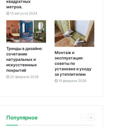
квадратных
метров.
15 августа 2024
Тренды в дизайне:
Монтаж и
сочетание
эксплуатация:
натуральных и
советы по
искусственных
установке и уходу
покрытий
за утеплителем
20 февраля 2026
19 февраля 2026
Популярное