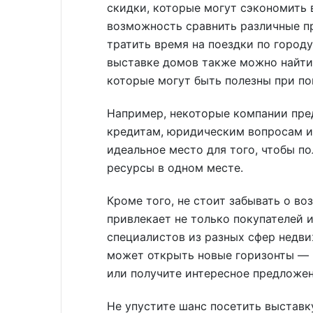
скидки, которые могут сэкономить в
возможность сравнить различные п
тратить время на поездки по городу
выставке домов также можно найти
которые могут быть полезны при п
Например, некоторые компании пре
кредитам, юридическим вопросам и
идеальное место для того, чтобы п
ресурсы в одном месте.
Кроме того, не стоит забывать о в
привлекает не только покупателей и
специалистов из разных сфер недви
может открыть новые горизонты — 
или получите интересное предложен
Не упустите шанс посетить выстав