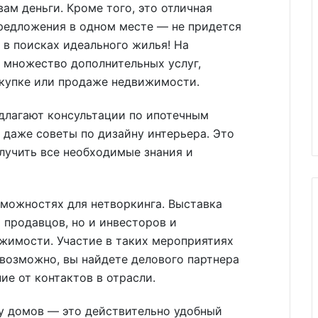
ам деньги. Кроме того, это отличная
редложения в одном месте — не придется
 в поисках идеального жилья! На
 множество дополнительных услуг,
окупке или продаже недвижимости.
длагают консультации по ипотечным
 даже советы по дизайну интерьера. Это
олучить все необходимые знания и
озможностях для нетворкинга. Выставка
 продавцов, но и инвесторов и
жимости. Участие в таких мероприятиях
возможно, вы найдете делового партнера
ие от контактов в отрасли.
ку домов — это действительно удобный