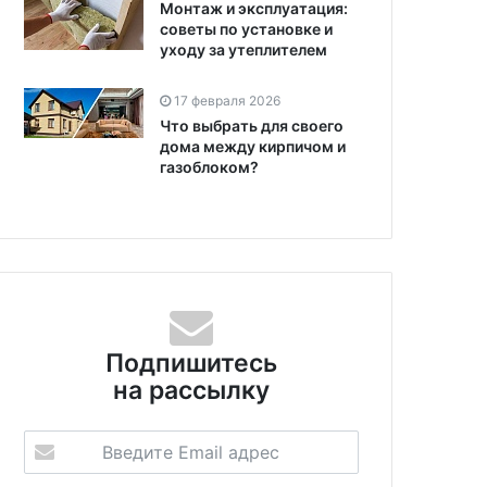
Монтаж и эксплуатация:
советы по установке и
уходу за утеплителем
17 февраля 2026
Что выбрать для своего
дома между кирпичом и
газоблоком?
Подпишитесь
на рассылку