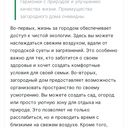
гармонии с природой и улучшению
качества жизни. Преимущества
загородного дома очевидны.
Во-первых, жизнь за городом обеспечивает
доступ к чистой экологии. Здесь вы можете
наслаждаться свежим воздухом, вдали от
городской суеты и загрязнений. Это особенно
важно для тех, кто заботится о своем
здоровье и хочет создать комфортные
условия для своей семьи. Во-вторых,
загородный дом предоставляет возможность
организовать пространство по своему
усмотрению. Вы можете создать сад, огород
или просто уютную зону для отдыха на
природе. Это позволяет не только
расслабиться, но и проводить время с
близкими на свежем воздухе. Кроме того,