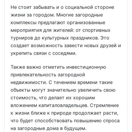
Не стоит забывать и о социальной стороне
жизни за городом. Многие загородные
комплексы предлагают организованные
мероприятия для жителей: от спортивных
турниров до культурных праздников. Это
создает возможность завести новых друзей и
укрепить связи с соседями.
Также важно отметить инвестиционную
привлекательность загородной
недвижимости. С течением времени такие
объекты могут значительно увеличить свою
стоимость, что делает их хорошим
вложением капиталовладельцев. Стремление
к жизни ближе к природе продолжает расти,
что будет способствовать повышению спроса
на загородные дома в будущем.