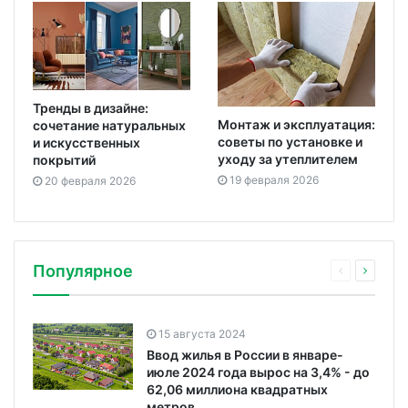
Тренды в дизайне:
Монтаж и эксплуатация:
сочетание натуральных
советы по установке и
и искусственных
уходу за утеплителем
покрытий
19 февраля 2026
20 февраля 2026
Популярное
15 августа 2024
Ввод жилья в России в январе-
июле 2024 года вырос на 3,4% - до
62,06 миллиона квадратных
метров.