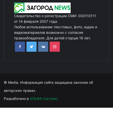
Свидетельство о регистрации СМИ: 000110111
от 14 февраля 2007 года.
Любое использование текстовых, фото, аудио и
видеоматериалов возможно с согласия
правообладателя. Для детей старше 16 лет.
© Media. Информация сайта защищена законом об
авторских правах.
Разработано в
АЛЬФА Системс