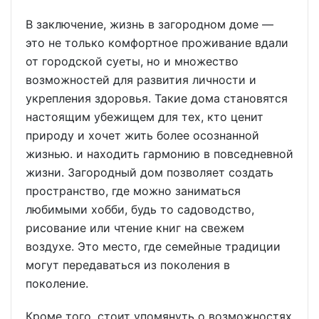
В заключение, жизнь в загородном доме —
это не только комфортное проживание вдали
от городской суеты, но и множество
возможностей для развития личности и
укрепления здоровья. Такие дома становятся
настоящим убежищем для тех, кто ценит
природу и хочет жить более осознанной
жизнью. и находить гармонию в повседневной
жизни. Загородный дом позволяет создать
пространство, где можно заниматься
любимыми хобби, будь то садоводство,
рисование или чтение книг на свежем
воздухе. Это место, где семейные традиции
могут передаваться из поколения в
поколение.
Кроме того, стоит упомянуть о возможностях