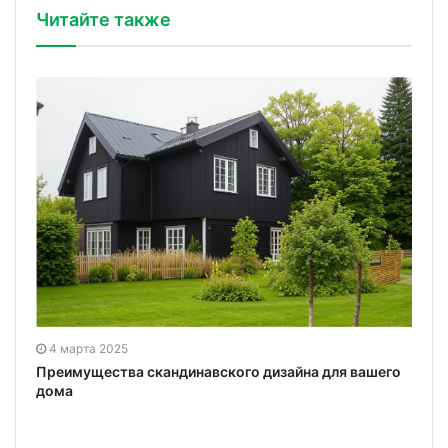
Читайте также
4 марта 2025
Преимущества скандинавского дизайна для вашего
дома