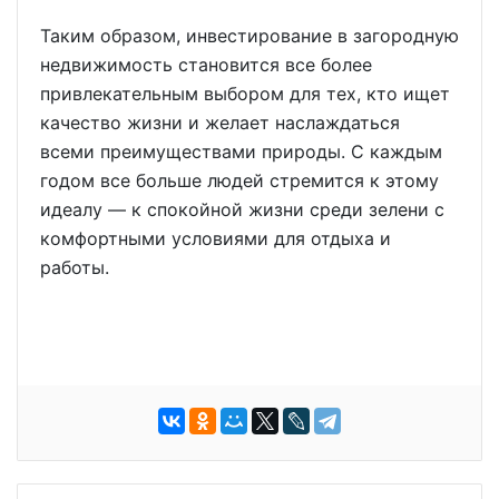
Таким образом, инвестирование в загородную
недвижимость становится все более
привлекательным выбором для тех, кто ищет
качество жизни и желает наслаждаться
всеми преимуществами природы. С каждым
годом все больше людей стремится к этому
идеалу — к спокойной жизни среди зелени с
комфортными условиями для отдыха и
работы.