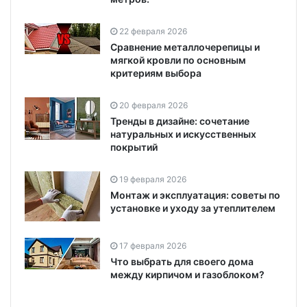
22 февраля 2026
Сравнение металлочерепицы и
мягкой кровли по основным
критериям выбора
20 февраля 2026
Тренды в дизайне: сочетание
натуральных и искусственных
покрытий
19 февраля 2026
Монтаж и эксплуатация: советы по
установке и уходу за утеплителем
17 февраля 2026
Что выбрать для своего дома
между кирпичом и газоблоком?