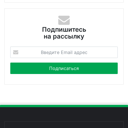
Подпишитесь
на рассылку