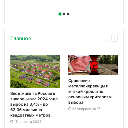
Главное
Сравнение
металлочерепицы и
мягкой кровли по
Ввод жилья в России в
основным критериям
январе-июле 2024 года
выбора
вырос на 3,4% - до
22 февраля 2026
62,06 миллиона
квадратных метров.
15 августа 2024