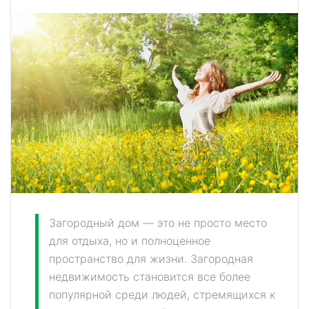
Загородный дом — это не просто место
для отдыха, но и полноценное
пространство для жизни. Загородная
недвижимость становится все более
популярной среди людей, стремящихся к