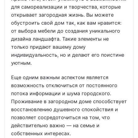
для самореализации и творчества, которые
открывает загородная жизнь. Вы можете
обустроить свой дом так, как вам нравится:
от выбора мебели до создания уникального
дизайна ландшафта. Такие элементы не
только придают вашему дому
индивидуальность, но и делают его поистине
уютным.
Еще одним важным аспектом является
возможность отключиться от постоянного
потока информации и шума городского.
Проживание в загородном доме способствует
восстановлению душевного спокойствия и
позволяет сосредоточиться на том, что
действительно важно — на семье и
собственных интересах.