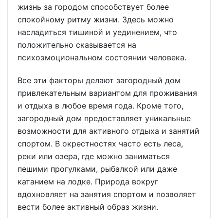
жизнь за городом способствует более
спокойному ритму жизни. Здесь можно
насладиться тишиной и уединением, что
положительно сказывается на
психоэмоциональном состоянии человека.
Все эти факторы делают загородный дом
привлекательным вариантом для проживания
и отдыха в любое время года. Кроме того,
загородный дом предоставляет уникальные
возможности для активного отдыха и занятий
спортом. В окрестностях часто есть леса,
реки или озера, где можно заниматься
пешими прогулками, рыбалкой или даже
катанием на лодке. Природа вокруг
вдохновляет на занятия спортом и позволяет
вести более активный образ жизни.