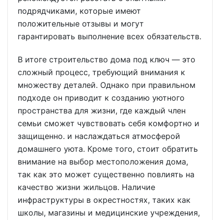
подрядчиками, которые имеют
положительные отзывы и могут
гарантировать выполнение всех обязательств.
В итоге строительство дома под ключ — это
сложный процесс, требующий внимания к
множеству деталей. Однако при правильном
подходе он приводит к созданию уютного
пространства для жизни, где каждый член
семьи сможет чувствовать себя комфортно и
защищенно. и наслаждаться атмосферой
домашнего уюта. Кроме того, стоит обратить
внимание на выбор местоположения дома,
так как это может существенно повлиять на
качество жизни жильцов. Наличие
инфраструктуры в окрестностях, таких как
школы, магазины и медицинские учреждения,