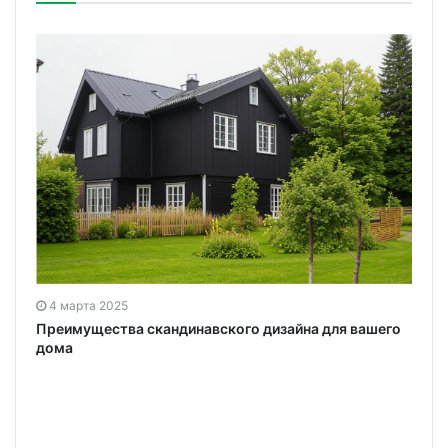
4 марта 2025
Преимущества скандинавского дизайна для вашего
дома