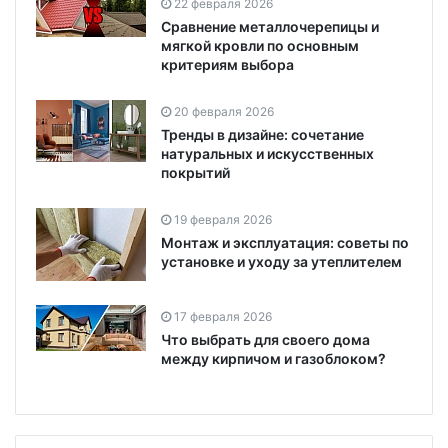
22 февраля 2026
Сравнение металлочерепицы и
мягкой кровли по основным
критериям выбора
20 февраля 2026
Тренды в дизайне: сочетание
натуральных и искусственных
покрытий
19 февраля 2026
Монтаж и эксплуатация: советы по
установке и уходу за утеплителем
17 февраля 2026
Что выбрать для своего дома
между кирпичом и газоблоком?