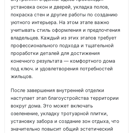
установка окон и дверей, укладка полов,
покраска стен и другие работы по созданию
уютного интерьера. На этом этапе важно
учитывать стиль оформления и предпочтения
владельцев. Каждый из этих этапов требует
профессионального подхода и тщательной
проработки деталей для достижения
конечного результата — комфортного дома
под ключ. и удовлетворения потребностей
жильцов.
После завершения внутренней отделки
наступает этап благоустройства территории
вокруг дома. Это может включать
озеленение, укладку тротуарной плитки,
установку забора и создание зон отдыха, что
значительно повысит общий эстетический