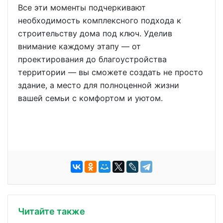
Все эти моменты подчеркивают
необходимость комплексного подхода к
строительству дома под ключ. Уделив
внимание каждому этапу — от
проектирования до благоустройства
территории — вы сможете создать не просто
здание, а место для полноценной жизни
вашей семьи с комфортом и уютом.
Читайте также