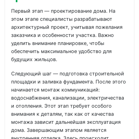
Первый этап — проектирование дома. На
этом этапе специалисты разрабатывают
архитектурный проект, учитывая пожелания
заказчика и особенности участка. Важно
уделить внимание планировке, чтобы
обеспечить максимальное удобство для
будущих жильцов.
Следующий шаг — подготовка строительной
площадки и заливка фундамента. После этого
начинается монтаж коммуникаций:
водоснабжения, канализации, электричества
и отопления. Этот этап требует особого
внимания к деталям, так как от качества
монтажа зависит дальнейшая эксплуатация
дома. Завершающим этапом является
внутренняя отделка. Здесь происходит