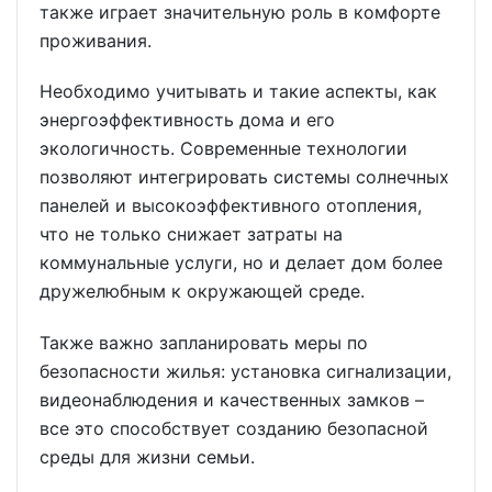
также играет значительную роль в комфорте
проживания.
Необходимо учитывать и такие аспекты, как
энергоэффективность дома и его
экологичность. Современные технологии
позволяют интегрировать системы солнечных
панелей и высокоэффективного отопления,
что не только снижает затраты на
коммунальные услуги, но и делает дом более
дружелюбным к окружающей среде.
Также важно запланировать меры по
безопасности жилья: установка сигнализации,
видеонаблюдения и качественных замков –
все это способствует созданию безопасной
среды для жизни семьи.