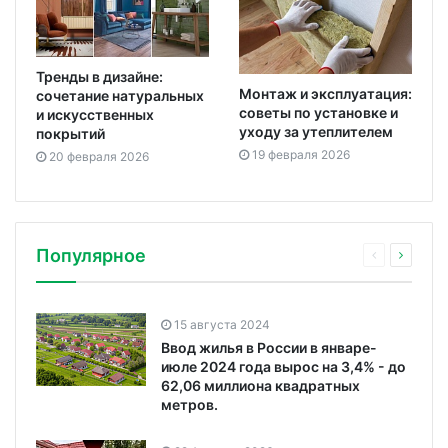
Тренды в дизайне:
Монтаж и эксплуатация:
сочетание натуральных
советы по установке и
и искусственных
уходу за утеплителем
покрытий
19 февраля 2026
20 февраля 2026
Популярное
15 августа 2024
Ввод жилья в России в январе-
июле 2024 года вырос на 3,4% - до
62,06 миллиона квадратных
метров.