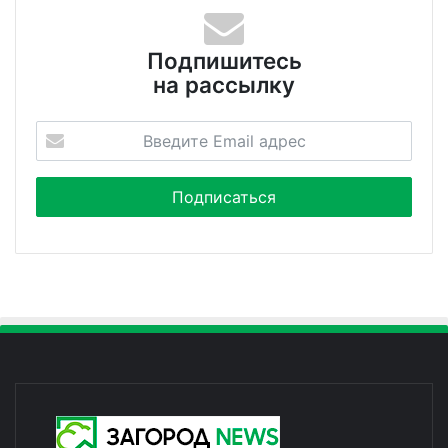
Подпишитесь
на рассылку