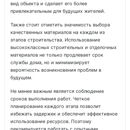
вид объекта и сделает его более
привлекательным для будущих жителей.
Также стоит отметить значимость выбора
качественных материалов на каждом из
этапов строительства. Использование
высококлассных строительных и отделочных
материалов не только продлевает срок
службы дома, но и минимизирует
вероятность возникновения проблем в
будущем.
Не менее важным является соблюдение
сроков выполнения работ. Четкое
планирование каждого этапа позволит
избежать задержек и обеспечит эффективное
использование ресурсов. Поэтому
рекомендуется работать с опытными