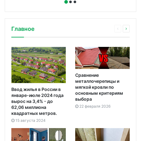
Главное
Сравнение
металлочерепицы и
мягкой кровли по
Ввод жилья в России в
основным критериям
январе-июле 2024 года
выбора
вырос на 3,4% - до
22 февраля 2026
62,06 миллиона
квадратных метров.
15 августа 2024