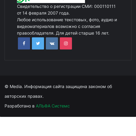
Свидетельство о регистрации СМИ: 000110111
от 14 февраля 2007 года.
Любое использование текстовых, фото, аудио и
видеоматериалов возможно с согласия
правообладателя. Для детей старше 16 лет.
© Media. Информация сайта защищена законом об
авторских правах.
Разработано в
АЛЬФА Системс