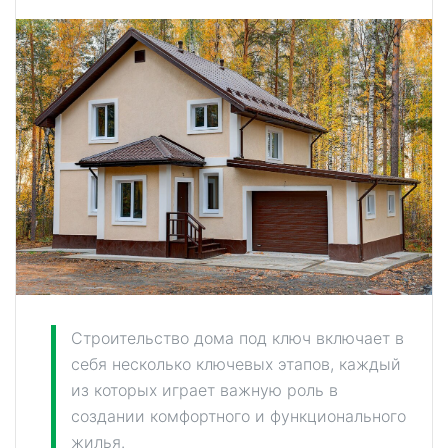
Строительство дома под ключ включает в
себя несколько ключевых этапов, каждый
из которых играет важную роль в
создании комфортного и функционального
жилья.