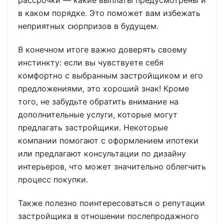
рассрочки — какие выплаты предусмотрены и
в каком порядке. Это поможет вам избежать
неприятных сюрпризов в будущем.
В конечном итоге важно доверять своему
инстинкту: если вы чувствуете себя
комфортно с выбранным застройщиком и его
предложениями, это хороший знак! Кроме
того, не забудьте обратить внимание на
дополнительные услуги, которые могут
предлагать застройщики. Некоторые
компании помогают с оформлением ипотеки
или предлагают консультации по дизайну
интерьеров, что может значительно облегчить
процесс покупки.
Также полезно поинтересоваться о репутации
застройщика в отношении послепродажного