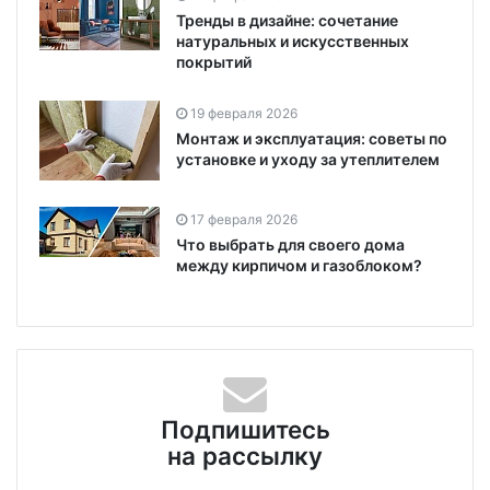
Тренды в дизайне: сочетание
натуральных и искусственных
покрытий
19 февраля 2026
Монтаж и эксплуатация: советы по
установке и уходу за утеплителем
17 февраля 2026
Что выбрать для своего дома
между кирпичом и газоблоком?
Подпишитесь
на рассылку