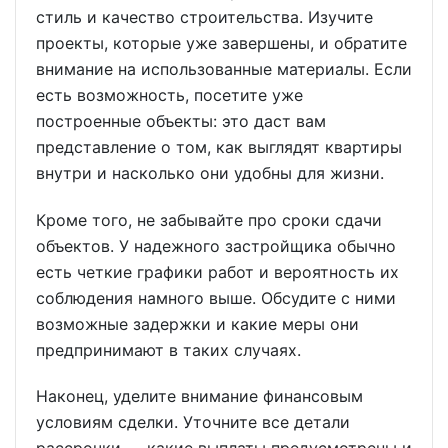
стиль и качество строительства. Изучите
проекты, которые уже завершены, и обратите
внимание на использованные материалы. Если
есть возможность, посетите уже
построенные объекты: это даст вам
представление о том, как выглядят квартиры
внутри и насколько они удобны для жизни.
Кроме того, не забывайте про сроки сдачи
объектов. У надежного застройщика обычно
есть четкие графики работ и вероятность их
соблюдения намного выше. Обсудите с ними
возможные задержки и какие меры они
предпринимают в таких случаях.
Наконец, уделите внимание финансовым
условиям сделки. Уточните все детали