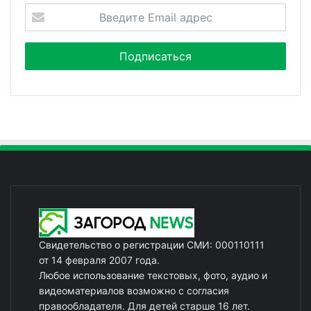
Свидетельство о регистрации СМИ: 000110111
от 14 февраля 2007 года.
Любое использование текстовых, фото, аудио и
видеоматериалов возможно с согласия
правообладателя. Для детей старше 16 лет.