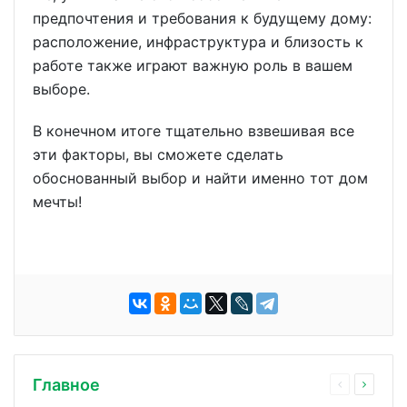
предпочтения и требования к будущему дому:
расположение, инфраструктура и близость к
работе также играют важную роль в вашем
выборе.
В конечном итоге тщательно взвешивая все
эти факторы, вы сможете сделать
обоснованный выбор и найти именно тот дом
мечты!
Главное