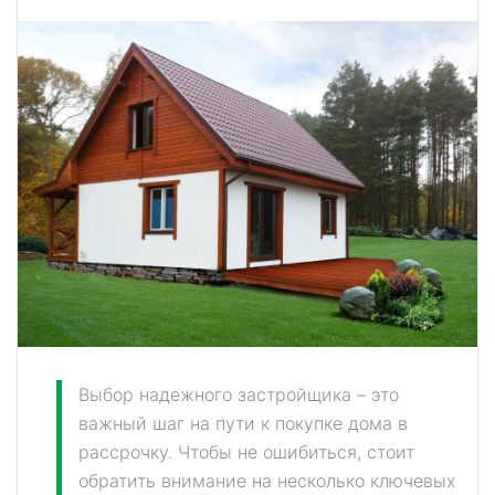
Выбор надежного застройщика – это
важный шаг на пути к покупке дома в
рассрочку. Чтобы не ошибиться, стоит
обратить внимание на несколько ключевых