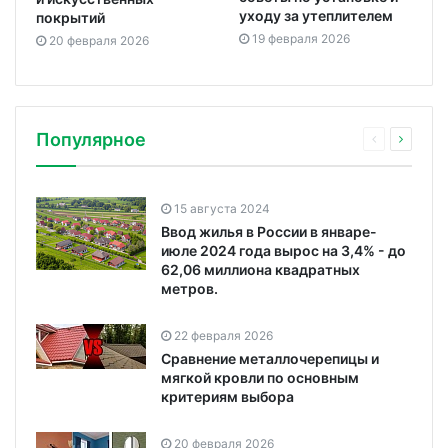
уходу за утеплителем
покрытий
19 февраля 2026
20 февраля 2026
Популярное
15 августа 2024
Ввод жилья в России в январе-
июле 2024 года вырос на 3,4% - до
62,06 миллиона квадратных
метров.
22 февраля 2026
Сравнение металлочерепицы и
мягкой кровли по основным
критериям выбора
20 февраля 2026