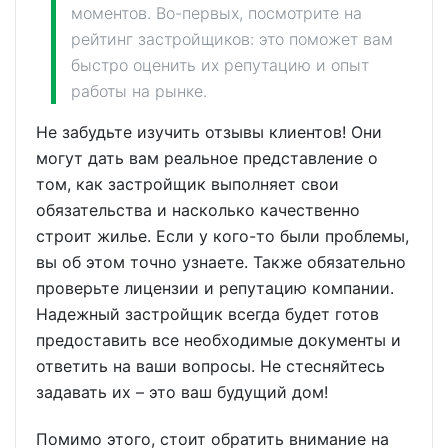
моментов. Во-первых, посмотрите на
рейтинг застройщиков: это поможет вам
быстро оценить их репутацию и опыт
работы на рынке.
Не забудьте изучить отзывы клиентов! Они
могут дать вам реальное представление о
том, как застройщик выполняет свои
обязательства и насколько качественно
строит жилье. Если у кого-то были проблемы,
вы об этом точно узнаете. Также обязательно
проверьте лицензии и репутацию компании.
Надежный застройщик всегда будет готов
предоставить все необходимые документы и
ответить на ваши вопросы. Не стесняйтесь
задавать их – это ваш будущий дом!
Помимо этого, стоит обратить внимание на