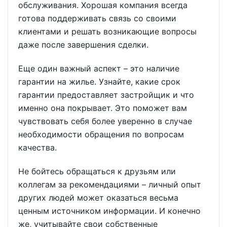
обслуживания. Хорошая компания всегда
готова поддерживать связь со своими
клиентами и решать возникающие вопросы
даже после завершения сделки.
Еще один важный аспект – это наличие
гарантии на жилье. Узнайте, какие срок
гарантии предоставляет застройщик и что
именно она покрывает. Это поможет вам
чувствовать себя более уверенно в случае
необходимости обращения по вопросам
качества.
Не бойтесь обращаться к друзьям или
коллегам за рекомендациями – личный опыт
других людей может оказаться весьма
ценным источником информации. И конечно
же, учитывайте свои собственные