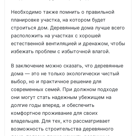
Необходимо также помнить о правильной
планировке участка, на котором будет
строиться дом. Деревянные дома лучше всего
расположить на участках с хорошей
естественной вентиляцией и дренажом, чтобы
избежать проблем с избыточной влагой.
В заключение можно сказать, что деревянные
дома — это не только экологически чистый
выбор, но и практичное решение для
современных семей. При должном подходе
они могут стать надежным убежищем на
долгие годы вперед. и обеспечить
комфортное проживание для своих
владельцев. Для тех, кто рассматривает
возможность строительства деревянного