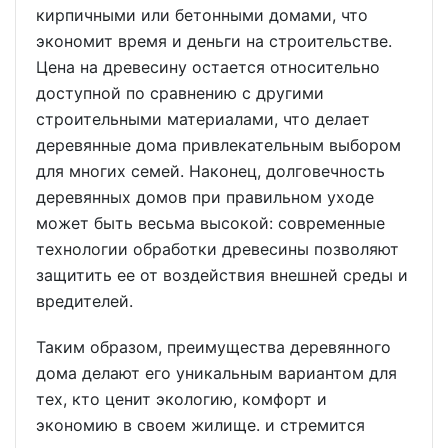
кирпичными или бетонными домами, что
экономит время и деньги на строительстве.
Цена на древесину остается относительно
доступной по сравнению с другими
строительными материалами, что делает
деревянные дома привлекательным выбором
для многих семей. Наконец, долговечность
деревянных домов при правильном уходе
может быть весьма высокой: современные
технологии обработки древесины позволяют
защитить ее от воздействия внешней среды и
вредителей.
Таким образом, преимущества деревянного
дома делают его уникальным вариантом для
тех, кто ценит экологию, комфорт и
экономию в своем жилище. и стремится