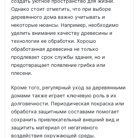
создать уютное пространство для жизни.
Однако стоит отметить, что при выборе
деревянного дома важно учитывать и
некоторые нюансы. Например, необходимо
уделить внимание качеству древесины и
технологии ее обработки. Хорошо
обработанная древесина не только
продлевает срок службы здания, но и
предотвращает появление грибка или
плесени.
Кроме того, регулярный уход за деревянными
домами также играет ключевую роль в их
долговечности. Периодическая покраска или
обработка защитными составами помогает
сохранить привлекательный внешний вид и
защитить материал от негативного
воздействия окружающей среды.