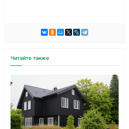
Читайте также