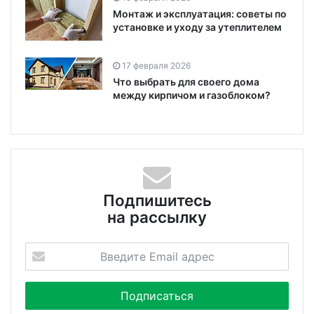
Монтаж и эксплуатация: советы по
установке и уходу за утеплителем
17 февраля 2026
Что выбрать для своего дома
между кирпичом и газоблоком?
Подпишитесь
на рассылку