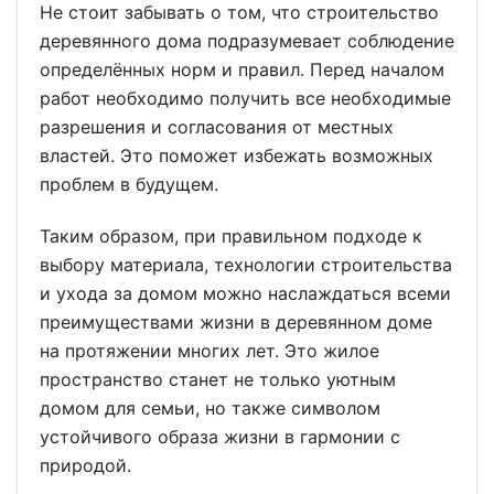
Не стоит забывать о том, что строительство
деревянного дома подразумевает соблюдение
определённых норм и правил. Перед началом
работ необходимо получить все необходимые
разрешения и согласования от местных
властей. Это поможет избежать возможных
проблем в будущем.
Таким образом, при правильном подходе к
выбору материала, технологии строительства
и ухода за домом можно наслаждаться всеми
преимуществами жизни в деревянном доме
на протяжении многих лет. Это жилое
пространство станет не только уютным
домом для семьи, но также символом
устойчивого образа жизни в гармонии с
природой.