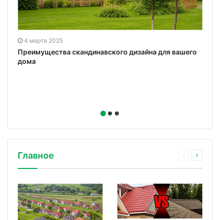
4 марта 2025
Преимущества скандинавского дизайна для вашего
дома
Главное