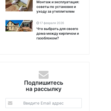
Монтаж и эксплуатация:
советы по установке и
уходу за утеплителем
17 февраля 2026
Что выбрать для своего
дома между кирпичом и
газоблоком?
Подпишитесь
на рассылку