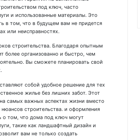
троительством под ключ, часто
луги и использованные материалы. Это
ь в том, что в будущем вам не придется
ах или неисправностях.
оков строительства. Благодаря опытным
т более организованно и быстро, чем
оятельно. Вы сможете планировать свой
.
ставляют собой удобное решение для тех
ственное жилье без лишних забот. Этот
 на самых важных аспектах жизни вместо
р нюансов строительства. и оформления
 о том, что дома под ключ могут
луги, такие как ландшафтный дизайн и
озволит вам не только создать