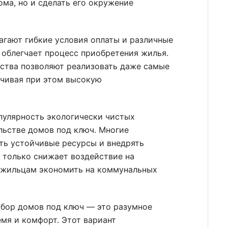
ма, но и сделать его окружение
агают гибкие условия оплаты и различные
 облегчает процесс приобретения жилья.
ства позволяют реализовать даже самые
ечивая при этом высокую
пулярность экологически чистых
льстве домов под ключ. Многие
ть устойчивые ресурсы и внедрять
 только снижает воздействие на
 жильцам экономить на коммунальных
ыбор домов под ключ — это разумное
емя и комфорт. Этот вариант