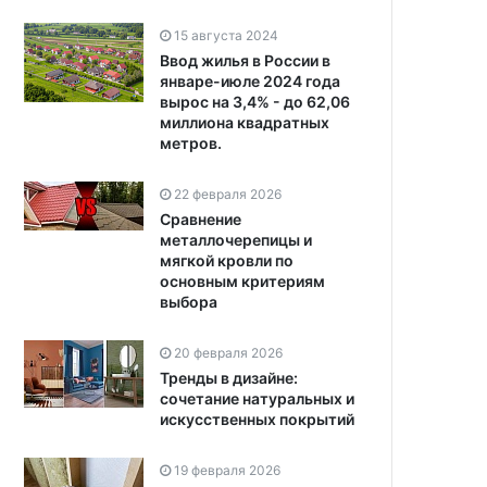
15 августа 2024
Ввод жилья в России в
январе-июле 2024 года
вырос на 3,4% - до 62,06
миллиона квадратных
метров.
22 февраля 2026
Сравнение
металлочерепицы и
мягкой кровли по
основным критериям
выбора
20 февраля 2026
Тренды в дизайне:
сочетание натуральных и
искусственных покрытий
19 февраля 2026