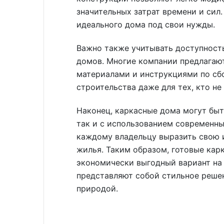
значительных затрат времени и сил
идеального дома под свои нужды.
Важно также учитывать доступность
домов. Многие компании предлагаю
материалами и инструкциями по сб
строительства даже для тех, кто не
Наконец, каркасные дома могут быт
так и с использованием современны
каждому владельцу выразить свою 
жилья. Таким образом, готовые кар
экономически выгодный вариант на
представляют собой стильное реше
природой.