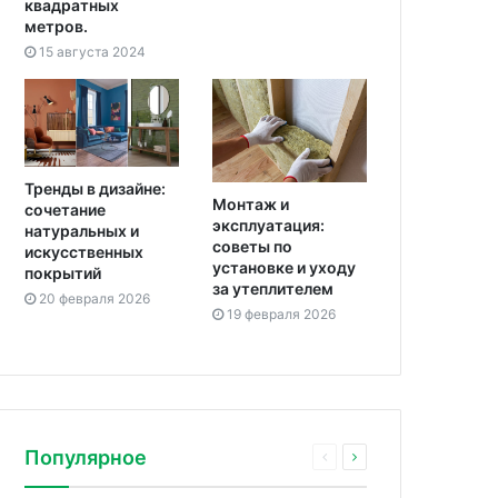
квадратных
метров.
15 августа 2024
Тренды в дизайне:
Монтаж и
сочетание
эксплуатация:
натуральных и
советы по
искусственных
установке и уходу
покрытий
за утеплителем
20 февраля 2026
19 февраля 2026
Популярное