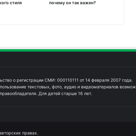
кого стиля
почему он так важен?
ьство о регистрации СМИ: 000110111 от 14 февраля 2007 года.
пользование текстовых, фото, аудио и видеоматериалов возмож
 правообладателя. Для детей старше 16 лет.
авторских правах.