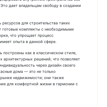
. Это дает владельцам свободу в создании
 ресурсов для строительства таких
т готовые комплекты с необходимыми
орке, что упрощает процесс
 имеет опыта в данной сфере.
ь построены как в классическом стиле,
х архитектурных решений, что позволяет
индивидуальность через дизайн своего
касные дома — это не только
 рынке недвижимости; они также
ние для комфортной жизни в гармонии с