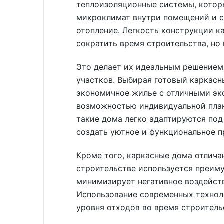
теплоизоляционные системы, кото
микроклимат внутри помещений и с
отопление. Легкость конструкции к
сократить время строительства, но
Это делает их идеальным решением
участков. Выбирая готовый каркасн
экономичное жилье с отличными эк
возможностью индивидуальной план
такие дома легко адаптируются под
создать уютное и функциональное п
Кроме того, каркасные дома отлича
строительстве используется преиму
минимизирует негативное воздейст
Использование современных технол
уровня отходов во время строитель