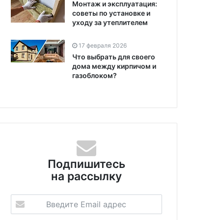
Монтаж и эксплуатация:
советы по установке и
уходу за утеплителем
17 февраля 2026
Что выбрать для своего
дома между кирпичом и
газоблоком?
Подпишитесь
на рассылку