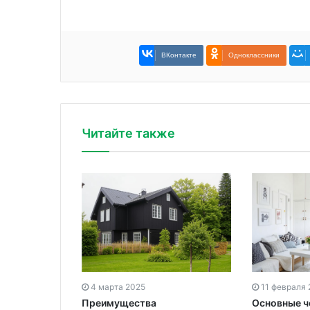
ВКонтакте
Одноклассники
Читайте также
11 февраля
4 марта 2025
Основные 
Преимущества