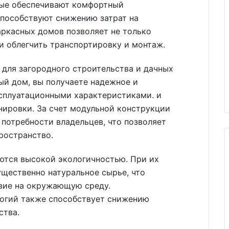
рые обеспечивают комфортный
пособствуют снижению затрат на
аркасных домов позволяет не только
 и облегчить транспортировку и монтаж.
 для загородного строительства и дачных
ый дом, вы получаете надежное и
сплуатационными характеристиками. и
ировки. За счет модульной конструкции
 потребности владельцев, что позволяет
ространство.
ются высокой экологичностью. При их
щественно натуральное сырье, что
вие на окружающую среду.
огий также способствует снижению
ства.