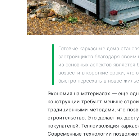
Готовые каркасные дома станов
застройщиков благодаря своим
из основных аспектов является 
возвести в короткие сроки, что
быстро переехать в новое жилье
Экономия на материалах — еще одн
конструкции требуют меньше строи
традиционными методами, что позв
строительство. Это делает их дост
покупателей. Теплоизоляция каркас
Современные технологии позволяют