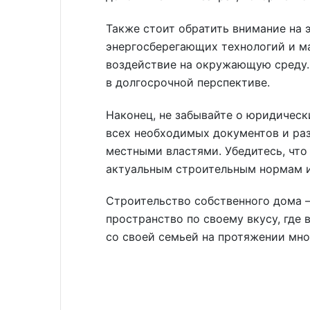
Также стоит обратить внимание на 
энергосберегающих технологий и м
воздействие на окружающую среду. 
в долгосрочной перспективе.
Наконец, не забывайте о юридичес
всех необходимых документов и ра
местными властями. Убедитесь, что
актуальным строительным нормам и
Строительство собственного дома 
пространство по своему вкусу, где
со своей семьей на протяжении мно