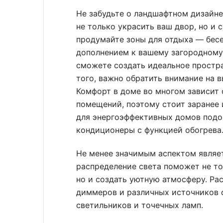
Не забудьте о ландшафтном дизайне
не только украсить ваш двор, но и 
продумайте зоны для отдыха — бес
дополнением к вашему загородному
сможете создать идеальное простр
того, важно обратить внимание на 
Комфорт в доме во многом зависит 
помещений, поэтому стоит заранее 
для энергоэффективных домов подо
кондиционеры с функцией обогрева
Не менее значимым аспектом являе
распределение света поможет не то
но и создать уютную атмосферу. Р
диммеров и различных источников 
светильников и точечных ламп.