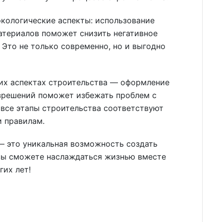
экологические аспекты: использование
атериалов поможет снизить негативное
Это не только современно, но и выгодно
ких аспектах строительства — оформление
зрешений поможет избежать проблем с
 все этапы строительства соответствуют
 правилам.
— это уникальная возможность создать
 вы сможете наслаждаться жизнью вместе
гих лет!