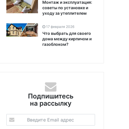
Монтаж и эксплуатация:
советы по установке и
уходу за утеплителем
17 февраля 2026
Что выбрать для своего
дома между кирпичом и
газоблоком?
Подпишитесь
на рассылку