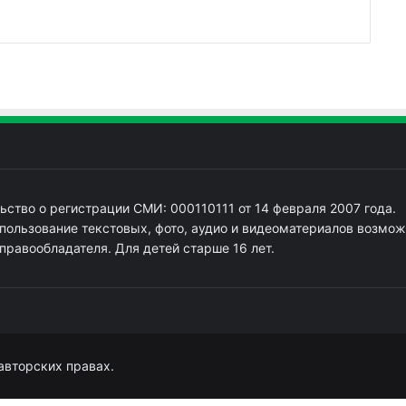
ьство о регистрации СМИ: 000110111 от 14 февраля 2007 года.
пользование текстовых, фото, аудио и видеоматериалов возмож
 правообладателя. Для детей старше 16 лет.
авторских правах.