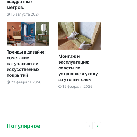
квадратных
метров.
15 августа 2024
Тренды в дизайне:
Монтаж и
сочетание
эксплуатация:
натуральных и
советы по
искусственных
установке и уходу
покрытий
за утеплителем
20 февраля 2026
19 февраля 2026
Популярное