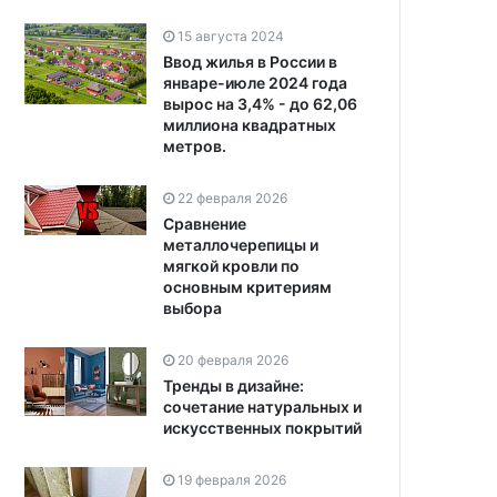
15 августа 2024
Ввод жилья в России в
январе-июле 2024 года
вырос на 3,4% - до 62,06
миллиона квадратных
метров.
22 февраля 2026
Сравнение
металлочерепицы и
мягкой кровли по
основным критериям
выбора
20 февраля 2026
Тренды в дизайне:
сочетание натуральных и
искусственных покрытий
19 февраля 2026