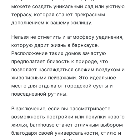
можете создать уникальный сад или уютную
террасу, которая станет прекрасным
дополнением к вашему жилищу.
Нельзя не отметить и атмосферу уединения,
которую дарит жизнь в барнхаусе.
Расположение таких домов зачастую
предполагает близость к природе, что
позволяет наслаждаться свежим воздухом и
живописными пейзажами. Это идеальное
место для отдыха от городской суеты и
повседневной рутины.
В заключение, если вы рассматриваете
возможность постройки или покупки нового
жилья, barnhouse станет отличным выбором
благодаря своей универсальности, стилю и