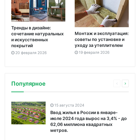
Тренды в дизайне:
Монтаж и эксплуатация:
сочетание натуральных
советы по установке и
и искусственных
уходу за утеплителем
покрытий
19 февраля 2026
20 февраля 2026
Популярное
15 августа 2024
Ввод жилья в России в январе-
июле 2024 года вырос на 3,4% - до
62,06 миллиона квадратных
метров.