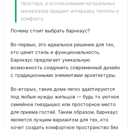
простора, а использование натуральных
материалов придает интерьеру теплоты и
комфорта.
Почему стоит выбрать барнхаус?
Во-первых, это идеальное решение для тех,
кто ценит стиль и функциональность.
Барнхаус предлагает уникальную
возможность соединить современный дизайн
с традиционными элементами архитектуры.
Во-вторых, такие дома легко адаптируются
под любые нужды жильцов — будь то уютное
семейное гнездышко или просторное место
для приема гостей. Таким образом, барнхаус
является лучшим вариантом для тех, кто
хочет создать комфортное пространство без