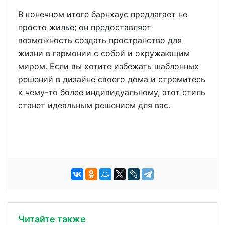
В конечном итоге барнхаус предлагает не
просто жилье; он предоставляет
возможность создать пространство для
жизни в гармонии с собой и окружающим
миром. Если вы хотите избежать шаблонных
решений в дизайне своего дома и стремитесь
к чему-то более индивидуальному, этот стиль
станет идеальным решением для вас.
Читайте также