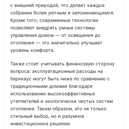
с внешней природой, что делает каждое
собрание более уютным и запоминающимся.
Кроме того, современные технологии
позволяют внедрять умные системы
управления домом — от освещения до
отопления — что значительно улучшает
уровень комфорта.
Также стоит учитывать финансовую сторону
вопроса: эксплуатационные расходы на
барнхаус могут быть ниже по сравнению с
традиционными домами благодаря
использованию высокоэффективных
утеплителей и экологически чистых систем
отопления. Таким образом, это не только
стильный выбор, но и разумное
инвестиционное решение.