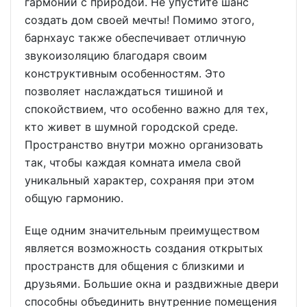
гармонии с природой. Не упустите шанс
создать дом своей мечты! Помимо этого,
барнхаус также обеспечивает отличную
звукоизоляцию благодаря своим
конструктивным особенностям. Это
позволяет наслаждаться тишиной и
спокойствием, что особенно важно для тех,
кто живет в шумной городской среде.
Пространство внутри можно организовать
так, чтобы каждая комната имела свой
уникальный характер, сохраняя при этом
общую гармонию.
Еще одним значительным преимуществом
является возможность создания открытых
пространств для общения с близкими и
друзьями. Большие окна и раздвижные двери
способны объединить внутренние помещения