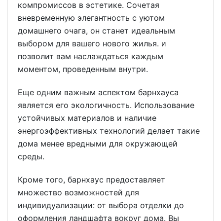
компромиссов в эстетике. Сочетая
вневременную элегантность с уютом
домашнего очага, он станет идеальным
выбором для вашего нового жилья. и
позволит вам наслаждаться каждым
моментом, проведенным внутри.
Еще одним важным аспектом барнхауса
является его экологичность. Использование
устойчивых материалов и наличие
энергоэффективных технологий делает такие
дома менее вредными для окружающей
среды.
Кроме того, барнхаус предоставляет
множество возможностей для
индивидуализации: от выбора отделки до
оформления ландшафта вокруг дома. Вы