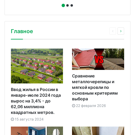
Главное
Сравнение
металлочерепицы и
мягкой кровли по
Ввод жилья в России в
основным критериям
январе-июле 2024 года
выбора
вырос на 3,4% - до
22 февраля 2026
62,06 миллиона
квадратных метров.
15 августа 2024