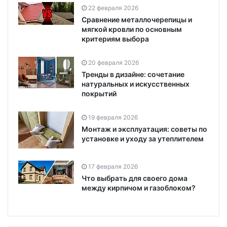
22 февраля 2026
Сравнение металлочерепицы и
мягкой кровли по основным
критериям выбора
20 февраля 2026
Тренды в дизайне: сочетание
натуральных и искусственных
покрытий
19 февраля 2026
Монтаж и эксплуатация: советы по
установке и уходу за утеплителем
17 февраля 2026
Что выбрать для своего дома
между кирпичом и газоблоком?