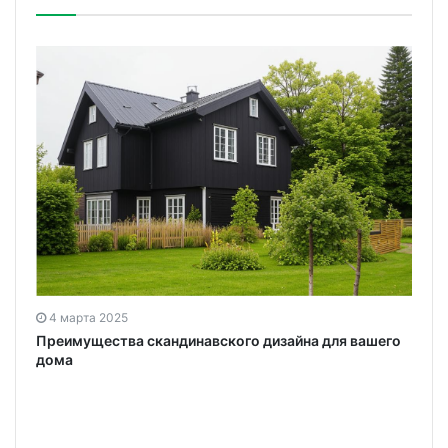
4 марта 2025
Преимущества скандинавского дизайна для вашего
дома