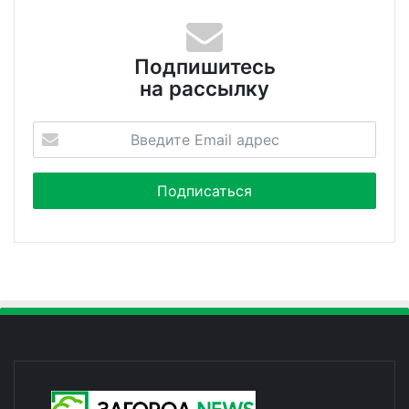
Подпишитесь
на рассылку