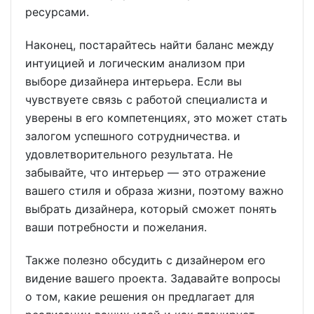
ресурсами.
Наконец, постарайтесь найти баланс между
интуицией и логическим анализом при
выборе дизайнера интерьера. Если вы
чувствуете связь с работой специалиста и
уверены в его компетенциях, это может стать
залогом успешного сотрудничества. и
удовлетворительного результата. Не
забывайте, что интерьер — это отражение
вашего стиля и образа жизни, поэтому важно
выбрать дизайнера, который сможет понять
ваши потребности и пожелания.
Также полезно обсудить с дизайнером его
видение вашего проекта. Задавайте вопросы
о том, какие решения он предлагает для