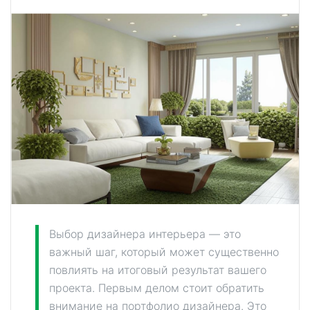
Выбор дизайнера интерьера — это
важный шаг, который может существенно
повлиять на итоговый результат вашего
проекта. Первым делом стоит обратить
внимание на портфолио дизайнера. Это