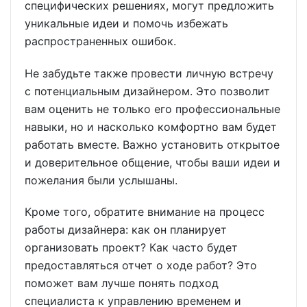
специфических решениях, могут предложить
уникальные идеи и помочь избежать
распространенных ошибок.
Не забудьте также провести личную встречу
с потенциальным дизайнером. Это позволит
вам оценить не только его профессиональные
навыки, но и насколько комфортно вам будет
работать вместе. Важно установить открытое
и доверительное общение, чтобы ваши идеи и
пожелания были услышаны.
Кроме того, обратите внимание на процесс
работы дизайнера: как он планирует
организовать проект? Как часто будет
предоставляться отчет о ходе работ? Это
поможет вам лучше понять подход
специалиста к управлению временем и