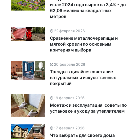
июле 2024 года вырос на 3,4% - до
62,06 миллиона квадратных
метров.
22 февраля 2026
Сравнение металлочерепицы и
мягкой кровли по основным
критериям выбора
20 февраля 2026
Тренды в дизайне: сочетание
натуральных и искусственных
покрытий
19 февраля 2026
Монтаж и эксплуатация: советы по
установке и уходу за утеплителем
17 февраля 2026
Что выбрать для своего дома