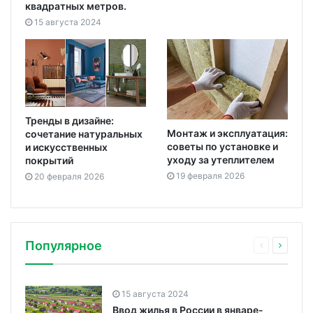
квадратных метров.
15 августа 2024
Тренды в дизайне:
Монтаж и эксплуатация:
сочетание натуральных
советы по установке и
и искусственных
уходу за утеплителем
покрытий
19 февраля 2026
20 февраля 2026
Популярное
15 августа 2024
Ввод жилья в России в январе-