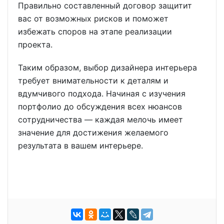
Правильно составленный договор защитит
вас от возможных рисков и поможет
избежать споров на этапе реализации
проекта.
Таким образом, выбор дизайнера интерьера
требует внимательности к деталям и
вдумчивого подхода. Начиная с изучения
портфолио до обсуждения всех нюансов
сотрудничества — каждая мелочь имеет
значение для достижения желаемого
результата в вашем интерьере.