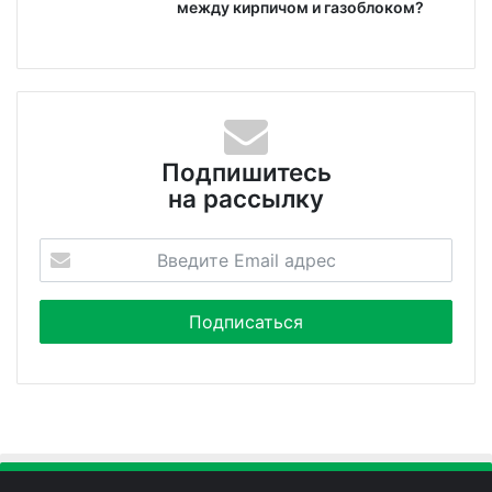
между кирпичом и газоблоком?
Подпишитесь
на рассылку