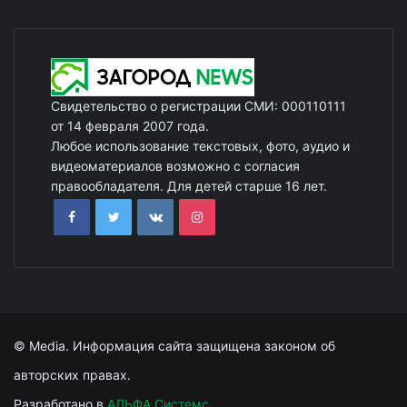
Свидетельство о регистрации СМИ: 000110111
от 14 февраля 2007 года.
Любое использование текстовых, фото, аудио и
видеоматериалов возможно с согласия
правообладателя. Для детей старше 16 лет.
© Media. Информация сайта защищена законом об
авторских правах.
Разработано в
АЛЬФА Системс