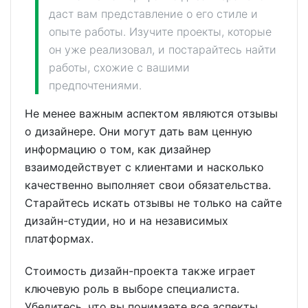
даст вам представление о его стиле и
опыте работы. Изучите проекты, которые
он уже реализовал, и постарайтесь найти
работы, схожие с вашими
предпочтениями.
Не менее важным аспектом являются отзывы
о дизайнере. Они могут дать вам ценную
информацию о том, как дизайнер
взаимодействует с клиентами и насколько
качественно выполняет свои обязательства.
Старайтесь искать отзывы не только на сайте
дизайн-студии, но и на независимых
платформах.
Стоимость дизайн-проекта также играет
ключевую роль в выборе специалиста.
Убедитесь, что вы понимаете все аспекты