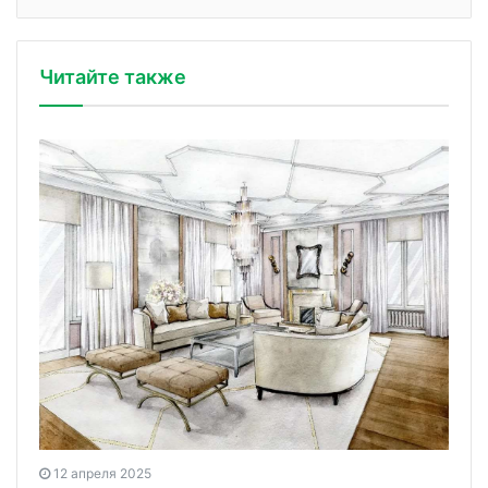
Читайте также
12 апреля 2025