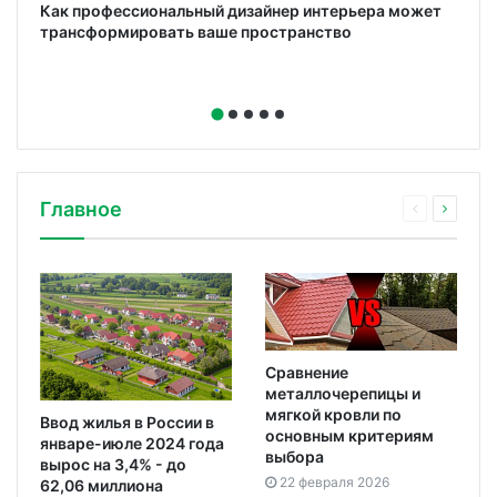
Как профессиональный дизайнер интерьера может
трансформировать ваше пространство
Главное
Сравнение
металлочерепицы и
мягкой кровли по
Ввод жилья в России в
основным критериям
январе-июле 2024 года
выбора
вырос на 3,4% - до
22 февраля 2026
62,06 миллиона