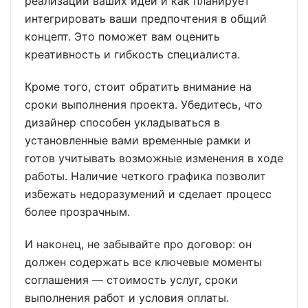
реализации ваших идей и как планирует
интегрировать ваши предпочтения в общий
концепт. Это поможет вам оценить
креативность и гибкость специалиста.
Кроме того, стоит обратить внимание на
сроки выполнения проекта. Убедитесь, что
дизайнер способен укладываться в
установленные вами временные рамки и
готов учитывать возможные изменения в ходе
работы. Наличие четкого графика позволит
избежать недоразумений и сделает процесс
более прозрачным.
И наконец, не забывайте про договор: он
должен содержать все ключевые моменты
соглашения — стоимость услуг, сроки
выполнения работ и условия оплаты.