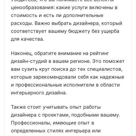
ценообразования: какие услуги включены в
стоимость и есть ли дополнительные
расходы. Важно выбрать дизайнера, который
соответствует вашему бюджету без ущерба
для качества.
Наконец, обратите внимание на рейтинг
дизайн-студий в вашем регионе. Это поможет
вам сузить круг поиска до тех специалистов,
которые зарекомендовали себя как надежные
и профессиональные исполнители в области
интерьерного дизайна.
Также стоит учитывать опыт работы
дизайнера с проектами, подобными вашему.
Профессионалы, имеющие опыт в
определенных стилях интерьера или