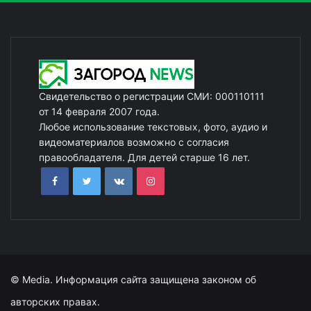
Свидетельство о регистрации СМИ: 000110111
от 14 февраля 2007 года.
Любое использование текстовых, фото, аудио и
видеоматериалов возможно с согласия
правообладателя. Для детей старше 16 лет.
© Media. Информация сайта защищена законом об
авторских правах.