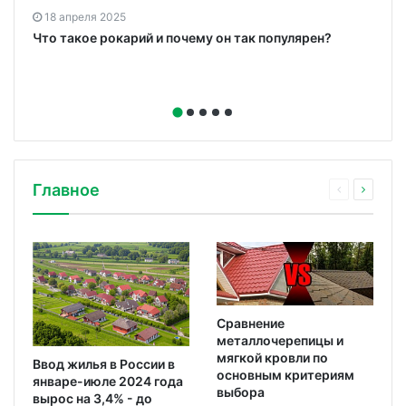
18 апреля 2025
Что такое рокарий и почему он так популярен?
Главное
Сравнение
металлочерепицы и
мягкой кровли по
Ввод жилья в России в
основным критериям
январе-июле 2024 года
выбора
вырос на 3,4% - до