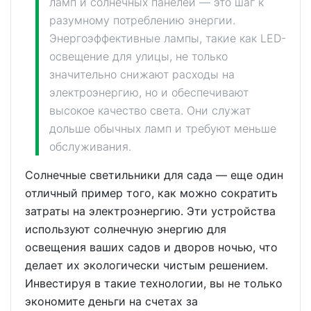
ламп и солнечных панелей — это шаг к
разумному потреблению энергии.
Энергоэффективные лампы, такие как LED-
освещение для улицы, не только
значительно снижают расходы на
электроэнергию, но и обеспечивают
высокое качество света. Они служат
дольше обычных ламп и требуют меньше
обслуживания.
Солнечные светильники для сада — еще один
отличный пример того, как можно сократить
затраты на электроэнергию. Эти устройства
используют солнечную энергию для
освещения ваших садов и дворов ночью, что
делает их экологически чистым решением.
Инвестируя в такие технологии, вы не только
экономите деньги на счетах за