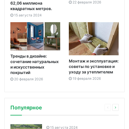
22 февраля 2026
62,06 миллиона
квадратных метров.
15 августа 2024
Тренды в дизайне:
Монтаж и эксплуатация:
сочетание натуральных
советы по установке и
и искусственных
уходу за утеплителем
покрытий
19 февраля 2026
20 февраля 2026
Популярное
15 августа 2024