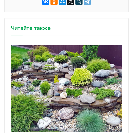
Читайте также