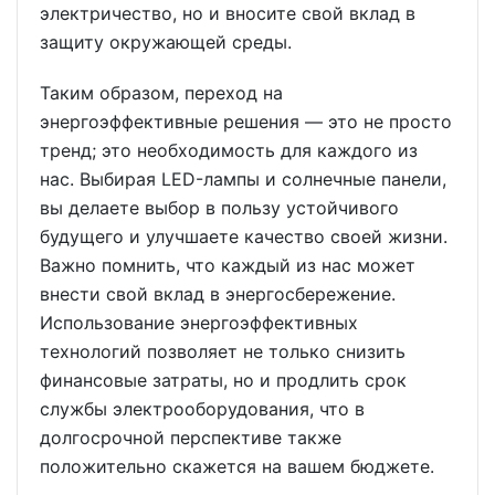
электричество, но и вносите свой вклад в
защиту окружающей среды.
Таким образом, переход на
энергоэффективные решения — это не просто
тренд; это необходимость для каждого из
нас. Выбирая LED-лампы и солнечные панели,
вы делаете выбор в пользу устойчивого
будущего и улучшаете качество своей жизни.
Важно помнить, что каждый из нас может
внести свой вклад в энергосбережение.
Использование энергоэффективных
технологий позволяет не только снизить
финансовые затраты, но и продлить срок
службы электрооборудования, что в
долгосрочной перспективе также
положительно скажется на вашем бюджете.