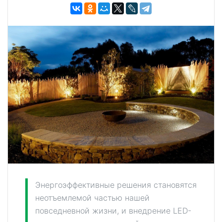
Энергоэффективные решения становятся
неотъемлемой частью нашей
повседневной жизни, и внедрение LED-