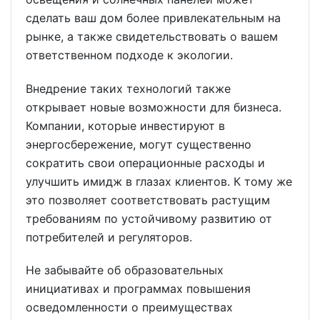
сделать ваш дом более привлекательным на
рынке, а также свидетельствовать о вашем
ответственном подходе к экологии.
Внедрение таких технологий также
открывает новые возможности для бизнеса.
Компании, которые инвестируют в
энергосбережение, могут существенно
сократить свои операционные расходы и
улучшить имидж в глазах клиентов. К тому же
это позволяет соответствовать растущим
требованиям по устойчивому развитию от
потребителей и регуляторов.
Не забывайте об образовательных
инициативах и программах повышения
осведомленности о преимуществах