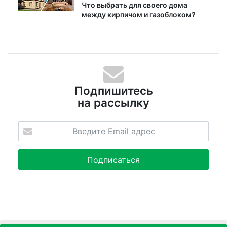
Что выбрать для своего дома
между кирпичом и газоблоком?
Подпишитесь
на рассылку