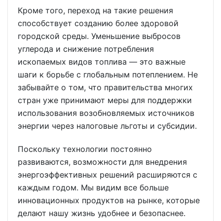
Кроме того, переход на такие решения
способствует созданию более здоровой
городской среды. Уменьшение выбросов
углерода и снижение потребления
ископаемых видов топлива — это важные
шаги к борьбе с глобальным потеплением. Не
забывайте о том, что правительства многих
стран уже принимают меры для поддержки
использования возобновляемых источников
энергии через налоговые льготы и субсидии.
Поскольку технологии постоянно
развиваются, возможности для внедрения
энергоэффективных решений расширяются с
каждым годом. Мы видим все больше
инновационных продуктов на рынке, которые
делают нашу жизнь удобнее и безопаснее.