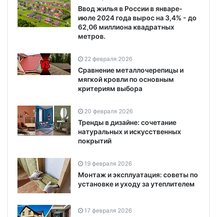
Ввод жилья в России в январе-
июле 2024 года вырос на 3,4% - до
62,06 миллиона квадратных
метров.
22 февраля 2026
Сравнение металлочерепицы и
мягкой кровли по основным
критериям выбора
20 февраля 2026
Тренды в дизайне: сочетание
натуральных и искусственных
покрытий
19 февраля 2026
Монтаж и эксплуатация: советы по
установке и уходу за утеплителем
17 февраля 2026