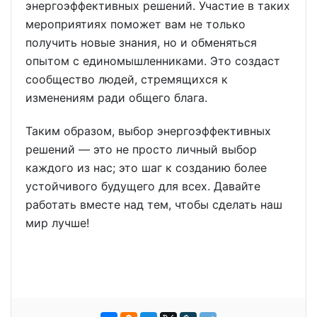
энергоэффективных решений. Участие в таких
мероприятиях поможет вам не только
получить новые знания, но и обменяться
опытом с единомышленниками. Это создаст
сообщество людей, стремящихся к
изменениям ради общего блага.
Таким образом, выбор энергоэффективных
решений — это не просто личный выбор
каждого из нас; это шаг к созданию более
устойчивого будущего для всех. Давайте
работать вместе над тем, чтобы сделать наш
мир лучше!