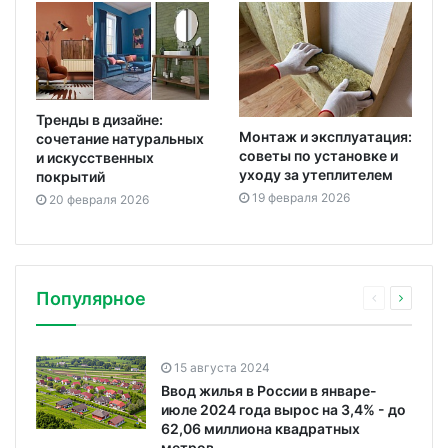
Тренды в дизайне:
Монтаж и эксплуатация:
сочетание натуральных
советы по установке и
и искусственных
уходу за утеплителем
покрытий
19 февраля 2026
20 февраля 2026
Популярное
15 августа 2024
Ввод жилья в России в январе-
июле 2024 года вырос на 3,4% - до
62,06 миллиона квадратных
метров.