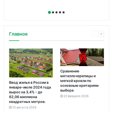
Главное
Сравнение
металлочерепицы и
мягкой кровли по
Ввод жилья в России в
основным критериям
январе-июле 2024 года
выбора
вырос на 3,4% - до
22 февраля 2026
62,06 миллиона
квадратных метров.
15 августа 2024