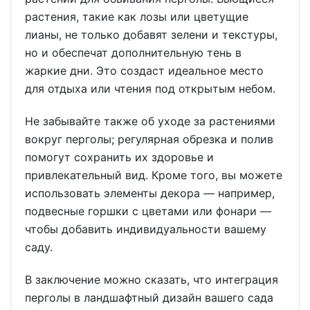
растения, такие как лозы или цветущие
лианы, не только добавят зелени и текстуры,
но и обеспечат дополнительную тень в
жаркие дни. Это создаст идеальное место
для отдыха или чтения под открытым небом.
Не забывайте также об уходе за растениями
вокруг перголы; регулярная обрезка и полив
помогут сохранить их здоровье и
привлекательный вид. Кроме того, вы можете
использовать элементы декора — например,
подвесные горшки с цветами или фонари —
чтобы добавить индивидуальности вашему
саду.
В заключение можно сказать, что интеграция
перголы в ландшафтный дизайн вашего сада