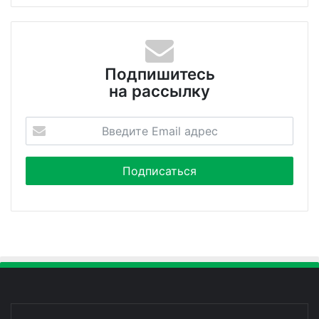
Подпишитесь
на рассылку