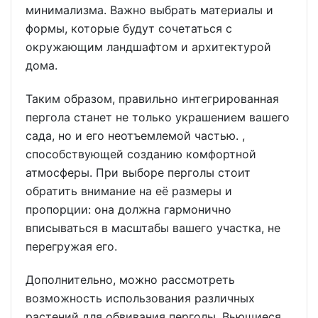
минимализма. Важно выбрать материалы и
формы, которые будут сочетаться с
окружающим ландшафтом и архитектурой
дома.
Таким образом, правильно интегрированная
пергола станет не только украшением вашего
сада, но и его неотъемлемой частью. ,
способствующей созданию комфортной
атмосферы. При выборе перголы стоит
обратить внимание на её размеры и
пропорции: она должна гармонично
вписываться в масштабы вашего участка, не
перегружая его.
Дополнительно, можно рассмотреть
возможность использования различных
растений для обвивания перголы. Вьющиеся