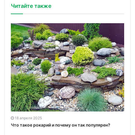
Читайте также
18 апреля 2025
Что такое рокарий и почему он так популярен?