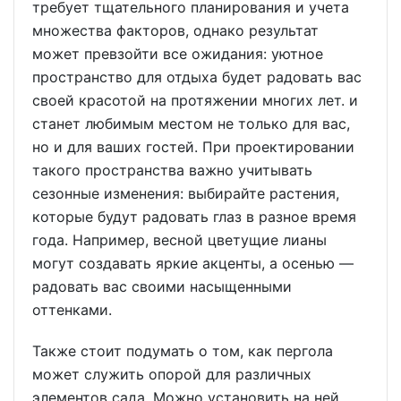
требует тщательного планирования и учета
множества факторов, однако результат
может превзойти все ожидания: уютное
пространство для отдыха будет радовать вас
своей красотой на протяжении многих лет. и
станет любимым местом не только для вас,
но и для ваших гостей. При проектировании
такого пространства важно учитывать
сезонные изменения: выбирайте растения,
которые будут радовать глаз в разное время
года. Например, весной цветущие лианы
могут создавать яркие акценты, а осенью —
радовать вас своими насыщенными
оттенками.
Также стоит подумать о том, как пергола
может служить опорой для различных
элементов сада. Можно установить на ней