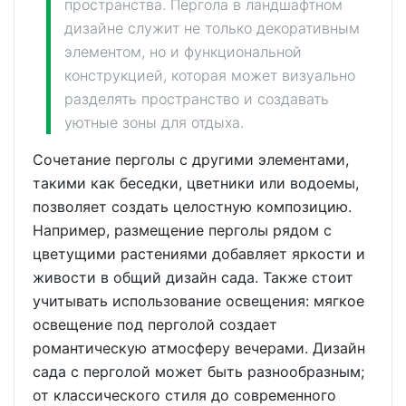
пространства. Пергола в ландшафтном
дизайне служит не только декоративным
элементом, но и функциональной
конструкцией, которая может визуально
разделять пространство и создавать
уютные зоны для отдыха.
Сочетание перголы с другими элементами,
такими как беседки, цветники или водоемы,
позволяет создать целостную композицию.
Например, размещение перголы рядом с
цветущими растениями добавляет яркости и
живости в общий дизайн сада. Также стоит
учитывать использование освещения: мягкое
освещение под перголой создает
романтическую атмосферу вечерами. Дизайн
сада с перголой может быть разнообразным;
от классического стиля до современного