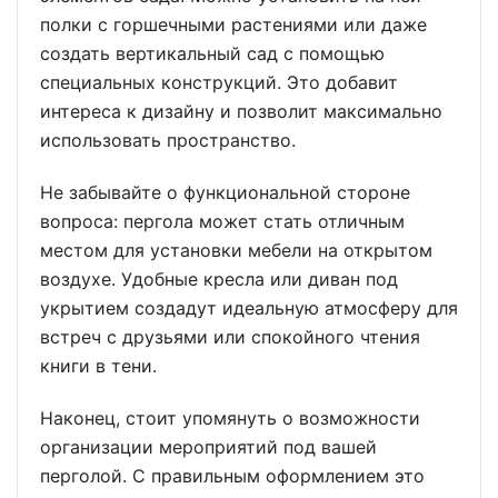
полки с горшечными растениями или даже
создать вертикальный сад с помощью
специальных конструкций. Это добавит
интереса к дизайну и позволит максимально
использовать пространство.
Не забывайте о функциональной стороне
вопроса: пергола может стать отличным
местом для установки мебели на открытом
воздухе. Удобные кресла или диван под
укрытием создадут идеальную атмосферу для
встреч с друзьями или спокойного чтения
книги в тени.
Наконец, стоит упомянуть о возможности
организации мероприятий под вашей
перголой. С правильным оформлением это