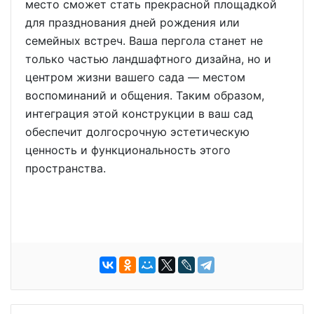
место сможет стать прекрасной площадкой
для празднования дней рождения или
семейных встреч. Ваша пергола станет не
только частью ландшафтного дизайна, но и
центром жизни вашего сада — местом
воспоминаний и общения. Таким образом,
интеграция этой конструкции в ваш сад
обеспечит долгосрочную эстетическую
ценность и функциональность этого
пространства.