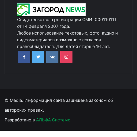
Свидетельство о регистрации СМИ: 000110111
от 14 февраля 2007 года.
Любое использование текстовых, фото, аудио и
видеоматериалов возможно с согласия
правообладателя. Для детей старше 16 лет.
© Media. Информация сайта защищена законом об
авторских правах.
Разработано в
АЛЬФА Системс