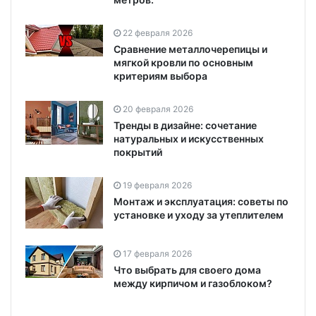
22 февраля 2026
Сравнение металлочерепицы и
мягкой кровли по основным
критериям выбора
20 февраля 2026
Тренды в дизайне: сочетание
натуральных и искусственных
покрытий
19 февраля 2026
Монтаж и эксплуатация: советы по
установке и уходу за утеплителем
17 февраля 2026
Что выбрать для своего дома
между кирпичом и газоблоком?