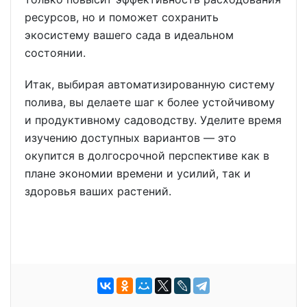
ресурсов, но и поможет сохранить
экосистему вашего сада в идеальном
состоянии.
Итак, выбирая автоматизированную систему
полива, вы делаете шаг к более устойчивому
и продуктивному садоводству. Уделите время
изучению доступных вариантов — это
окупится в долгосрочной перспективе как в
плане экономии времени и усилий, так и
здоровья ваших растений.