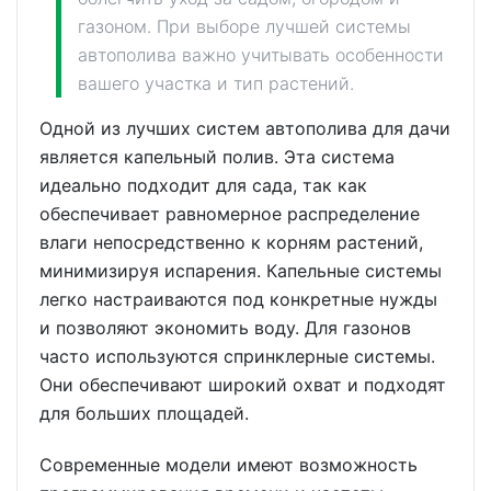
газоном. При выборе лучшей системы
автополива важно учитывать особенности
вашего участка и тип растений.
Одной из лучших систем автополива для дачи
является капельный полив. Эта система
идеально подходит для сада, так как
обеспечивает равномерное распределение
влаги непосредственно к корням растений,
минимизируя испарения. Капельные системы
легко настраиваются под конкретные нужды
и позволяют экономить воду. Для газонов
часто используются спринклерные системы.
Они обеспечивают широкий охват и подходят
для больших площадей.
Современные модели имеют возможность