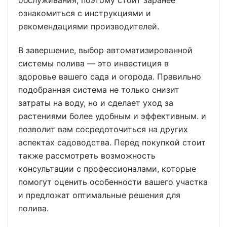
обслуживания, поэтому стоит заранее
ознакомиться с инструкциями и
рекомендациями производителей.
В завершение, выбор автоматизированной
системы полива — это инвестиция в
здоровье вашего сада и огорода. Правильно
подобранная система не только снизит
затраты на воду, но и сделает уход за
растениями более удобным и эффективным. и
позволит вам сосредоточиться на других
аспектах садоводства. Перед покупкой стоит
также рассмотреть возможность
консультации с профессионалами, которые
помогут оценить особенности вашего участка
и предложат оптимальные решения для
полива.