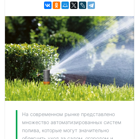
На современном рынке представлено
множество автоматизированных систем
полива, которые могут значительно
облегчить уход за садом, огородом и