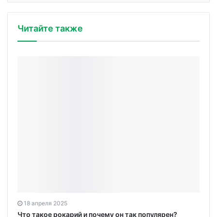
Читайте также
18 апреля 2025
Что такое рокарий и почему он так популярен?