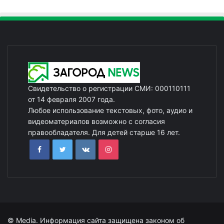
Свидетельство о регистрации СМИ: 000110111
от 14 февраля 2007 года.
Любое использование текстовых, фото, аудио и
видеоматериалов возможно с согласия
правообладателя. Для детей старше 16 лет.
© Media. Информация сайта защищена законом об