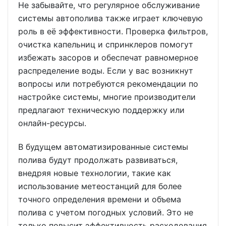
Не забывайте, что регулярное обслуживание
системы автополива также играет ключевую
роль в её эффективности. Проверка фильтров,
очистка капельниц и спринклеров помогут
избежать засоров и обеспечат равномерное
распределение воды. Если у вас возникнут
вопросы или потребуются рекомендации по
настройке системы, многие производители
предлагают техническую поддержку или
онлайн-ресурсы.
В будущем автоматизированные системы
полива будут продолжать развиваться,
внедряя новые технологии, такие как
использование метеостанций для более
точного определения времени и объема
полива с учетом погодных условий. Это не
только повысит эффективность расходования