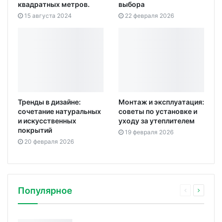
квадратных метров.
выбора
15 августа 2024
22 февраля 2026
Тренды в дизайне:
Монтаж и эксплуатация:
сочетание натуральных
советы по установке и
и искусственных
уходу за утеплителем
покрытий
19 февраля 2026
20 февраля 2026
Популярное