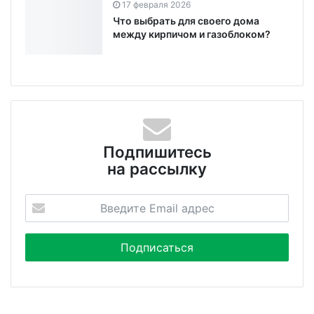
17 февраля 2026
Что выбрать для своего дома
между кирпичом и газоблоком?
Подпишитесь
на рассылку