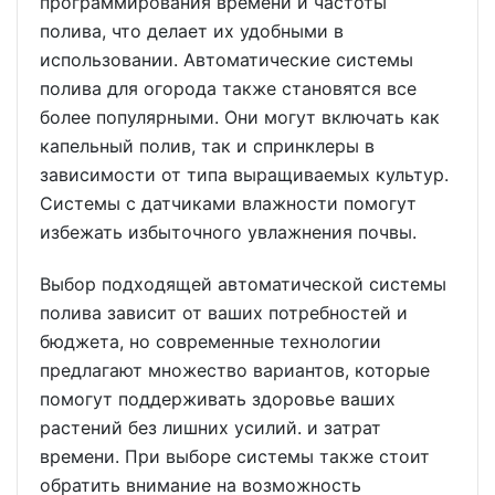
программирования времени и частоты
полива, что делает их удобными в
использовании. Автоматические системы
полива для огорода также становятся все
более популярными. Они могут включать как
капельный полив, так и спринклеры в
зависимости от типа выращиваемых культур.
Системы с датчиками влажности помогут
избежать избыточного увлажнения почвы.
Выбор подходящей автоматической системы
полива зависит от ваших потребностей и
бюджета, но современные технологии
предлагают множество вариантов, которые
помогут поддерживать здоровье ваших
растений без лишних усилий. и затрат
времени. При выборе системы также стоит
обратить внимание на возможность