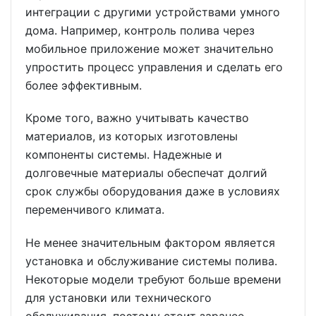
интеграции с другими устройствами умного
дома. Например, контроль полива через
мобильное приложение может значительно
упростить процесс управления и сделать его
более эффективным.
Кроме того, важно учитывать качество
материалов, из которых изготовлены
компоненты системы. Надежные и
долговечные материалы обеспечат долгий
срок службы оборудования даже в условиях
переменчивого климата.
Не менее значительным фактором является
установка и обслуживание системы полива.
Некоторые модели требуют больше времени
для установки или технического