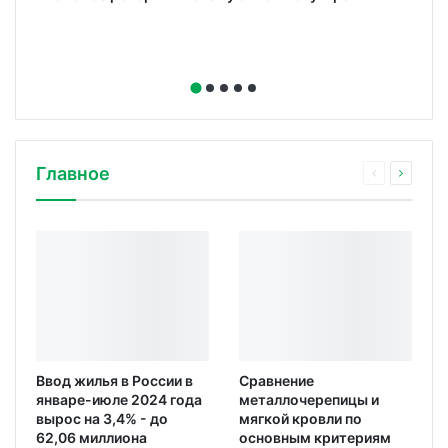
Главное
Ввод жилья в России в
Сравнение
январе-июле 2024 года
металлочерепицы и
вырос на 3,4% - до
мягкой кровли по
62,06 миллиона
основным критериям