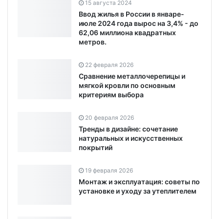
15 августа 2024
Ввод жилья в России в январе-
июле 2024 года вырос на 3,4% - до
62,06 миллиона квадратных
метров.
22 февраля 2026
Сравнение металлочерепицы и
мягкой кровли по основным
критериям выбора
20 февраля 2026
Тренды в дизайне: сочетание
натуральных и искусственных
покрытий
19 февраля 2026
Монтаж и эксплуатация: советы по
установке и уходу за утеплителем