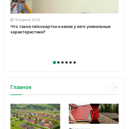
19 апреля 2025
ю
Что такое гипсокартон и какие у него уникальные
характеристики?
Главное