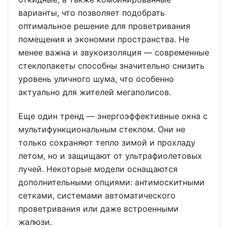
варианты, что позволяет подобрать
оптимальное решение для проветривания
помещения и экономии пространства. Не
менее важна и звукоизоляция — современные
стеклопакеты способны значительно снизить
уровень уличного шума, что особенно
актуально для жителей мегаполисов.
Еще один тренд — энергоэффективные окна с
мультифункциональным стеклом. Они не
только сохраняют тепло зимой и прохладу
летом, но и защищают от ультрафиолетовых
лучей. Некоторые модели оснащаются
дополнительными опциями: антимоскитными
сетками, системами автоматического
проветривания или даже встроенными
жалюзи.