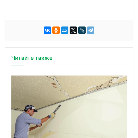
Читайте также