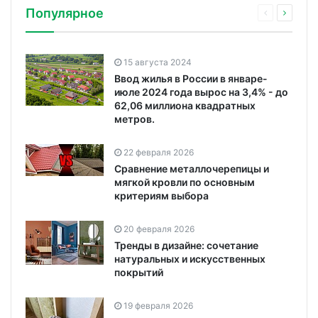
Популярное
15 августа 2024
Ввод жилья в России в январе-
июле 2024 года вырос на 3,4% - до
62,06 миллиона квадратных
метров.
22 февраля 2026
Сравнение металлочерепицы и
мягкой кровли по основным
критериям выбора
20 февраля 2026
Тренды в дизайне: сочетание
натуральных и искусственных
покрытий
19 февраля 2026