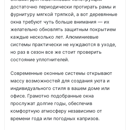
достаточно периодически протирать рамы и
фурнитуру мягкой тряпкой, а вот деревянные
окна требуют чуть больше внимания — их
желательно обновлять защитным покрытием
каждые несколько лет. Алюминиевые
системы практически не нуждаются в уходе,
но раз в сезон все же стоит проверить
состояние уплотнителей.
Современные оконные системы открывают
массу возможностей для создания уюта и
индивидуального стиля в вашем доме или
офисе. Грамотно подобранные окна
прослужат долгие годы, обеспечив
комфортную атмосферу независимо от
времени года или погодных капризов.