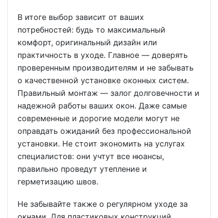
В итоге выбор зависит от ваших
потребностей: будь то максимальный
комфорт, оригинальный дизайн или
практичность в уходе. Главное — доверять
проверенным производителям и не забывать
о качественной установке оконных систем.
Правильный монтаж — залог долговечности и
надежной работы ваших окон. Даже самые
современные и дорогие модели могут не
оправдать ожиданий без профессиональной
установки. Не стоит экономить на услугах
специалистов: они учтут все нюансы,
правильно проведут утепление и
герметизацию швов.
Не забывайте также о регулярном уходе за
окнами. Для пластиковых конструкций