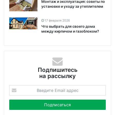
Монтаж и эксплуатация: советы по
установке и уходу за утеплителем
17 февраля 2026
Что выбрать для своего дома
между кирпичом и газоблоком?
Подпишитесь
на рассылку