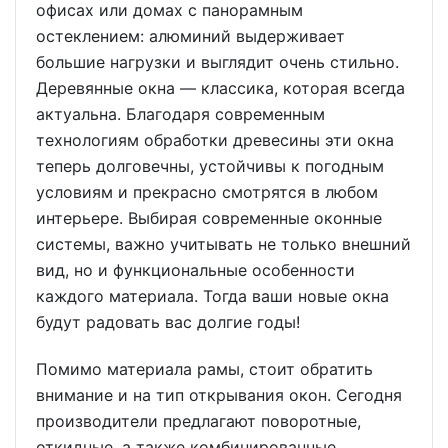
офисах или домах с панорамным
остеклением: алюминий выдерживает
большие нагрузки и выглядит очень стильно.
Деревянные окна — классика, которая всегда
актуальна. Благодаря современным
технологиям обработки древесины эти окна
теперь долговечны, устойчивы к погодным
условиям и прекрасно смотрятся в любом
интерьере. Выбирая современные оконные
системы, важно учитывать не только внешний
вид, но и функциональные особенности
каждого материала. Тогда ваши новые окна
будут радовать вас долгие годы!
Помимо материала рамы, стоит обратить
внимание и на тип открывания окон. Сегодня
производители предлагают поворотные,
откидные, а также комбинированные