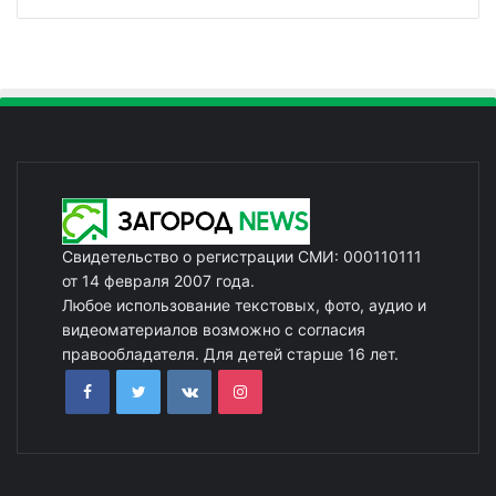
Свидетельство о регистрации СМИ: 000110111
от 14 февраля 2007 года.
Любое использование текстовых, фото, аудио и
видеоматериалов возможно с согласия
правообладателя. Для детей старше 16 лет.