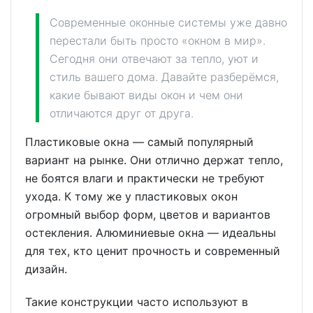
Современные оконные системы уже давно
перестали быть просто «окном в мир».
Сегодня они отвечают за тепло, уют и
стиль вашего дома. Давайте разберёмся,
какие бывают виды окон и чем они
отличаются друг от друга.
Пластиковые окна — самый популярный
вариант на рынке. Они отлично держат тепло,
не боятся влаги и практически не требуют
ухода. К тому же у пластиковых окон
огромный выбор форм, цветов и вариантов
остекления. Алюминиевые окна — идеальны
для тех, кто ценит прочность и современный
дизайн.
Такие конструкции часто используют в