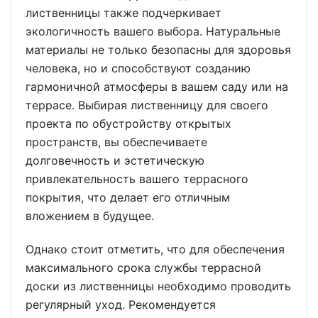
лиственницы также подчеркивает
экологичность вашего выбора. Натуральные
материалы не только безопасны для здоровья
человека, но и способствуют созданию
гармоничной атмосферы в вашем саду или на
террасе. Выбирая лиственницу для своего
проекта по обустройству открытых
пространств, вы обеспечиваете
долговечность и эстетическую
привлекательность вашего террасного
покрытия, что делает его отличным
вложением в будущее.
Однако стоит отметить, что для обеспечения
максимального срока службы террасной
доски из лиственницы необходимо проводить
регулярный уход. Рекомендуется