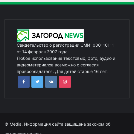
Свидетельство о регистрации СМИ: 000110111
от 14 февраля 2007 года.
Любое использование текстовых, фото, аудио и
видеоматериалов возможно с согласия
правообладателя. Для детей старше 16 лет.
© Media. Информация сайта защищена законом об
авторских правах.