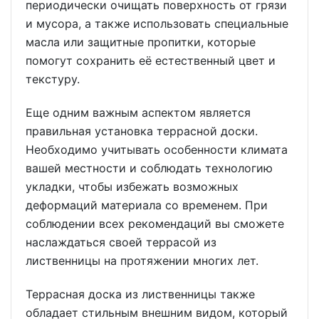
периодически очищать поверхность от грязи
и мусора, а также использовать специальные
масла или защитные пропитки, которые
помогут сохранить её естественный цвет и
текстуру.
Еще одним важным аспектом является
правильная установка террасной доски.
Необходимо учитывать особенности климата
вашей местности и соблюдать технологию
укладки, чтобы избежать возможных
деформаций материала со временем. При
соблюдении всех рекомендаций вы сможете
наслаждаться своей террасой из
лиственницы на протяжении многих лет.
Террасная доска из лиственницы также
обладает стильным внешним видом, который