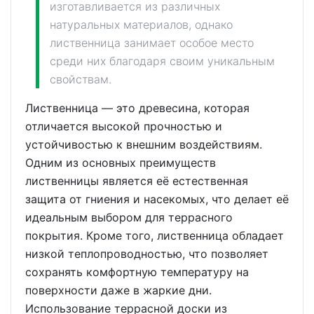
изготавливается из различных
натуральных материалов, однако
лиственница занимает особое место
среди них благодаря своим уникальным
свойствам.
Лиственница — это древесина, которая
отличается высокой прочностью и
устойчивостью к внешним воздействиям.
Одним из основных преимуществ
лиственницы является её естественная
защита от гниения и насекомых, что делает её
идеальным выбором для террасного
покрытия. Кроме того, лиственница обладает
низкой теплопроводностью, что позволяет
сохранять комфортную температуру на
поверхности даже в жаркие дни.
Использование террасной доски из