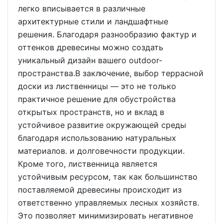
легко вписывается в различные
архитектурные стили и ландшафтные
решения. Благодаря разнообразию фактур и
оттенков древесины можно создать
уникальный дизайн вашего outdoor-
пространства.В заключение, выбор террасной
доски из лиственницы — это не только
практичное решение для обустройства
открытых пространств, но и вклад в
устойчивое развитие окружающей среды
благодаря использованию натуральных
материалов. и долговечности продукции.
Кроме того, лиственница является
устойчивым ресурсом, так как большинство
поставляемой древесины происходит из
ответственно управляемых лесных хозяйств.
Это позволяет минимизировать негативное