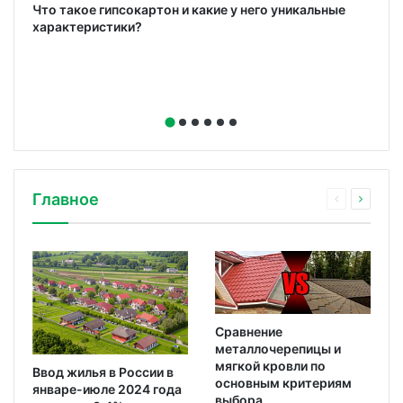
ю
Что такое гипсокартон и какие у него уникальные
характеристики?
Главное
Сравнение
металлочерепицы и
мягкой кровли по
Ввод жилья в России в
основным критериям
январе-июле 2024 года
выбора