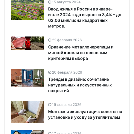
15 августа 2024
Ввод жилья в России в январе-
июле 2024 года вырос на 3,4% - до
62,06 миллиона квадратных
метров.
22 февраля 2026
Сравнение металлочерепицы и
мягкой кровли по основным
критериям выбора
20 февраля 2026
Тренды в дизайне: сочетание
натуральных и искусственных
покрытий
19 февраля 2026
Монтаж и эксплуатация: советы по
установке и уходу за утеплителем
17 февраля 2026