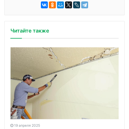
Читайте также
19 апреля 2025