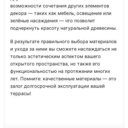
возможности сочетания других элементов
декора — таких как мебель, освещение или
зелёные насаждения — что позволит
подчеркнуть красоту натуральной древесины.
В результате правильного выбора материалов
и ухода за ними вы сможете наслаждаться не
только эстетическим аспектом вашего
открытого пространства, но также его
функциональностью на протяжении многих
лет. Помните: качественные материалы — это
залог долгосрочной эксплуатации вашей
террасы!