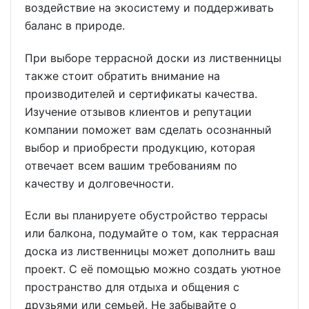
воздействие на экосистему и поддерживать
баланс в природе.
При выборе террасной доски из лиственницы
также стоит обратить внимание на
производителей и сертификаты качества.
Изучение отзывов клиентов и репутации
компании поможет вам сделать осознанный
выбор и приобрести продукцию, которая
отвечает всем вашим требованиям по
качеству и долговечности.
Если вы планируете обустройство террасы
или балкона, подумайте о том, как террасная
доска из лиственницы может дополнить ваш
проект. С её помощью можно создать уютное
пространство для отдыха и общения с
друзьями или семьей. Не забывайте о