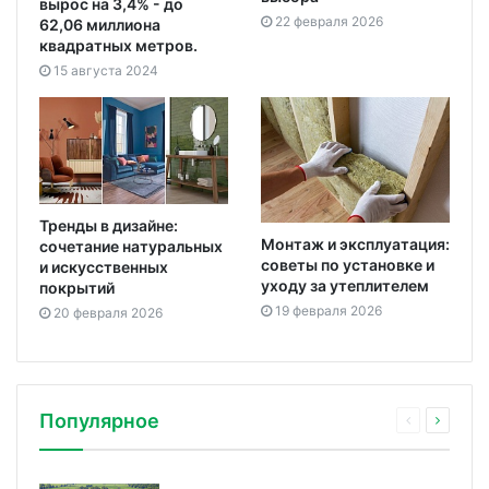
вырос на 3,4% - до
22 февраля 2026
62,06 миллиона
квадратных метров.
15 августа 2024
Тренды в дизайне:
Монтаж и эксплуатация:
сочетание натуральных
советы по установке и
и искусственных
уходу за утеплителем
покрытий
19 февраля 2026
20 февраля 2026
Популярное