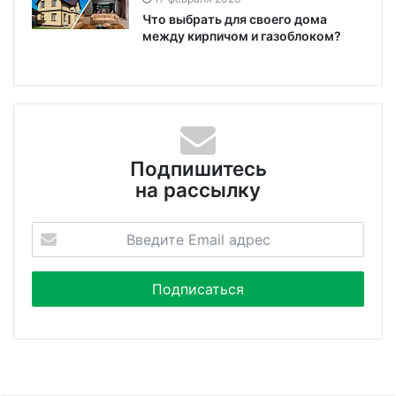
Что выбрать для своего дома
между кирпичом и газоблоком?
Подпишитесь
на рассылку