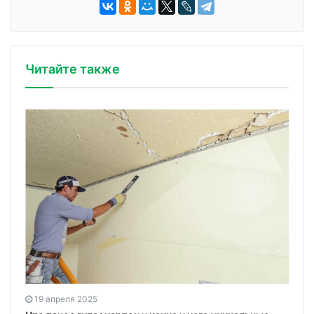
Читайте также
19 апреля 2025