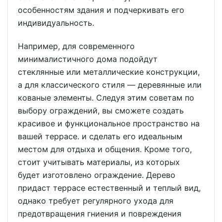
особенностям здания и подчеркивать его
индивидуальность.
Например, для современного
минималистичного дома подойдут
стеклянные или металлические конструкции,
а для классического стиля — деревянные или
кованые элементы. Следуя этим советам по
выбору ограждений, вы сможете создать
красивое и функциональное пространство на
вашей террасе. и сделать его идеальным
местом для отдыха и общения. Кроме того,
стоит учитывать материалы, из которых
будет изготовлено ограждение. Дерево
придаст террасе естественный и теплый вид,
однако требует регулярного ухода для
предотвращения гниения и повреждения