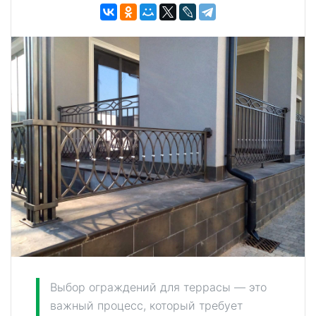
Выбор ограждений для террасы — это
важный процесс, который требует