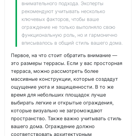
внимательного подхода. Эксперты
рекомендуют учитывать несколько
ключевых факторов, чтобы ваше
ограждение не только выполняло свою
функциональную роль, но и гармонично
вписывалось в общий стиль вашего дома.
Первое, на что стоит обратить внимание —
это размеры террасы. Если у вас просторная
терраса, можно рассмотреть более
массивные конструкции, которые создадут
ощущение уюта и защищенности. В то же
время для небольших площадок лучше
выбирать легкие и открытые ограждения,
которые визуально не загромождают
пространство. Также важно учитывать стиль
вашего дома. Ограждение должно
соответствовать архитектурным