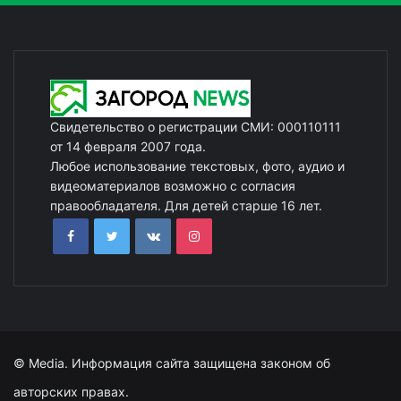
Свидетельство о регистрации СМИ: 000110111
от 14 февраля 2007 года.
Любое использование текстовых, фото, аудио и
видеоматериалов возможно с согласия
правообладателя. Для детей старше 16 лет.
© Media. Информация сайта защищена законом об
авторских правах.