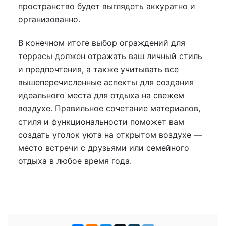
пространство будет выглядеть аккуратно и
организованно.
В конечном итоге выбор ограждений для
террасы должен отражать ваш личный стиль
и предпочтения, а также учитывать все
вышеперечисленные аспекты для создания
идеального места для отдыха на свежем
воздухе. Правильное сочетание материалов,
стиля и функциональности поможет вам
создать уголок уюта на открытом воздухе —
место встречи с друзьями или семейного
отдыха в любое время года.