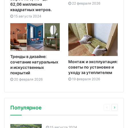
22 февраля 2026
62,06 миллиона
квадратных метров.
15 августа 2024
Тренды в дизайне:
Монтаж и эксплуатация:
сочетание натуральных
советы по установке и
и искусственных
уходу за утеплителем
покрытий
19 февраля 2026
20 февраля 2026
Популярное
15 августа 2024