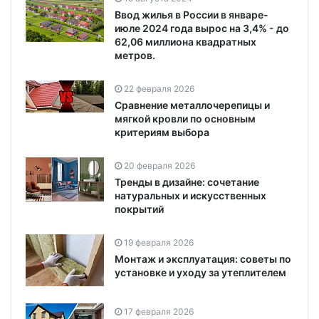
Ввод жилья в России в январе-
июле 2024 года вырос на 3,4% - до
62,06 миллиона квадратных
метров.
22 февраля 2026
Сравнение металлочерепицы и
мягкой кровли по основным
критериям выбора
20 февраля 2026
Тренды в дизайне: сочетание
натуральных и искусственных
покрытий
19 февраля 2026
Монтаж и эксплуатация: советы по
установке и уходу за утеплителем
17 февраля 2026