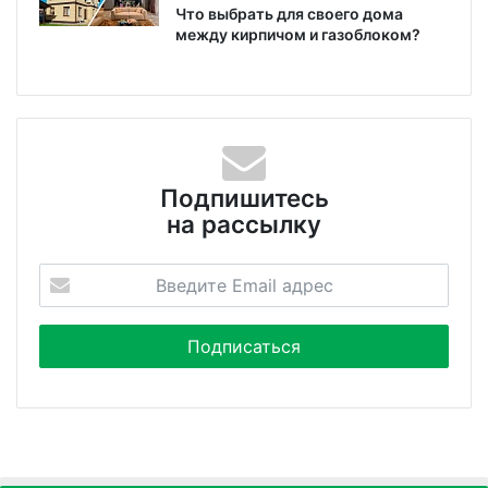
Что выбрать для своего дома
между кирпичом и газоблоком?
Подпишитесь
на рассылку