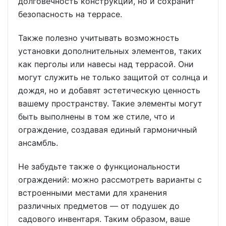
долговечность конструкции, но и сохранит
безопасность на террасе.
Также полезно учитывать возможность
установки дополнительных элементов, таких
как перголы или навесы над террасой. Они
могут служить не только защитой от солнца и
дождя, но и добавят эстетическую ценность
вашему пространству. Такие элементы могут
быть выполнены в том же стиле, что и
ограждение, создавая единый гармоничный
ансамбль.
Не забудьте также о функциональности
ограждений: можно рассмотреть варианты с
встроенными местами для хранения
различных предметов — от подушек до
садового инвентаря. Таким образом, ваше