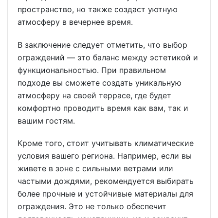
пространство, но также создаст уютную
атмосферу в вечернее время.
В заключение следует отметить, что выбор
ограждений — это баланс между эстетикой и
функциональностью. При правильном
подходе вы сможете создать уникальную
атмосферу на своей террасе, где будет
комфортно проводить время как вам, так и
вашим гостям.
Кроме того, стоит учитывать климатические
условия вашего региона. Например, если вы
живете в зоне с сильными ветрами или
частыми дождями, рекомендуется выбирать
более прочные и устойчивые материалы для
ограждения. Это не только обеспечит