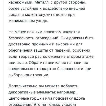
насекомыми. Металл, с другой стороны,
более устойчив к воздействию внешней
среды и может служить долго при
минимальном уходе.
Не менее важным аспектом является
безопасность ограждений. Они должны быть
достаточно прочными и высокими для
обеспечения защиты от падений, особенно
если терраса расположена на втором этаже
или выше. Обратите внимание на наличие
специальных стандартов безопасности при
выборе конструкции.
Дополнительно вы можете добавить
декоративные элементы: например,
цветочные горшки или подсветку вдоль
ограждения. Это не только украсит