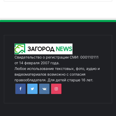
Свидетельство о регистрации СМИ: 000110111
от 14 февраля 2007 года.
Любое использование текстовых, фото, аудио и
видеоматериалов возможно с согласия
правообладателя. Для детей старше 16 лет.