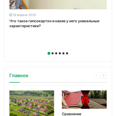
19 апреля 2025
ю
Что такое гипсокартон и какие у него уникальные
характеристики?
Главное
Сравнение