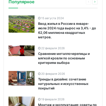
Популярное
15 августа 2024
Ввод жилья в России в январе-
июле 2024 года вырос на 3,4% - до
62,06 миллиона квадратных
метров.
22 февраля 2026
Сравнение металлочерепицы и
мягкой кровли по основным
критериям выбора
20 февраля 2026
Тренды в дизайне: сочетание
натуральных и искусственных
покрытий
19 февраля 2026
Монтаж и эксплуатация: советы по