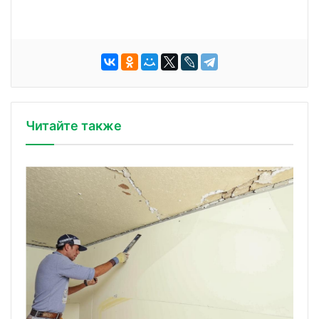
Читайте также