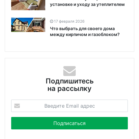
установке и уходу за утеплителем
17 февраля 2026
Что выбрать для своего дома
между кирпичом и газоблоком?
Подпишитесь
на рассылку