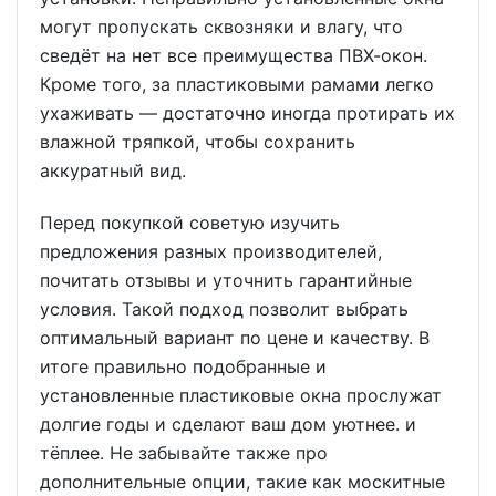
могут пропускать сквозняки и влагу, что
сведёт на нет все преимущества ПВХ-окон.
Кроме того, за пластиковыми рамами легко
ухаживать — достаточно иногда протирать их
влажной тряпкой, чтобы сохранить
аккуратный вид.
Перед покупкой советую изучить
предложения разных производителей,
почитать отзывы и уточнить гарантийные
условия. Такой подход позволит выбрать
оптимальный вариант по цене и качеству. В
итоге правильно подобранные и
установленные пластиковые окна прослужат
долгие годы и сделают ваш дом уютнее. и
тёплее. Не забывайте также про
дополнительные опции, такие как москитные