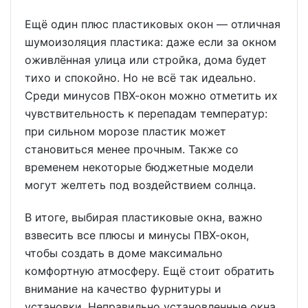
Ещё один плюс пластиковых окон — отличная
шумоизоляция пластика: даже если за окном
оживлённая улица или стройка, дома будет
тихо и спокойно. Но не всё так идеально.
Среди минусов ПВХ-окон можно отметить их
чувствительность к перепадам температур:
при сильном морозе пластик может
становиться менее прочным. Также со
временем некоторые бюджетные модели
могут желтеть под воздействием солнца.
В итоге, выбирая пластиковые окна, важно
взвесить все плюсы и минусы ПВХ-окон,
чтобы создать в доме максимально
комфортную атмосферу. Ещё стоит обратить
внимание на качество фурнитуры и
установки. Неправильно установленные окна