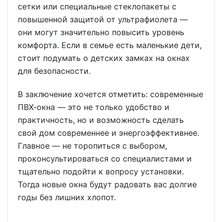
сетки или специальные стеклопакеты с
повышенной защитой от ультрафиолета —
они могут значительно повысить уровень
комфорта. Если в семье есть маленькие дети,
стоит подумать о детских замках на окнах
для безопасности.
В заключение хочется отметить: современные
ПВХ-окна — это не только удобство и
практичность, но и возможность сделать
свой дом современнее и энергоэффективнее.
Главное — не торопиться с выбором,
проконсультироваться со специалистами и
тщательно подойти к вопросу установки.
Тогда новые окна будут радовать вас долгие
годы без лишних хлопот.