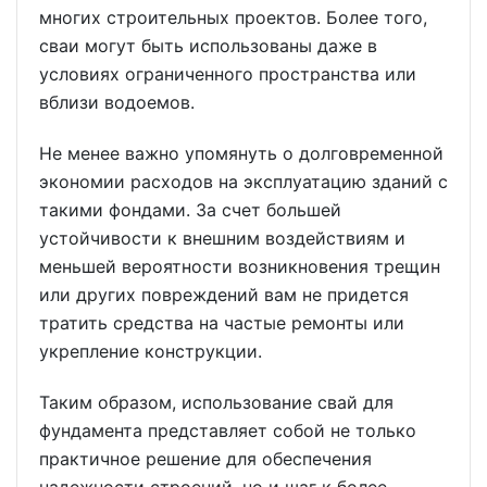
многих строительных проектов. Более того,
сваи могут быть использованы даже в
условиях ограниченного пространства или
вблизи водоемов.
Не менее важно упомянуть о долговременной
экономии расходов на эксплуатацию зданий с
такими фондами. За счет большей
устойчивости к внешним воздействиям и
меньшей вероятности возникновения трещин
или других повреждений вам не придется
тратить средства на частые ремонты или
укрепление конструкции.
Таким образом, использование свай для
фундамента представляет собой не только
практичное решение для обеспечения
надежности строений, но и шаг к более