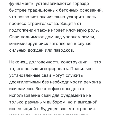
фундаменты устанавливаются гораздо
быстрее традиционных бетонных оснований,
что позволяет значительно ускорить весь
процесс строительства. Защита от
подтоплений также играет ключевую роль.
Сваи поднимают дом над уровнем земли,
минимизируя риск затопления в случае
сильных дождей или паводков.
Наконец, долговечность конструкции — это
то, что нельзя игнорировать. Правильно
установленные сваи могут служить
десятилетиями без необходимости ремонта
или замены. Все эти факторы делают
использование свай для фундамента не
только разумным выбором, но и выгодной
инвестицией в будущее вашего строения.