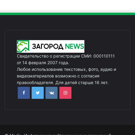
Свидетельство о регистрации СМИ: 000110111
от 14 февраля 2007 года.
Любое использование текстовых, фото, аудио и
видеоматериалов возможно с согласия
правообладателя. Для детей старше 16 лет.