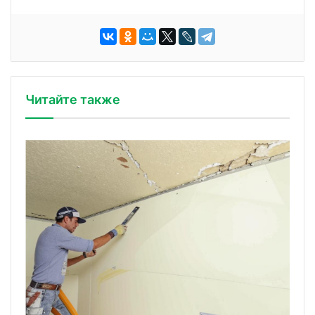
Читайте также