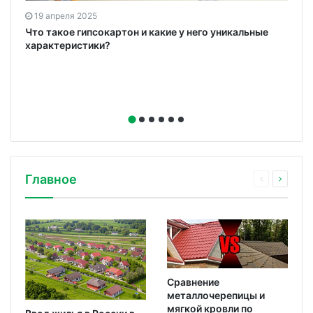
19 апреля 2025
ю
Что такое гипсокартон и какие у него уникальные
характеристики?
Главное
Сравнение
металлочерепицы и
мягкой кровли по