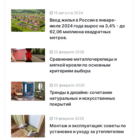
15 августа 2024
Ввод жилья в России в январе-
июле 2024 года вырос на 3,4% - до
62,06 миллиона квадратных
метров.
22 февраля 2026
Сравнение металлочерепицы и
мягкой кровли по основным
критериям выбора
20 февраля 2026
Тренды в дизайне: сочетание
натуральных и искусственных
покрытий
19 февраля 2026
Монтаж и эксплуатация: советы по
установке и уходу за утеплителем