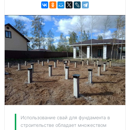
Использование свай для фундамента в
строительстве обладает множеством