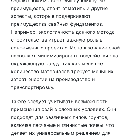
Однако помимо всех вышеупомянутых
преимуществ, стоит отметить и другие
аспекты, которые подчеркивают
преимущества свайных фундаментов.
Например, экологичность данного метода
строительства играет важную роль в
современных проектах. Использование свай
позволяет минимизировать воздействие на
окружающую среду, так как меньшее
количество материалов требует меньших
затрат энергии на производство и
транспортировку.
Также следует учитывать возможность
применения свай в сложных условиях. Они
подходят для различных типов грунтов,
включая песчаные и глинистые почвы, что
делает их универсальным решением для