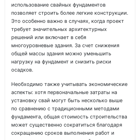
использование свайных фундаментов
позволяет строить более легкие конструкции.
Это особенно важно в случаях, когда проект
требует значительных архитектурных
решений или включает в себя
многоуровневые здания. За счет снижения
общей массы здания можно уменьшить
нагрузку на фундамент и снизить риски
осадков.
Необходимо также учитывать экономические
аспекты: хотя первоначальные затраты на
установку свай могут быть несколько выше
по сравнению с традиционными методами
фундамента, общая стоимость строительства
может существенно сократиться благодаря
сокращению сроков выполнения работ и