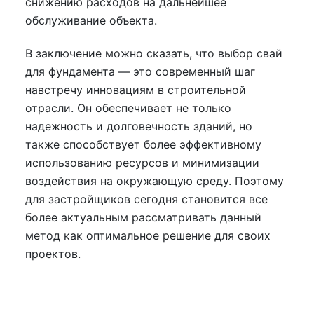
снижению расходов на дальнейшее
обслуживание объекта.
В заключение можно сказать, что выбор свай
для фундамента — это современный шаг
навстречу инновациям в строительной
отрасли. Он обеспечивает не только
надежность и долговечность зданий, но
также способствует более эффективному
использованию ресурсов и минимизации
воздействия на окружающую среду. Поэтому
для застройщиков сегодня становится все
более актуальным рассматривать данный
метод как оптимальное решение для своих
проектов.