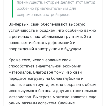
преимуществ, которые делают этот метод
особенно привлекательным для
современных застройщиков.
Во-первых, сваи обеспечивают высокую
устойчивость к осадкам, что особенно важно
в регионах с нестабильными грунтами. Это
позволяет избежать деформаций и
повреждений конструкции в будущем.
Кроме того, использование свай
способствует значительной экономии
материалов. Благодаря тому, что сваи
передают нагрузку на более глубокие и
прочные слои грунта, можно сократить объем
используемого бетона и других строительных
материалов. Быстрота монтажа является еще
одним важным аспектом. Свайные