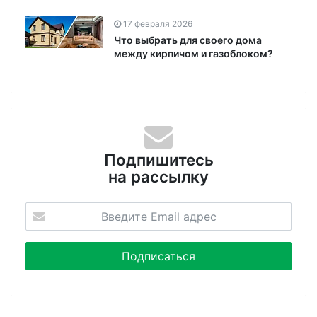
17 февраля 2026
Что выбрать для своего дома
между кирпичом и газоблоком?
Подпишитесь
на рассылку