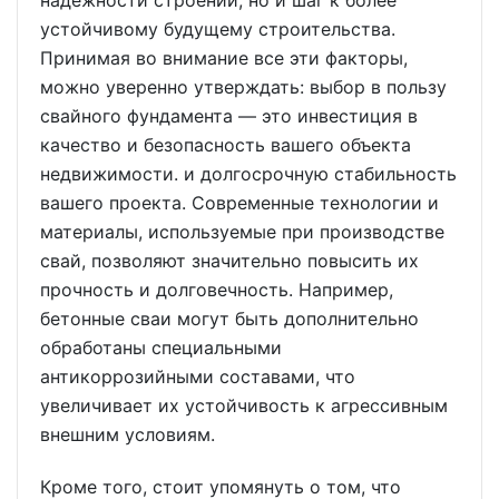
устойчивому будущему строительства.
Принимая во внимание все эти факторы,
можно уверенно утверждать: выбор в пользу
свайного фундамента — это инвестиция в
качество и безопасность вашего объекта
недвижимости. и долгосрочную стабильность
вашего проекта. Современные технологии и
материалы, используемые при производстве
свай, позволяют значительно повысить их
прочность и долговечность. Например,
бетонные сваи могут быть дополнительно
обработаны специальными
антикоррозийными составами, что
увеличивает их устойчивость к агрессивным
внешним условиям.
Кроме того, стоит упомянуть о том, что