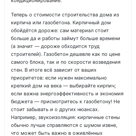
кондиционирование.
Теперь о стоимости строительства дома из
кирпича или газобетона. Кирпичный дом
обойдётся дороже: сам материал стоит
больше да и работы займут больше времени
(а значит — дороже обходится труд
строителей). Газобетон дешевле как по цене
самого блока, так и по скорости возведения
стен. В итоге всё зависит от ваших
приоритетов: если нужен максимально
крепкий дом на века — выбирайте кирпич;
если важна энергоэффективность и экономия
бюджета — присмотритесь к газобетону! Не
стоит забывать и о других нюансах.
Например, звукоизоляция: кирпичные стены
обычно лучше справляются с шумом извне,
что может быть важно в оживлённых