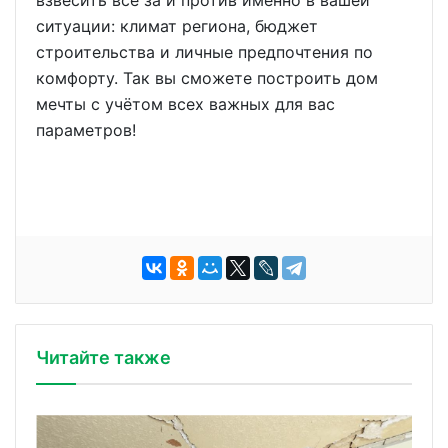
ситуации: климат региона, бюджет
строительства и личные предпочтения по
комфорту. Так вы сможете построить дом
мечты с учётом всех важных для вас
параметров!
Читайте также