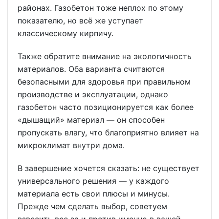
районах. Газобетон тоже неплох по этому
показателю, но всё же уступает
классическому кирпичу.
Также обратите внимание на экологичность
материалов. Оба варианта считаются
безопасными для здоровья при правильном
производстве и эксплуатации, однако
газобетон часто позиционируется как более
«дышащий» материал — он способен
пропускать влагу, что благоприятно влияет на
микроклимат внутри дома.
В завершение хочется сказать: не существует
универсального решения — у каждого
материала есть свои плюсы и минусы.
Прежде чем сделать выбор, советуем
взвесить все за и против именно в вашей