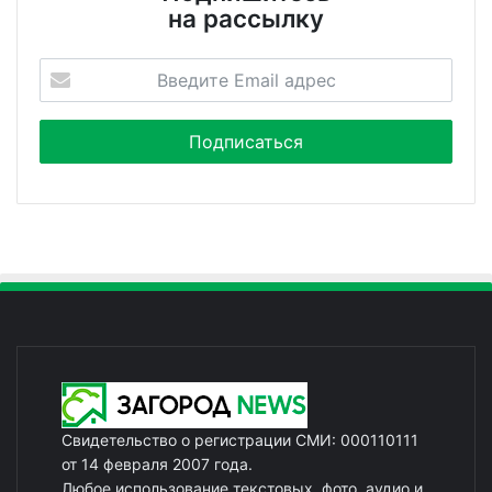
на рассылку
Свидетельство о регистрации СМИ: 000110111
от 14 февраля 2007 года.
Любое использование текстовых, фото, аудио и