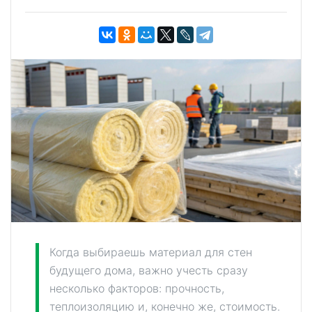
Когда выбираешь материал для стен
будущего дома, важно учесть сразу
несколько факторов: прочность,
теплоизоляцию и, конечно же, стоимость.