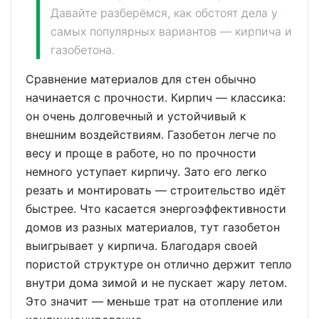
Давайте разберёмся, как обстоят дела у
самых популярных вариантов — кирпича и
газобетона.
Сравнение материалов для стен обычно
начинается с прочности. Кирпич — классика:
он очень долговечный и устойчивый к
внешним воздействиям. Газобетон легче по
весу и проще в работе, но по прочности
немного уступает кирпичу. Зато его легко
резать и монтировать — строительство идёт
быстрее. Что касается энергоэффективности
домов из разных материалов, тут газобетон
выигрывает у кирпича. Благодаря своей
пористой структуре он отлично держит тепло
внутри дома зимой и не пускает жару летом.
Это значит — меньше трат на отопление или