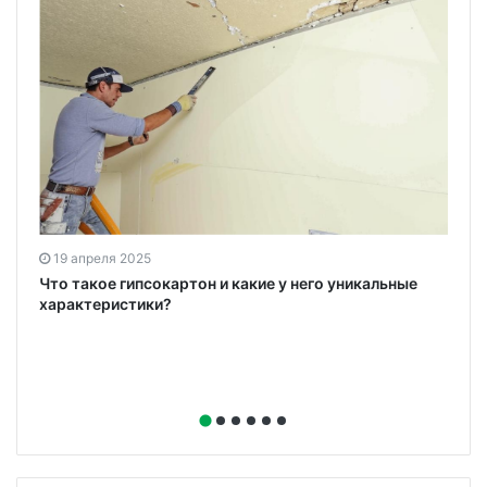
19 апреля 2025
ю
Что такое гипсокартон и какие у него уникальные
характеристики?