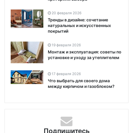
20 февраля 2026
Тренды в дизайне: сочетание
натуральных и искусственных
покрытий
19 февраля 2026
Монтаж и эксплуатация: советы по
установке и уходу за утеплителем
17 февраля 2026
Что выбрать для своего дома
между кирпичом и газоблоком?
Подпишитесь