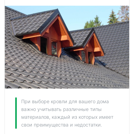
При выборе кровли для вашего дома
важно учитывать различные типы
материалов, каждый из которых имеет
свои преимущества и недостатки.