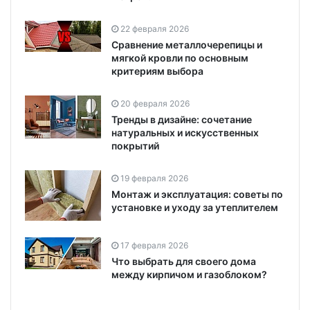
22 февраля 2026
Сравнение металлочерепицы и
мягкой кровли по основным
критериям выбора
20 февраля 2026
Тренды в дизайне: сочетание
натуральных и искусственных
покрытий
19 февраля 2026
Монтаж и эксплуатация: советы по
установке и уходу за утеплителем
17 февраля 2026
Что выбрать для своего дома
между кирпичом и газоблоком?