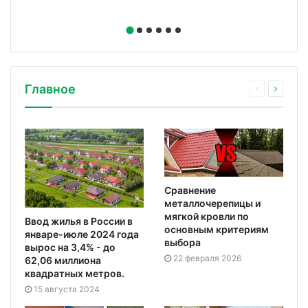
Главное
Сравнение
металлочерепицы и
мягкой кровли по
Ввод жилья в России в
основным критериям
январе-июле 2024 года
выбора
вырос на 3,4% - до
22 февраля 2026
62,06 миллиона
квадратных метров.
15 августа 2024