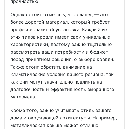
прочностью.
Однако стоит отметить, что сланец — это
более дорогой материал, который требует
профессиональной установки. Каждый из
этих типов кровли имеет свои уникальные
характеристики, поэтому важно тщательно
рассмотреть ваши потребности и бюджет
перед принятием решения. о выборе кровли.
Также стоит обратить внимание на
климатические условия вашего региона, так
как они могут значительно повлиять на
долговечность и эффективность выбранного
материала.
Кроме того, важно учитывать стиль вашего
дома и окружающей архитектуры. Например,
металлическая крыша может отлично