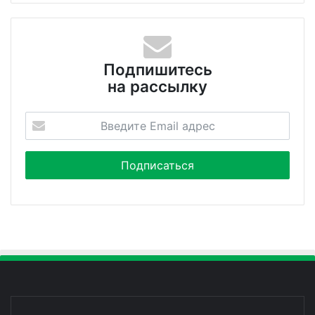
Подпишитесь
на рассылку