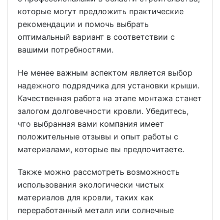
которые могут предложить практические
рекомендации и помочь выбрать
оптимальный вариант в соответствии с
вашими потребностями.
Не менее важным аспектом является выбор
надежного подрядчика для установки крыши.
Качественная работа на этапе монтажа станет
залогом долговечности кровли. Убедитесь,
что выбранная вами компания имеет
положительные отзывы и опыт работы с
материалами, которые вы предпочитаете.
Также можно рассмотреть возможность
использования экологически чистых
материалов для кровли, таких как
переработанный металл или солнечные