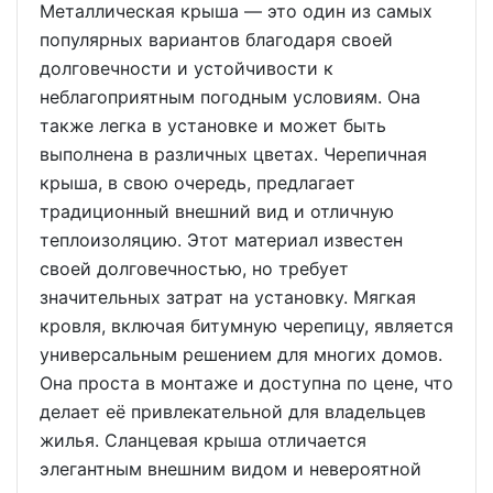
Металлическая крыша — это один из самых
популярных вариантов благодаря своей
долговечности и устойчивости к
неблагоприятным погодным условиям. Она
также легка в установке и может быть
выполнена в различных цветах. Черепичная
крыша, в свою очередь, предлагает
традиционный внешний вид и отличную
теплоизоляцию. Этот материал известен
своей долговечностью, но требует
значительных затрат на установку. Мягкая
кровля, включая битумную черепицу, является
универсальным решением для многих домов.
Она проста в монтаже и доступна по цене, что
делает её привлекательной для владельцев
жилья. Сланцевая крыша отличается
элегантным внешним видом и невероятной