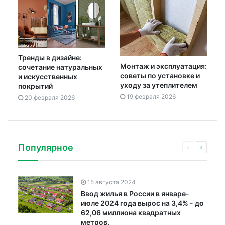
Тренды в дизайне:
Монтаж и эксплуатация:
сочетание натуральных
советы по установке и
и искусственных
уходу за утеплителем
покрытий
19 февраля 2026
20 февраля 2026
Популярное
15 августа 2024
Ввод жилья в России в январе-
июле 2024 года вырос на 3,4% - до
62,06 миллиона квадратных
метров.