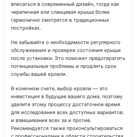
вписаться в современный дизайн, тогда как
черепичная или сланцевая крыша более
гармонично смотрится в традиционных
постройках.
Не забывайте о необходимости регулярного
обслуживания и проверки состояния крыши
после установки. Это поможет предотвратить
потенциальные проблемы и продлить срок
службы вашей кровли.
В конечном счете, выбор кровли — это
инвестиция в будущее вашего дома, поэтому
уделите этому процессу достаточное время
для исследования всех доступных вариантов.
и взвешивания всех за и против.
Рекомендуется также проконсультироваться
с профессионалами в области строительства,