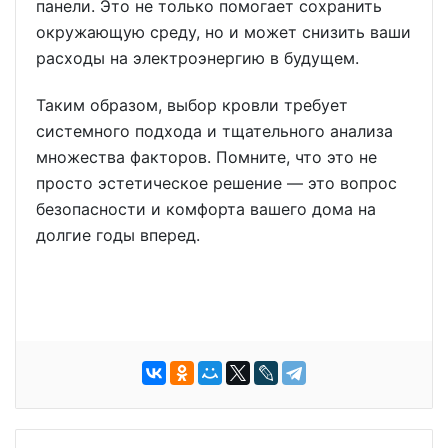
панели. Это не только помогает сохранить
окружающую среду, но и может снизить ваши
расходы на электроэнергию в будущем.
Таким образом, выбор кровли требует
системного подхода и тщательного анализа
множества факторов. Помните, что это не
просто эстетическое решение — это вопрос
безопасности и комфорта вашего дома на
долгие годы вперед.