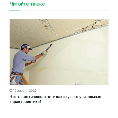
Читайте также
19 апреля 2025
ю
Что такое гипсокартон и какие у него уникальные
характеристики?