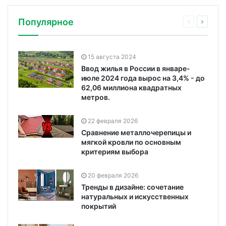
Популярное
15 августа 2024
Ввод жилья в России в январе-
июле 2024 года вырос на 3,4% - до
62,06 миллиона квадратных
метров.
22 февраля 2026
Сравнение металлочерепицы и
мягкой кровли по основным
критериям выбора
20 февраля 2026
Тренды в дизайне: сочетание
натуральных и искусственных
покрытий