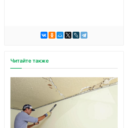
Читайте также