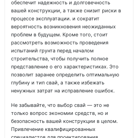
обеспечит надежность и долговечность
вашей конструкции, а также снизит риски в
процессе эксплуатации. и сократит
вероятность возникновения неожиданных
проблем в будущем. Кроме того, стоит
рассмотреть возможность проведения
испытаний грунта перед началом
строительства, чтобы получить полное
представление о его характеристиках. Это
позволит заранее определить оптимальную
глубину и тип свай, а также избежать
ненужных затрат на исправление ошибок.
Не забывайте, что выбор свай — это не
только вопрос экономии средств, но и
безопасность вашей конструкции в целом.
Привлечение квалифицированных
специалистов для проектирования