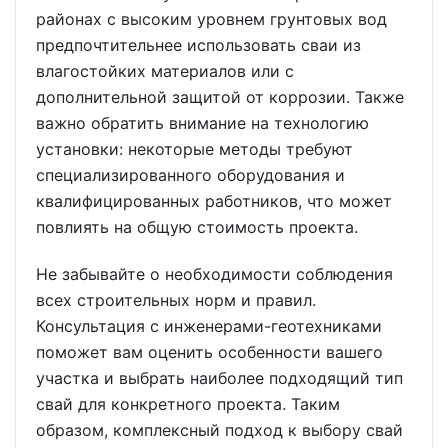
районах с высоким уровнем грунтовых вод
предпочтительнее использовать сваи из
влагостойких материалов или с
дополнительной защитой от коррозии. Также
важно обратить внимание на технологию
установки: некоторые методы требуют
специализированного оборудования и
квалифицированных работников, что может
повлиять на общую стоимость проекта.
Не забывайте о необходимости соблюдения
всех строительных норм и правил.
Консультация с инженерами-геотехниками
поможет вам оценить особенности вашего
участка и выбрать наиболее подходящий тип
свай для конкретного проекта. Таким
образом, комплексный подход к выбору свай