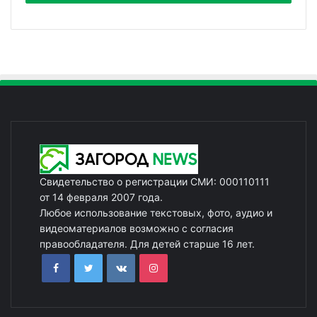
Свидетельство о регистрации СМИ: 000110111
от 14 февраля 2007 года.
Любое использование текстовых, фото, аудио и
видеоматериалов возможно с согласия
правообладателя. Для детей старше 16 лет.