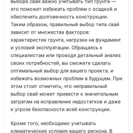
выборе свай важно учитывать тип грунта —
это поможет избежать проблем с осадкой и
обеспечить долговечность конструкции.
Таким образом, правильный выбор типа свай
зависит от множества факторов:
характеристик грунта, нагрузки на фундамент
и условий эксплуатации. Обращаясь к
специалистам или проводя детальный анализ
своих потребностей, вы сможете сделать
оптимальный выбор для вашего проекта. и
избежать возможных проблем в будущем. При
этом стоит отметить, что неправильный
выбор свай может привести к значительным
затратам на исправление недостатков и даже
к угрозе безопасности всей конструкции.
Кроме того, необходимо учитывать
климатические условия вашего региона. В