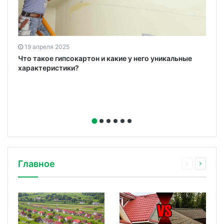
19 апреля 2025
ю
Что такое гипсокартон и какие у него уникальные
характеристики?
Главное