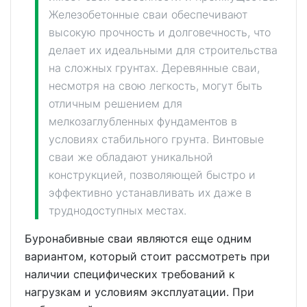
Железобетонные сваи обеспечивают
высокую прочность и долговечность, что
делает их идеальными для строительства
на сложных грунтах. Деревянные сваи,
несмотря на свою легкость, могут быть
отличным решением для
мелкозаглубленных фундаментов в
условиях стабильного грунта. Винтовые
сваи же обладают уникальной
конструкцией, позволяющей быстро и
эффективно устанавливать их даже в
труднодоступных местах.
Буронабивные сваи являются еще одним
вариантом, который стоит рассмотреть при
наличии специфических требований к
нагрузкам и условиям эксплуатации. При