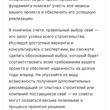
фундамента поможет учесть все нюансы
вашего проекта и обеспечить его успешную
реализацию.
В конечном счете, правильный выбор свай —
это залог успеха всего строительства.
Исследуя доступные варианты и
консультируясь с экспертами, вы сможете
сделать обоснованный выбор, который будет
соответствовать всем требованиям вашего
проекта и обеспечит надежность на долгие
годы вперед. Не упускайте из виду
возможность получения дополнительных
рекомендаций от опытных строителей или
компаний-поставщиков свай — их советы
могут оказаться весьма полезными в
процессе принятия решения.