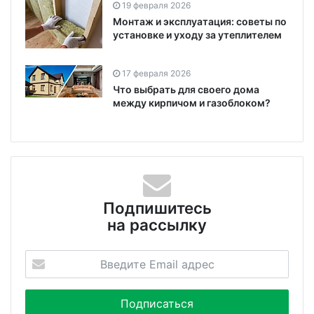
19 февраля 2026
Монтаж и эксплуатация: советы по
установке и уходу за утеплителем
17 февраля 2026
Что выбрать для своего дома
между кирпичом и газоблоком?
Подпишитесь
на рассылку