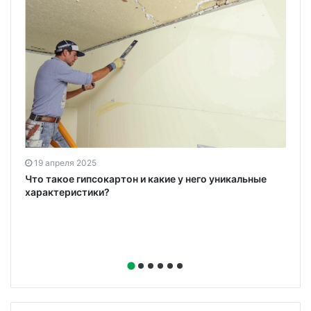
19 апреля 2025
ю
Что такое гипсокартон и какие у него уникальные
характеристики?