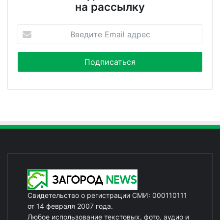
на рассылку
Свидетельство о регистрации СМИ: 000110111
от 14 февраля 2007 года.
Любое использование текстовых, фото, аудио и