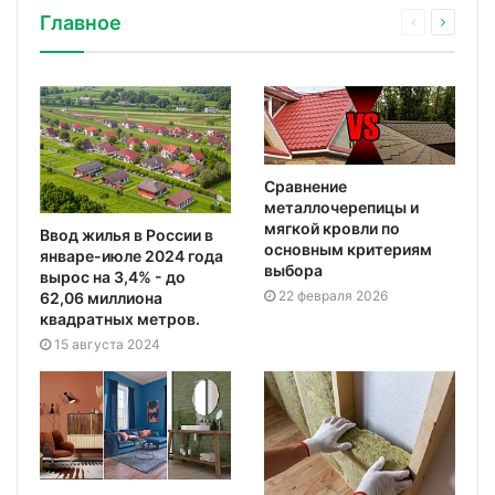
Главное
Сравнение
металлочерепицы и
мягкой кровли по
Ввод жилья в России в
основным критериям
январе-июле 2024 года
выбора
вырос на 3,4% - до
22 февраля 2026
62,06 миллиона
квадратных метров.
15 августа 2024