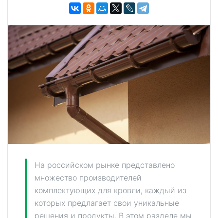
На российском рынке представлено
множество производителей
комплектующих для кровли, каждый из
которых предлагает свои уникальные
решения и продукты. В этом разделе мы