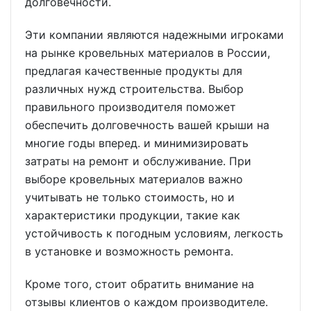
долговечности.
Эти компании являются надежными игроками
на рынке кровельных материалов в России,
предлагая качественные продукты для
различных нужд строительства. Выбор
правильного производителя поможет
обеспечить долговечность вашей крыши на
многие годы вперед. и минимизировать
затраты на ремонт и обслуживание. При
выборе кровельных материалов важно
учитывать не только стоимость, но и
характеристики продукции, такие как
устойчивость к погодным условиям, легкость
в установке и возможность ремонта.
Кроме того, стоит обратить внимание на
отзывы клиентов о каждом производителе.