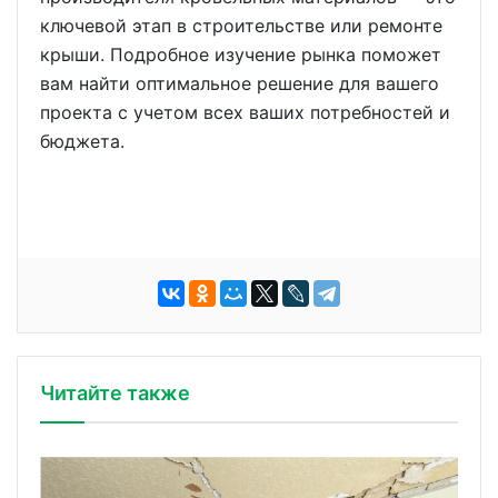
ключевой этап в строительстве или ремонте
крыши. Подробное изучение рынка поможет
вам найти оптимальное решение для вашего
проекта с учетом всех ваших потребностей и
бюджета.
Читайте также