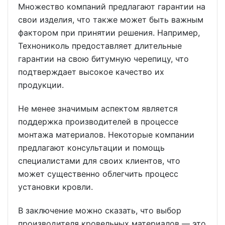
Множество компаний предлагают гарантии на
свои изделия, что также может быть важным
фактором при принятии решения. Например,
Технониколь предоставляет длительные
гарантии на свою битумную черепицу, что
подтверждает высокое качество их
продукции.
Не менее значимым аспектом является
поддержка производителей в процессе
монтажа материалов. Некоторые компании
предлагают консультации и помощь
специалистами для своих клиентов, что
может существенно облегчить процесс
установки кровли.
В заключение можно сказать, что выбор
производителя кровельных материалов — это