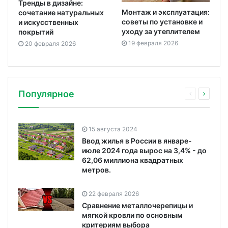
Тренды в дизайне:
Монтаж и эксплуатация:
сочетание натуральных
советы по установке и
и искусственных
уходу за утеплителем
покрытий
19 февраля 2026
20 февраля 2026
Популярное
15 августа 2024
Ввод жилья в России в январе-
июле 2024 года вырос на 3,4% - до
62,06 миллиона квадратных
метров.
22 февраля 2026
Сравнение металлочерепицы и
мягкой кровли по основным
критериям выбора