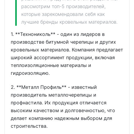
рассмотрим топ-5 производителей,
которые зарекомендовали себя как
лучшие бренды кровельных материалов.
1. **Технониколь** - один из лидеров в
производстве битумной черепицы и других
кровельных материалов. Компания предлагает
широкий ассортимент продукции, включая
теплоизоляционные материалы и
гидроизоляцию.
2. **Металл Профиль** - известный
производитель металлочерепицы и
профнастила. Их продукция отличается
высоким качеством и долговечностью, что
делает компанию надежным выбором для
строительства.