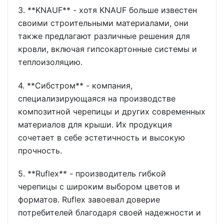
3. **KNAUF** - хотя KNAUF больше известен
своими строительными материалами, они
также предлагают различные решения для
кровли, включая гипсокартонные системы и
теплоизоляцию.
4. **Сибстром** - компания,
специализирующаяся на производстве
композитной черепицы и других современных
материалов для крыши. Их продукция
сочетает в себе эстетичность и высокую
прочность.
5. **Ruflex** - производитель гибкой
черепицы с широким выбором цветов и
форматов. Ruflex завоевал доверие
потребителей благодаря своей надежности и