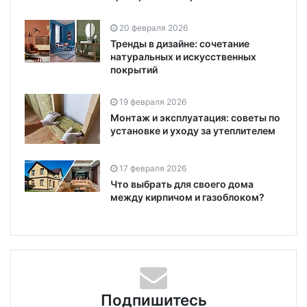
20 февраля 2026
Тренды в дизайне: сочетание
натуральных и искусственных
покрытий
19 февраля 2026
Монтаж и эксплуатация: советы по
установке и уходу за утеплителем
17 февраля 2026
Что выбрать для своего дома
между кирпичом и газоблоком?
Подпишитесь