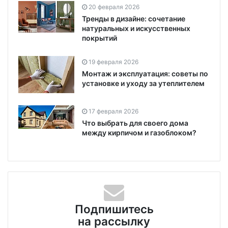
20 февраля 2026
Тренды в дизайне: сочетание
натуральных и искусственных
покрытий
19 февраля 2026
Монтаж и эксплуатация: советы по
установке и уходу за утеплителем
17 февраля 2026
Что выбрать для своего дома
между кирпичом и газоблоком?
Подпишитесь
на рассылку