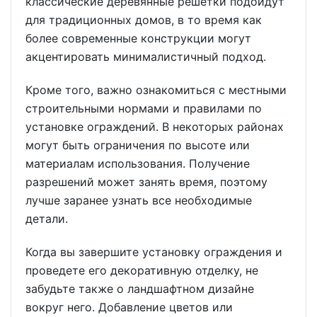
классические деревянные решетки подойдут
для традиционных домов, в то время как
более современные конструкции могут
акцентировать минималистичный подход.
Кроме того, важно ознакомиться с местными
строительными нормами и правилами по
установке ограждений. В некоторых районах
могут быть ограничения по высоте или
материалам использования. Получение
разрешений может занять время, поэтому
лучше заранее узнать все необходимые
детали.
Когда вы завершите установку ограждения и
проведете его декоративную отделку, не
забудьте также о ландшафтном дизайне
вокруг него. Добавление цветов или