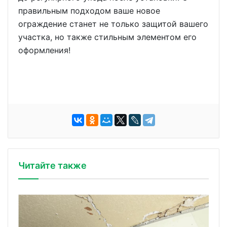
правильным подходом ваше новое
ограждение станет не только защитой вашего
участка, но также стильным элементом его
оформления!
Читайте также