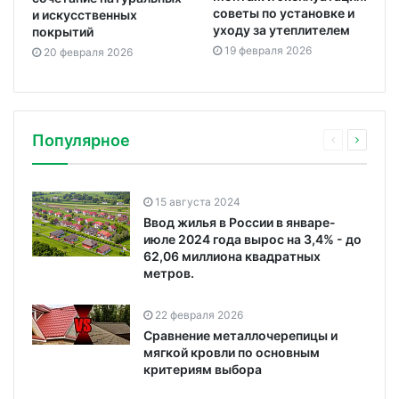
советы по установке и
и искусственных
уходу за утеплителем
покрытий
19 февраля 2026
20 февраля 2026
Популярное
15 августа 2024
Ввод жилья в России в январе-
июле 2024 года вырос на 3,4% - до
62,06 миллиона квадратных
метров.
22 февраля 2026
Сравнение металлочерепицы и
мягкой кровли по основным
критериям выбора