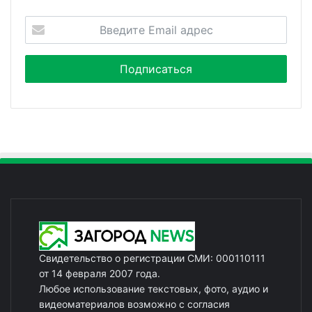
Свидетельство о регистрации СМИ: 000110111
от 14 февраля 2007 года.
Любое использование текстовых, фото, аудио и
видеоматериалов возможно с согласия