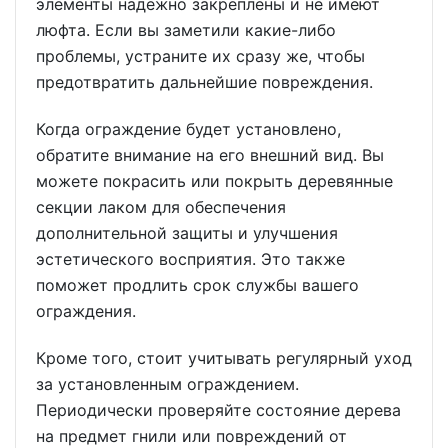
элементы надежно закреплены и не имеют
люфта. Если вы заметили какие-либо
проблемы, устраните их сразу же, чтобы
предотвратить дальнейшие повреждения.
Когда ограждение будет установлено,
обратите внимание на его внешний вид. Вы
можете покрасить или покрыть деревянные
секции лаком для обеспечения
дополнительной защиты и улучшения
эстетического восприятия. Это также
поможет продлить срок службы вашего
ограждения.
Кроме того, стоит учитывать регулярный уход
за установленным ограждением.
Периодически проверяйте состояние дерева
на предмет гнили или повреждений от