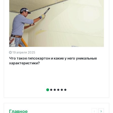
19 апреля 2025
ю
Что такое гипсокартон и какие у него уникальные
характеристики?
Главное