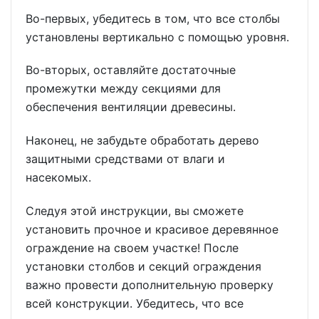
Во-первых, убедитесь в том, что все столбы
установлены вертикально с помощью уровня.
Во-вторых, оставляйте достаточные
промежутки между секциями для
обеспечения вентиляции древесины.
Наконец, не забудьте обработать дерево
защитными средствами от влаги и
насекомых.
Следуя этой инструкции, вы сможете
установить прочное и красивое деревянное
ограждение на своем участке! После
установки столбов и секций ограждения
важно провести дополнительную проверку
всей конструкции. Убедитесь, что все