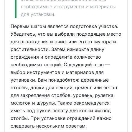
необходимые инструменты и материалы
для установки.
Первым шагом является подготовка участка.
Убедитесь, что вы выбрали подходящее место
для ограждения и очистили его от мусора и
растительности. Затем измерьте длину
ограждения и определите количество
необходимых секций. Следующий этап —
выбор инструментов и материалов для
установки. Вам понадобятся: деревянные
столбы, доски для секций, цемент или бетон
для закрепления столбов, уровень, рулетка,
молоток и шурупы. Также рекомендуется
иметь под рукой лопату для копки ям под
столбы. При установке ограждений важно
следовать нескольким советам.