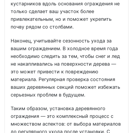
кустарников вдоль основания ограждения не
только сделает ваш участок более
привлекательным, но и поможет укрепить
почву рядом со столбами.
Наконец, учитывайте сезонность ухода за
вашим ограждением. В холодное время года
необходимо следить за тем, чтобы снег и лед
не накапливались на поверхности дерева —
это может привести к повреждению
материала. Регулярная проверка состояния
ваших деревянных секций поможет избежать
серьезных проблем в будущем.
Таким образом, установка деревянного
ограждения — это комплексный процесс с
множеством аспектов: от выбора материалов
до регулярного ухода после установки. С