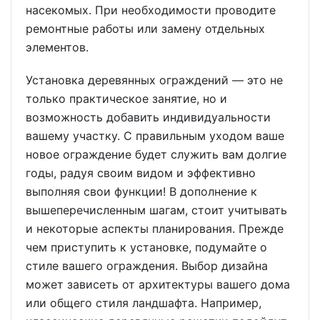
насекомых. При необходимости проводите
ремонтные работы или замену отдельных
элементов.
Установка деревянных ограждений — это не
только практическое занятие, но и
возможность добавить индивидуальности
вашему участку. С правильным уходом ваше
новое ограждение будет служить вам долгие
годы, радуя своим видом и эффективно
выполняя свои функции! В дополнение к
вышеперечисленным шагам, стоит учитывать
и некоторые аспекты планирования. Прежде
чем приступить к установке, подумайте о
стиле вашего ограждения. Выбор дизайна
может зависеть от архитектуры вашего дома
или общего стиля ландшафта. Например,