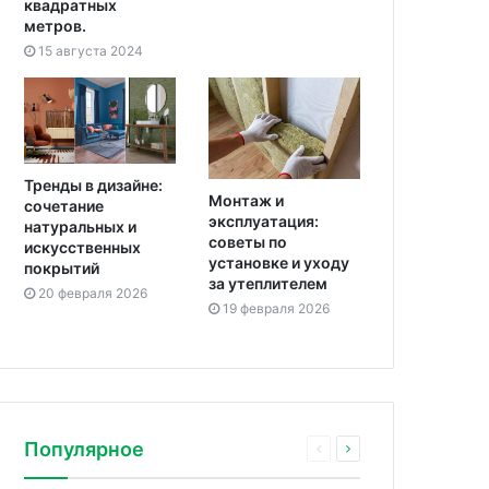
квадратных
метров.
15 августа 2024
Тренды в дизайне:
Монтаж и
сочетание
эксплуатация:
натуральных и
советы по
искусственных
установке и уходу
покрытий
за утеплителем
20 февраля 2026
19 февраля 2026
Популярное