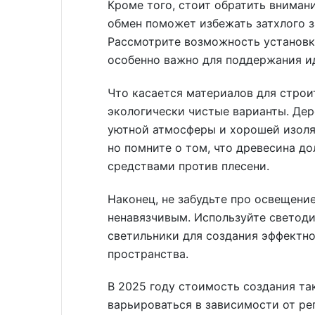
Кроме того, стоит обратить внима
обмен поможет избежать затхлого з
Рассмотрите возможность установк
особенно важно для поддержания и
Что касается материалов для строи
экологически чистые варианты. Де
уютной атмосферы и хорошей изоля
но помните о том, что древесина д
средствами против плесени.
Наконец, не забудьте про освещени
ненавязчивым. Используйте светод
светильники для создания эффектно
пространства.
В 2025 году стоимость создания та
варьироваться в зависимости от ре