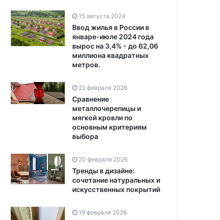
15 августа 2024
Ввод жилья в России в
январе-июле 2024 года
вырос на 3,4% - до 62,06
миллиона квадратных
метров.
22 февраля 2026
Сравнение
металлочерепицы и
мягкой кровли по
основным критериям
выбора
20 февраля 2026
Тренды в дизайне:
сочетание натуральных и
искусственных покрытий
19 февраля 2026