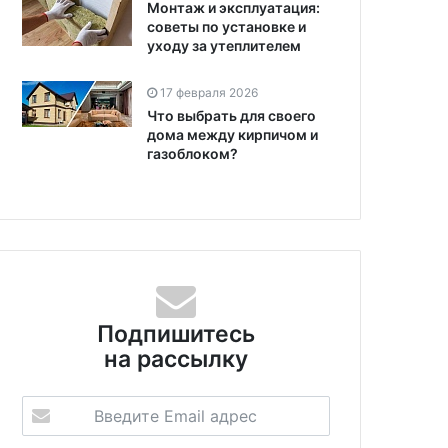
Монтаж и эксплуатация:
советы по установке и
уходу за утеплителем
17 февраля 2026
Что выбрать для своего
дома между кирпичом и
газоблоком?
Подпишитесь
на рассылку