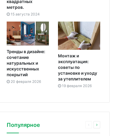
квадратных
метров.
15 августа 2024
Тренды в дизайне:
Монтаж и
сочетание
эксплуатация:
натуральных и
советы по
искусственных
установке и уходу
покрытий
за утеплителем
20 февраля 2026
19 февраля 2026
Популярное