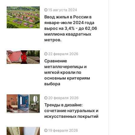
15 августа 2024
Ввод жилья в России в
январе-июле 2024 года
вырос на 3,4% - до 62,06
миллиона квадратных
метров.
22 февраля 2026
Сравнение
металлочерепицы и
мягкой кровли по
основным критериям
выбора
20 февраля 2026
Тренды в дизайне:
сочетание натуральных и
искусственных покрытий
19 февраля 2026