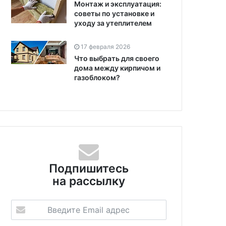
Монтаж и эксплуатация:
советы по установке и
уходу за утеплителем
17 февраля 2026
Что выбрать для своего
дома между кирпичом и
газоблоком?
Подпишитесь
на рассылку