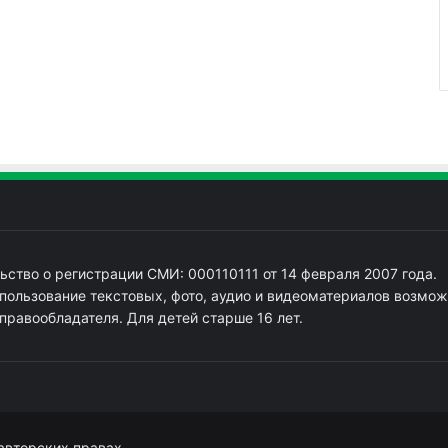
ьство о регистрации СМИ: 000110111 от 14 февраля 2007 года.
пользование текстовых, фото, аудио и видеоматериалов возмож
 правообладателя. Для детей старше 16 лет.
авторских правах.