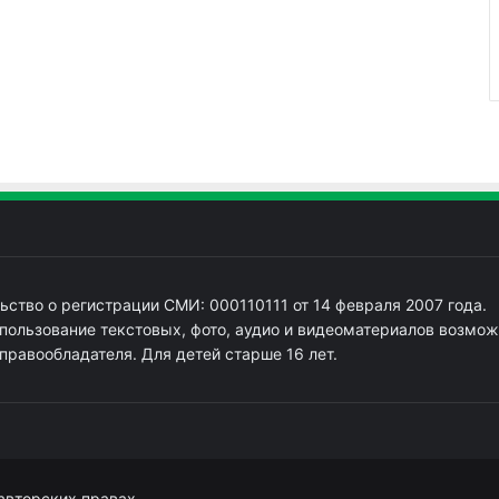
ьство о регистрации СМИ: 000110111 от 14 февраля 2007 года.
пользование текстовых, фото, аудио и видеоматериалов возмож
 правообладателя. Для детей старше 16 лет.
авторских правах.