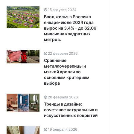
15 августа 2024
Ввод жилья в России в
январе-июле 2024 года
вырос на 3,4% - до 62,06
миллиона квадратных
метров.
22 февраля 2026
Сравнение
металлочерепицы и
мягкой кровли по
основным критериям
выбора
20 февраля 2026
Тренды в дизайне:
сочетание натуральных и
искусственных покрытий
19 февраля 2026