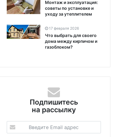
Монтаж и эксплуатация:
советы по установке и
уходу за утеплителем
17 февраля 2026
Что выбрать для своего
дома между кирпичом и
газоблоком?
Подпишитесь
на рассылку