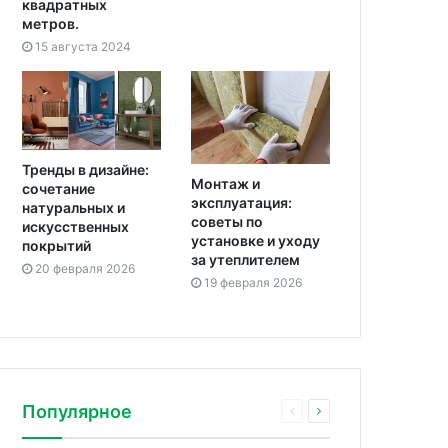
квадратных
метров.
15 августа 2024
Тренды в дизайне:
Монтаж и
сочетание
эксплуатация:
натуральных и
советы по
искусственных
установке и уходу
покрытий
за утеплителем
20 февраля 2026
19 февраля 2026
Популярное