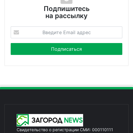
Подпишитесь
на рассылку
Свидетельство о регистрации СМИ: 000110111