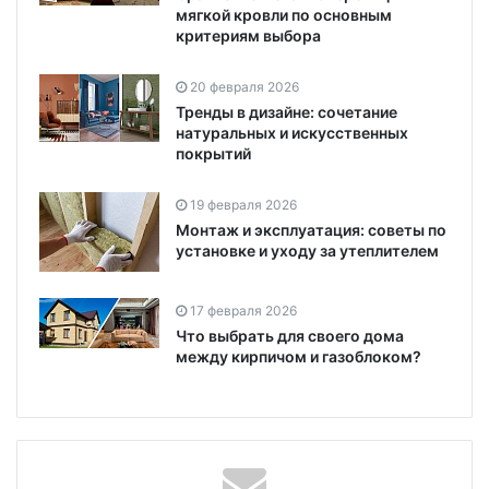
мягкой кровли по основным
критериям выбора
20 февраля 2026
Тренды в дизайне: сочетание
натуральных и искусственных
покрытий
19 февраля 2026
Монтаж и эксплуатация: советы по
установке и уходу за утеплителем
17 февраля 2026
Что выбрать для своего дома
между кирпичом и газоблоком?