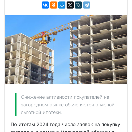
Снижение активности покупателей на
загородном рынке объясняется отменой
льготной ипотеки.
По итогам 2024 года число заявок на покупку