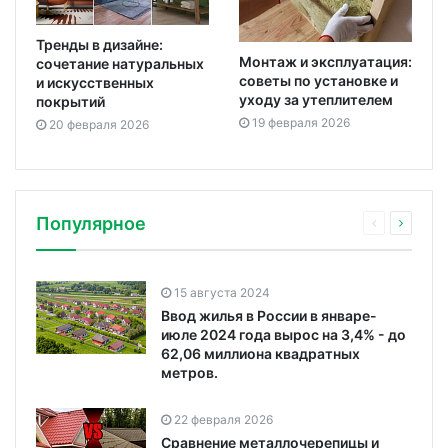
Тренды в дизайне:
Монтаж и эксплуатация:
сочетание натуральных
советы по установке и
и искусственных
уходу за утеплителем
покрытий
19 февраля 2026
20 февраля 2026
Популярное
15 августа 2024
Ввод жилья в России в январе-
июле 2024 года вырос на 3,4% - до
62,06 миллиона квадратных
метров.
22 февраля 2026
Сравнение металлочерепицы и