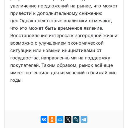
увеличение предложений на рынке, что может
привести к дополнительному снижению
цен.Однако некоторые аналитики отмечают,
что это может быть временное явление.
Восстановление интереса к загородной жизни
возможно с улучшением экономической
ситуации или новыми инициативами от
государства, направленными на поддержку
покупателей. Таким образом, рынок всё еще
имеет потенциал для изменений в ближайшие
годы.