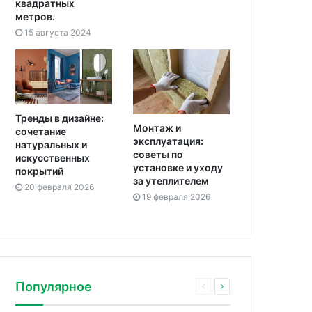
квадратных
метров.
15 августа 2024
Тренды в дизайне:
Монтаж и
сочетание
эксплуатация:
натуральных и
советы по
искусственных
установке и уходу
покрытий
за утеплителем
20 февраля 2026
19 февраля 2026
Популярное