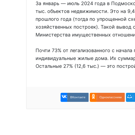
За январь — июль 2024 года в Подмоск
тыс. объектов недвижимости. Это на 9,
прошлого года (тогда по упрощенной сх
хозяйственных построек). Такой вывод
Министерства имущественных отношени
Почти 73% от легализованного с начала 
индивидуальные жилые дома. Их суммарн
Остальные 27% (12,6 тыс.) — это постро
ВКонтакте
Одноклассники