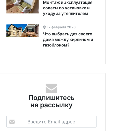
Монтаж и эксплуатация:
советы по установке и
уходу за утеплителем
17 февраля 2026
Что выбрать для своего
дома между кирпичом и
газоблоком?
Подпишитесь
на рассылку