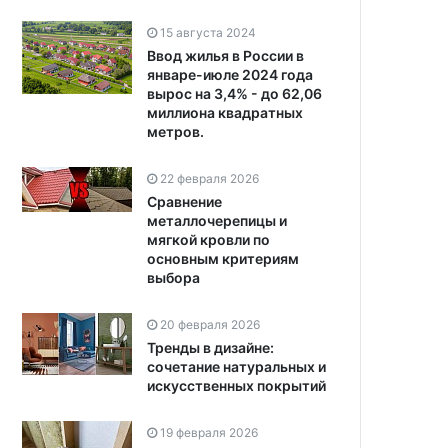
15 августа 2024
Ввод жилья в России в
январе-июле 2024 года
вырос на 3,4% - до 62,06
миллиона квадратных
метров.
22 февраля 2026
Сравнение
металлочерепицы и
мягкой кровли по
основным критериям
выбора
20 февраля 2026
Тренды в дизайне:
сочетание натуральных и
искусственных покрытий
19 февраля 2026