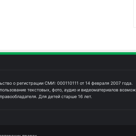
ьство о регистрации СМИ: 000110111 от 14 февраля 2007 года.
пользование текстовых, фото, аудио и видеоматериалов возмож
 правообладателя. Для детей старше 16 лет.
авторских правах.