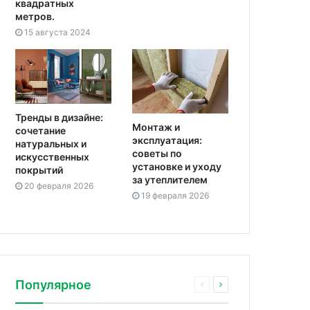
квадратных
метров.
15 августа 2024
Тренды в дизайне:
Монтаж и
сочетание
эксплуатация:
натуральных и
советы по
искусственных
установке и уходу
покрытий
за утеплителем
20 февраля 2026
19 февраля 2026
Популярное