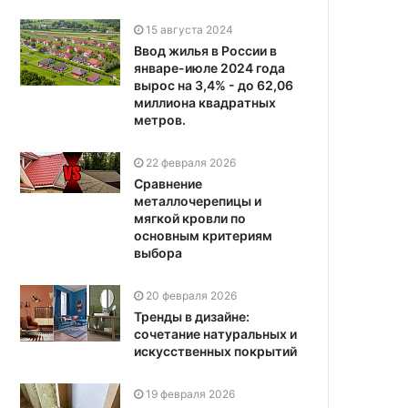
15 августа 2024
Ввод жилья в России в
январе-июле 2024 года
вырос на 3,4% - до 62,06
миллиона квадратных
метров.
22 февраля 2026
Сравнение
металлочерепицы и
мягкой кровли по
основным критериям
выбора
20 февраля 2026
Тренды в дизайне:
сочетание натуральных и
искусственных покрытий
19 февраля 2026