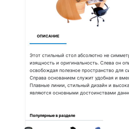
ОПИСАНИЕ
Этот стильный стол абсолютно не симметр
изящность и оригинальность. Слева он оп
освобождая полезное пространство для си
Справа основанием служит удобная и вме
Плавные линии, стильный дизайн и высок
являются основными достоинствами данн
Популярные в разделе