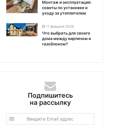
Монтаж и эксплуатация:
советы по установке и
уходу за утеплителем
17 февраля 2026
Что выбрать для своего
дома между кирпичом и
газоблоком?
Подпишитесь
на рассылку