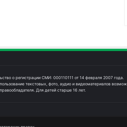
ьство о регистрации СМИ: 000110111 от 14 февраля 2007 года.
пользование текстовых, фото, аудио и видеоматериалов возмож
 правообладателя. Для детей старше 16 лет.
авторских правах.