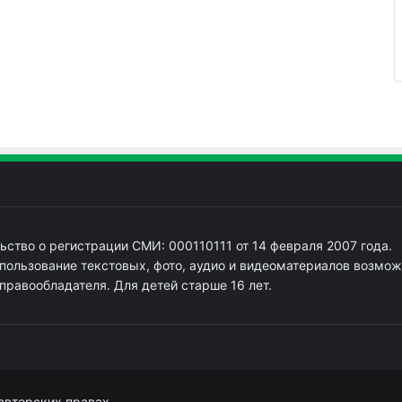
ьство о регистрации СМИ: 000110111 от 14 февраля 2007 года.
пользование текстовых, фото, аудио и видеоматериалов возмож
 правообладателя. Для детей старше 16 лет.
авторских правах.