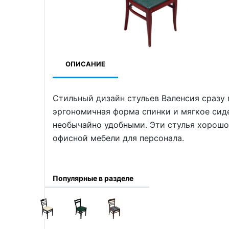
ОПИСАНИЕ
Стильный дизайн стульев Валенсия сразу 
эргономичная форма спинки и мягкое сид
необычайно удобными. Эти стулья хорошо
офисной мебели для персонала.
Популярные в разделе