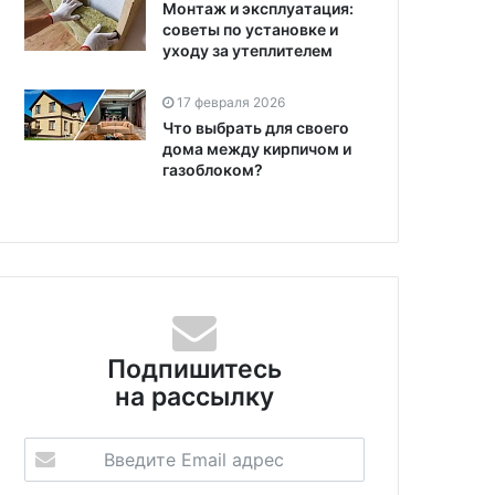
Монтаж и эксплуатация:
советы по установке и
уходу за утеплителем
17 февраля 2026
Что выбрать для своего
дома между кирпичом и
газоблоком?
Подпишитесь
на рассылку