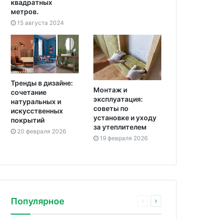
квадратных
метров.
15 августа 2024
Тренды в дизайне:
Монтаж и
сочетание
эксплуатация:
натуральных и
советы по
искусственных
установке и уходу
покрытий
за утеплителем
20 февраля 2026
19 февраля 2026
Популярное