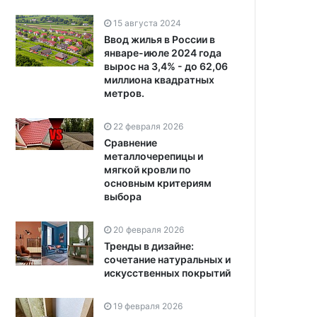
15 августа 2024
Ввод жилья в России в
январе-июле 2024 года
вырос на 3,4% - до 62,06
миллиона квадратных
метров.
22 февраля 2026
Сравнение
металлочерепицы и
мягкой кровли по
основным критериям
выбора
20 февраля 2026
Тренды в дизайне:
сочетание натуральных и
искусственных покрытий
19 февраля 2026