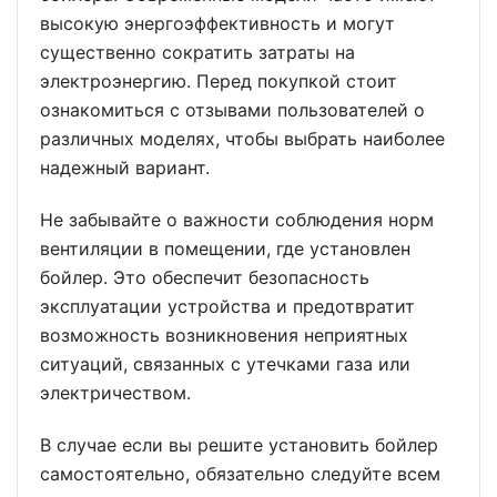
высокую энергоэффективность и могут
существенно сократить затраты на
электроэнергию. Перед покупкой стоит
ознакомиться с отзывами пользователей о
различных моделях, чтобы выбрать наиболее
надежный вариант.
Не забывайте о важности соблюдения норм
вентиляции в помещении, где установлен
бойлер. Это обеспечит безопасность
эксплуатации устройства и предотвратит
возможность возникновения неприятных
ситуаций, связанных с утечками газа или
электричеством.
В случае если вы решите установить бойлер
самостоятельно, обязательно следуйте всем