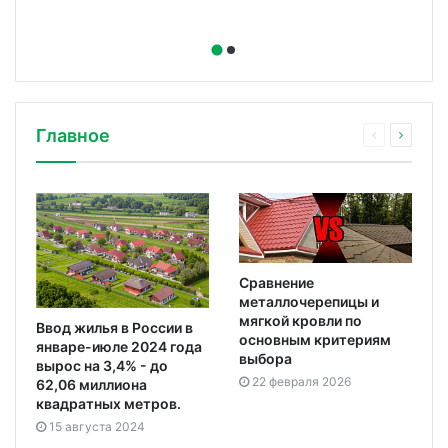
Главное
Сравнение
металлочерепицы и
мягкой кровли по
Ввод жилья в России в
основным критериям
январе-июле 2024 года
выбора
вырос на 3,4% - до
22 февраля 2026
62,06 миллиона
квадратных метров.
15 августа 2024