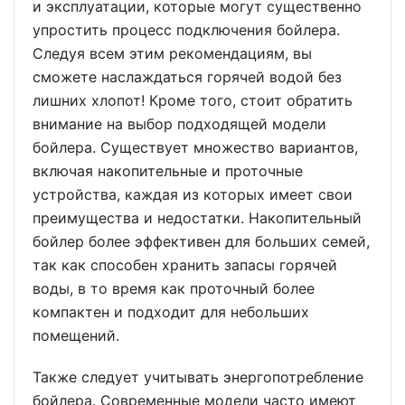
и эксплуатации, которые могут существенно
упростить процесс подключения бойлера.
Следуя всем этим рекомендациям, вы
сможете наслаждаться горячей водой без
лишних хлопот! Кроме того, стоит обратить
внимание на выбор подходящей модели
бойлера. Существует множество вариантов,
включая накопительные и проточные
устройства, каждая из которых имеет свои
преимущества и недостатки. Накопительный
бойлер более эффективен для больших семей,
так как способен хранить запасы горячей
воды, в то время как проточный более
компактен и подходит для небольших
помещений.
Также следует учитывать энергопотребление
бойлера. Современные модели часто имеют