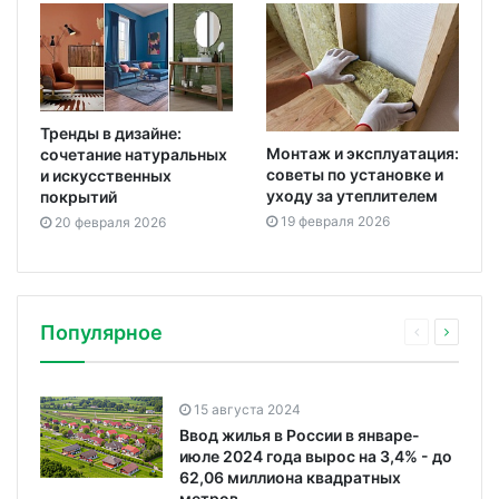
Тренды в дизайне:
Монтаж и эксплуатация:
сочетание натуральных
советы по установке и
и искусственных
уходу за утеплителем
покрытий
19 февраля 2026
20 февраля 2026
Популярное
15 августа 2024
Ввод жилья в России в январе-
июле 2024 года вырос на 3,4% - до
62,06 миллиона квадратных
метров.