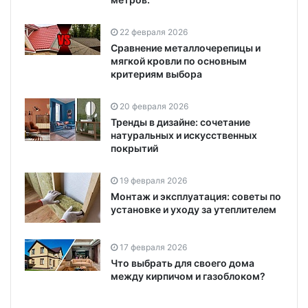
22 февраля 2026
Сравнение металлочерепицы и
мягкой кровли по основным
критериям выбора
20 февраля 2026
Тренды в дизайне: сочетание
натуральных и искусственных
покрытий
19 февраля 2026
Монтаж и эксплуатация: советы по
установке и уходу за утеплителем
17 февраля 2026
Что выбрать для своего дома
между кирпичом и газоблоком?