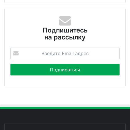
Подпишитесь
на рассылку