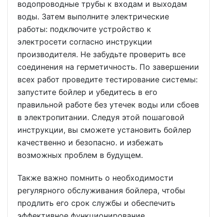
водопроводные трубы к входам и выходам
воды. Затем выполните электрические
работы: подключите устройство к
электросети согласно инструкции
производителя. Не забудьте проверить все
соединения на герметичность. По завершении
всех работ проведите тестирование системы:
запустите бойлер и убедитесь в его
правильной работе без утечек воды или сбоев
в электропитании. Следуя этой пошаговой
инструкции, вы сможете установить бойлер
качественно и безопасно. и избежать
возможных проблем в будущем.
Также важно помнить о необходимости
регулярного обслуживания бойлера, чтобы
продлить его срок службы и обеспечить
эффективное функционирование.