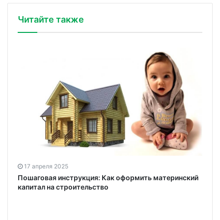
Читайте также
17 апреля 2025
Пошаговая инструкция: Как оформить материнский
капитал на строительство