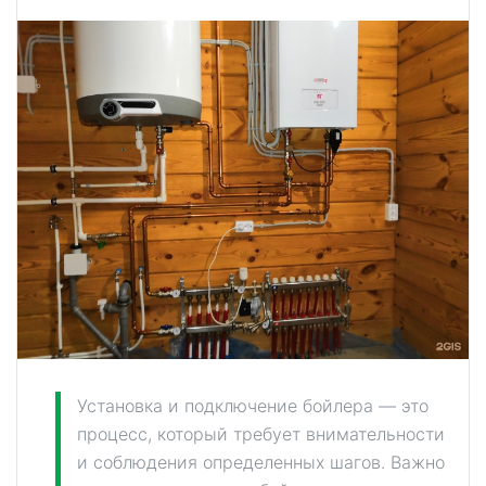
Установка и подключение бойлера — это
процесс, который требует внимательности
и соблюдения определенных шагов. Важно