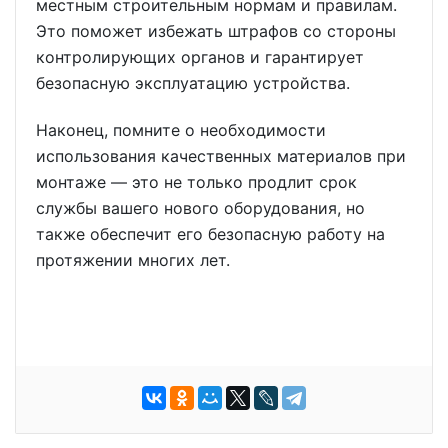
местным строительным нормам и правилам.
Это поможет избежать штрафов со стороны
контролирующих органов и гарантирует
безопасную эксплуатацию устройства.
Наконец, помните о необходимости
использования качественных материалов при
монтаже — это не только продлит срок
службы вашего нового оборудования, но
также обеспечит его безопасную работу на
протяжении многих лет.