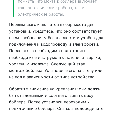
помнить, что монтаж бойлера включает
как сантехнические работы, так и
электрические работы.
Первым шагом является выбор места для
установки. Убедитесь, что оно соответствует
всем требованиям безопасности и удобно для
подключения к водопроводу и электросети.
После этого необходимо подготовить
необходимые инструменты: ключи, отвертки,
уровень и изолента. Следующий этап —
монтаж бойлера. Установите его на стену или
на пол в зависимости от типа устройства.
Обратите внимание на крепления: они должны
быть надежными и соответствовать весу
бойлера. После установки переходим к
подключению бойлера. Сначала подсоедините