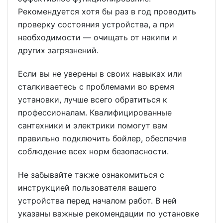
Рекомендуется хотя бы раз в год проводить
проверку состояния устройства, а при
необходимости — очищать от накипи и
других загрязнений.
Если вы не уверены в своих навыках или
сталкиваетесь с проблемами во время
установки, лучше всего обратиться к
профессионалам. Квалифицированные
сантехники и электрики помогут вам
правильно подключить бойлер, обеспечив
соблюдение всех норм безопасности.
Не забывайте также ознакомиться с
инструкцией пользователя вашего
устройства перед началом работ. В ней
указаны важные рекомендации по установке