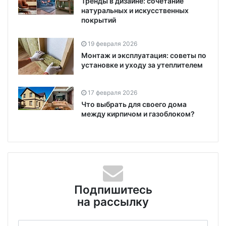
Тренды в дизайне: сочетание
натуральных и искусственных
покрытий
19 февраля 2026
Монтаж и эксплуатация: советы по
установке и уходу за утеплителем
17 февраля 2026
Что выбрать для своего дома
между кирпичом и газоблоком?
Подпишитесь
на рассылку