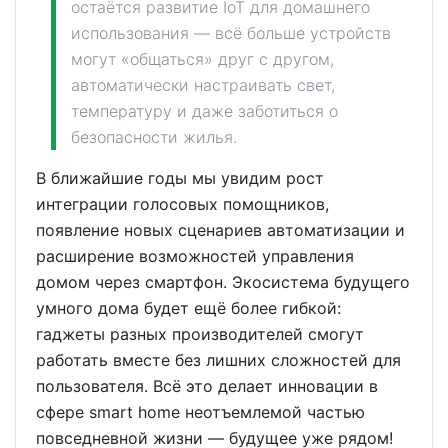
остаётся развитие IoT для домашнего
использования — всё больше устройств
могут «общаться» друг с другом,
автоматически настраивать свет,
температуру и даже заботиться о
безопасности жилья.
В ближайшие годы мы увидим рост
интеграции голосовых помощников,
появление новых сценариев автоматизации и
расширение возможностей управления
домом через смартфон. Экосистема будущего
умного дома будет ещё более гибкой:
гаджеты разных производителей смогут
работать вместе без лишних сложностей для
пользователя. Всё это делает инновации в
сфере smart home неотъемлемой частью
повседневной жизни — будущее уже рядом!