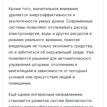
Кроме того, значительное внимание
уделяется энергоэффективности и
экологичности умных домов. Современные
системы позволяют отслеживать расход
электроэнергии, воды и других ресурсов в
режиме реального времени, помогая
владельцам не только экономить средства,
но и заботиться об окружающей среде. Уже
появляются решения для автоматического
управления шторами, отоплением и
вентиляцией в зависимости от погодных
условий или присутствия людей в
помещении.
Ещё одним интересным направлением
становится развитие систем безопасности:
камеры видеонаблюдения с искусственным