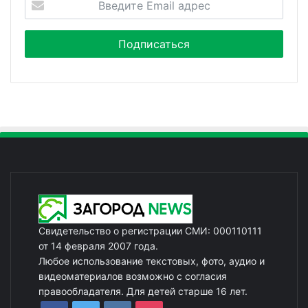
Свидетельство о регистрации СМИ: 000110111
от 14 февраля 2007 года.
Любое использование текстовых, фото, аудио и
видеоматериалов возможно с согласия
правообладателя. Для детей старше 16 лет.