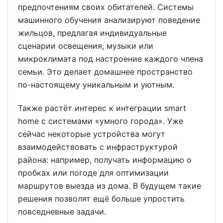
предпочтениям своих обитателей. Системы
машинного обучения анализируют поведение
жильцов, предлагая индивидуальные
сценарии освещения, музыки или
микроклимата под настроение каждого члена
семьи. Это делает домашнее пространство
по-настоящему уникальным и уютным.
Также растёт интерес к интеграции smart
home с системами «умного города». Уже
сейчас некоторые устройства могут
взаимодействовать с инфраструктурой
района: например, получать информацию о
пробках или погоде для оптимизации
маршрутов выезда из дома. В будущем такие
решения позволят ещё больше упростить
повседневные задачи.