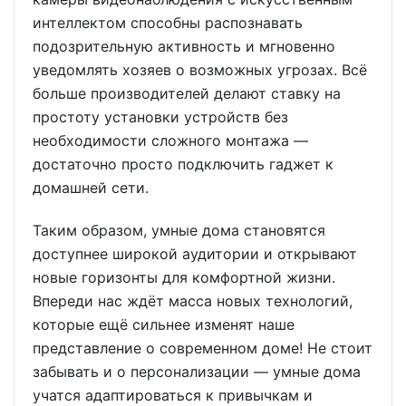
интеллектом способны распознавать
подозрительную активность и мгновенно
уведомлять хозяев о возможных угрозах. Всё
больше производителей делают ставку на
простоту установки устройств без
необходимости сложного монтажа —
достаточно просто подключить гаджет к
домашней сети.
Таким образом, умные дома становятся
доступнее широкой аудитории и открывают
новые горизонты для комфортной жизни.
Впереди нас ждёт масса новых технологий,
которые ещё сильнее изменят наше
представление о современном доме! Не стоит
забывать и о персонализации — умные дома
учатся адаптироваться к привычкам и