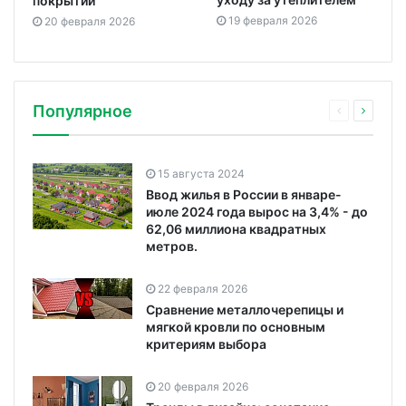
покрытий
19 февраля 2026
20 февраля 2026
Популярное
15 августа 2024
Ввод жилья в России в январе-
июле 2024 года вырос на 3,4% - до
62,06 миллиона квадратных
метров.
22 февраля 2026
Сравнение металлочерепицы и
мягкой кровли по основным
критериям выбора
20 февраля 2026