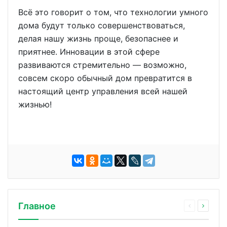
Всё это говорит о том, что технологии умного
дома будут только совершенствоваться,
делая нашу жизнь проще, безопаснее и
приятнее. Инновации в этой сфере
развиваются стремительно — возможно,
совсем скоро обычный дом превратится в
настоящий центр управления всей нашей
жизнью!
Главное