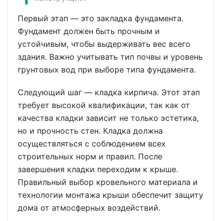
Первый этап — это закладка фундамента.
Фундамент должен быть прочным и
устойчивым, чтобы выдерживать вес всего
здания. Важно учитывать тип почвы и уровень
грунтовых вод при выборе типа фундамента.
Следующий шаг — кладка кирпича. Этот этап
требует высокой квалификации, так как от
качества кладки зависит не только эстетика,
но и прочность стен. Кладка должна
осуществляться с соблюдением всех
строительных норм и правил. После
завершения кладки переходим к крыше.
Правильный выбор кровельного материала и
технологии монтажа крыши обеспечит защиту
дома от атмосферных воздействий.