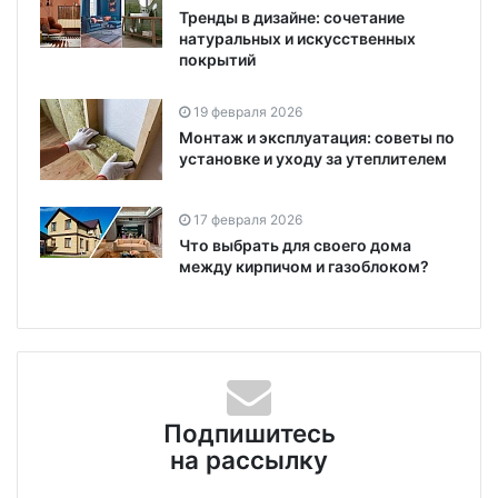
Тренды в дизайне: сочетание
натуральных и искусственных
покрытий
19 февраля 2026
Монтаж и эксплуатация: советы по
установке и уходу за утеплителем
17 февраля 2026
Что выбрать для своего дома
между кирпичом и газоблоком?
Подпишитесь
на рассылку