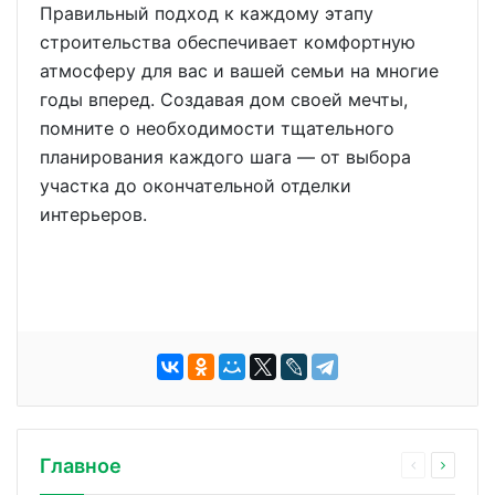
Правильный подход к каждому этапу
строительства обеспечивает комфортную
атмосферу для вас и вашей семьи на многие
годы вперед. Создавая дом своей мечты,
помните о необходимости тщательного
планирования каждого шага — от выбора
участка до окончательной отделки
интерьеров.
Главное