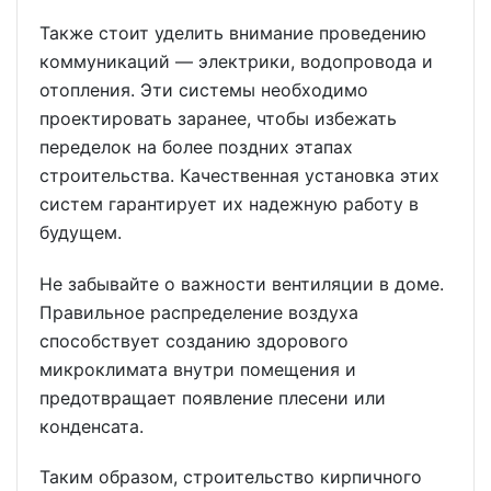
Также стоит уделить внимание проведению
коммуникаций — электрики, водопровода и
отопления. Эти системы необходимо
проектировать заранее, чтобы избежать
переделок на более поздних этапах
строительства. Качественная установка этих
систем гарантирует их надежную работу в
будущем.
Не забывайте о важности вентиляции в доме.
Правильное распределение воздуха
способствует созданию здорового
микроклимата внутри помещения и
предотвращает появление плесени или
конденсата.
Таким образом, строительство кирпичного