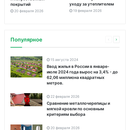
уходу за утеплителем
покрытий
19 февраля 2026
20 февраля 2026
Популярное
15 августа 2024
Ввод жилья в России в январе-
июле 2024 года вырос на 3,4% - до
62,06 миллиона квадратных
метров.
22 февраля 2026
Сравнение металлочерепицы и
мягкой кровли по основным
критериям выбора
20 февраля 2026