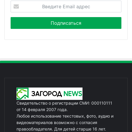
Свидетельство о регистрации СМИ: 000110111
от 14 февраля 2007 года.
Любое использование текстовых, фото, аудио и
видеоматериалов возможно с согласия
правообладателя. Для детей старше 16 лет.