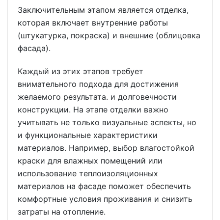
Заключительным этапом является отделка,
которая включает внутренние работы
(штукатурка, покраска) и внешние (облицовка
фасада).
Каждый из этих этапов требует
внимательного подхода для достижения
желаемого результата. и долговечности
конструкции. На этапе отделки важно
учитывать не только визуальные аспекты, но
и функциональные характеристики
материалов. Например, выбор влагостойкой
краски для влажных помещений или
использование теплоизоляционных
материалов на фасаде поможет обеспечить
комфортные условия проживания и снизить
затраты на отопление.