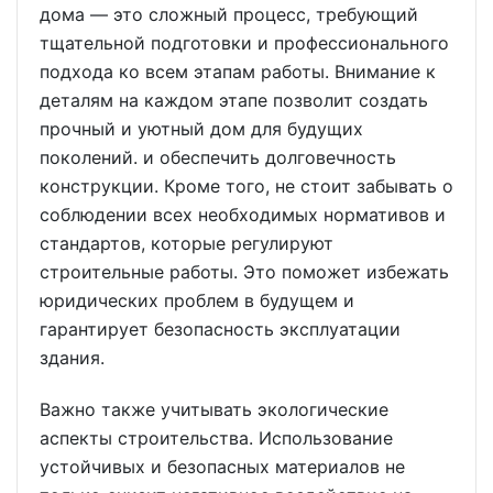
дома — это сложный процесс, требующий
тщательной подготовки и профессионального
подхода ко всем этапам работы. Внимание к
деталям на каждом этапе позволит создать
прочный и уютный дом для будущих
поколений. и обеспечить долговечность
конструкции. Кроме того, не стоит забывать о
соблюдении всех необходимых нормативов и
стандартов, которые регулируют
строительные работы. Это поможет избежать
юридических проблем в будущем и
гарантирует безопасность эксплуатации
здания.
Важно также учитывать экологические
аспекты строительства. Использование
устойчивых и безопасных материалов не