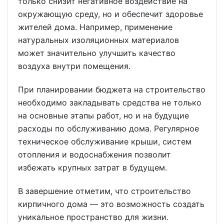
только снизит негативное воздействие на
окружающую среду, но и обеспечит здоровье
жителей дома. Например, применение
натуральных изоляционных материалов
может значительно улучшить качество
воздуха внутри помещения.
При планировании бюджета на строительство
необходимо закладывать средства не только
на основные этапы работ, но и на будущие
расходы по обслуживанию дома. Регулярное
техническое обслуживание крыши, систем
отопления и водоснабжения позволит
избежать крупных затрат в будущем.
В завершение отметим, что строительство
кирпичного дома — это возможность создать
уникальное пространство для жизни.