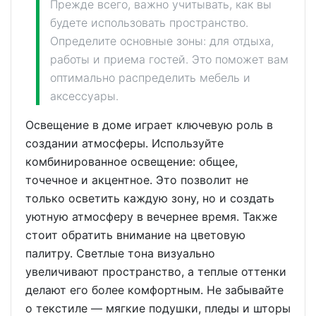
Прежде всего, важно учитывать, как вы
будете использовать пространство.
Определите основные зоны: для отдыха,
работы и приема гостей. Это поможет вам
оптимально распределить мебель и
аксессуары.
Освещение в доме играет ключевую роль в
создании атмосферы. Используйте
комбинированное освещение: общее,
точечное и акцентное. Это позволит не
только осветить каждую зону, но и создать
уютную атмосферу в вечернее время. Также
стоит обратить внимание на цветовую
палитру. Светлые тона визуально
увеличивают пространство, а теплые оттенки
делают его более комфортным. Не забывайте
о текстиле — мягкие подушки, пледы и шторы