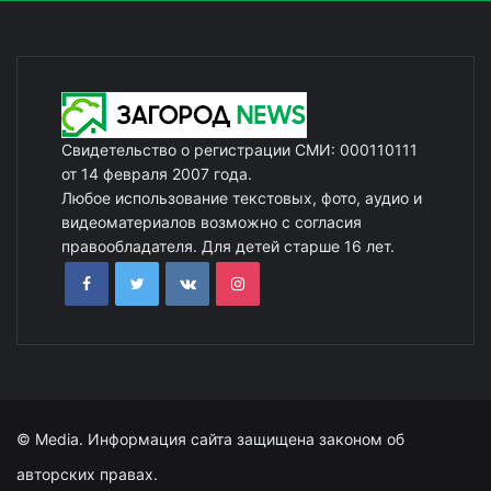
Свидетельство о регистрации СМИ: 000110111
от 14 февраля 2007 года.
Любое использование текстовых, фото, аудио и
видеоматериалов возможно с согласия
правообладателя. Для детей старше 16 лет.
© Media. Информация сайта защищена законом об
авторских правах.