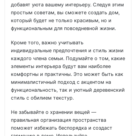
добавят уюта вашему интерьеру. Следуя этим
простым советам, вы сможете создать дом,
который будет не только красивым, но и
функциональным для повседневной жизни.
Кроме того, важно учитывать
индивидуальные предпочтения и стиль жизни
каждого члена семьи. Подумайте о том, какие
элементы интерьера будут вам наиболее
комфортны и практичны. Это может быть как
минималистичный подход с акцентом на
функциональность, так и уютный деревенский
стиль с обилием текстур.
Не забывайте о хранении вещей —
правильная организация пространства
поможет избежать беспорядка и создаст
гармонию в доме. Используйте