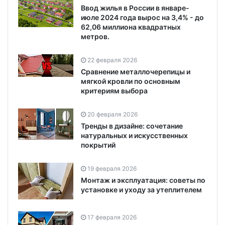
Ввод жилья в России в январе-
июле 2024 года вырос на 3,4% - до
62,06 миллиона квадратных
метров.
22 февраля 2026
Сравнение металлочерепицы и
мягкой кровли по основным
критериям выбора
20 февраля 2026
Тренды в дизайне: сочетание
натуральных и искусственных
покрытий
19 февраля 2026
Монтаж и эксплуатация: советы по
установке и уходу за утеплителем
17 февраля 2026