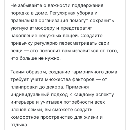
Не забывайте о важности поддержания
порядка в доме. Регулярная уборка и
правильная организация помогут сохранить
уютную атмосферу и предотвратят
накопление ненужных вещей. Создайте
привычку регулярно пересматривать свои
вещи — это позволит вам избавиться от того,
что больше не нужно.
Таким образом, создание гармоничного дома
требует учета множества факторов — от
планировки до декора. Применяя
индивидуальный подход к каждому аспекту
интерьера и учитывая потребности всех
членов семьи, вы сможете создать
комфортное пространство для жизни и
отдыха.