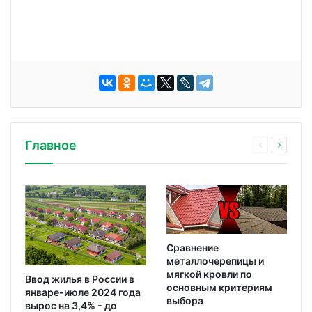
Главное
Сравнение
металлочерепицы и
мягкой кровли по
Ввод жилья в России в
основным критериям
январе-июле 2024 года
выбора
вырос на 3,4% - до