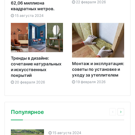
22 февраля 2026
62,06 миллиона
квадратных метров.
15 августа 2024
Тренды в дизайне:
Монтаж и эксплуатация:
сочетание натуральных
советы по установке и
и искусственных
уходу за утеплителем
покрытий
19 февраля 2026
20 февраля 2026
Популярное
15 августа 2024