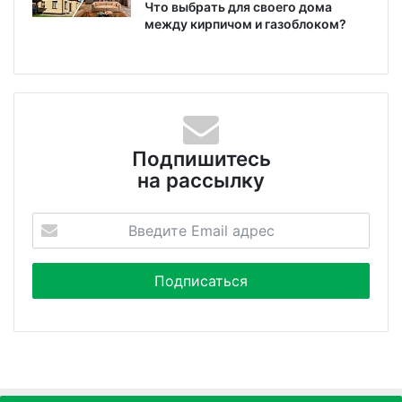
Что выбрать для своего дома
между кирпичом и газоблоком?
Подпишитесь
на рассылку