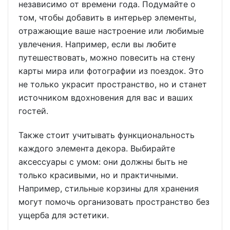
независимо от времени года. Подумайте о
том, чтобы добавить в интерьер элементы,
отражающие ваше настроение или любимые
увлечения. Например, если вы любите
путешествовать, можно повесить на стену
карты мира или фотографии из поездок. Это
не только украсит пространство, но и станет
источником вдохновения для вас и ваших
гостей.
Также стоит учитывать функциональность
каждого элемента декора. Выбирайте
аксессуары с умом: они должны быть не
только красивыми, но и практичными.
Например, стильные корзины для хранения
могут помочь организовать пространство без
ущерба для эстетики.