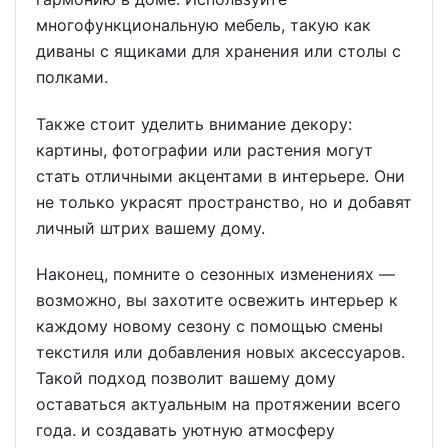
многофункциональную мебель, такую как
диваны с ящиками для хранения или столы с
полками.
Также стоит уделить внимание декору:
картины, фотографии или растения могут
стать отличными акцентами в интерьере. Они
не только украсят пространство, но и добавят
личный штрих вашему дому.
Наконец, помните о сезонных изменениях —
возможно, вы захотите освежить интерьер к
каждому новому сезону с помощью смены
текстиля или добавления новых аксессуаров.
Такой подход позволит вашему дому
оставаться актуальным на протяжении всего
года. и создавать уютную атмосферу