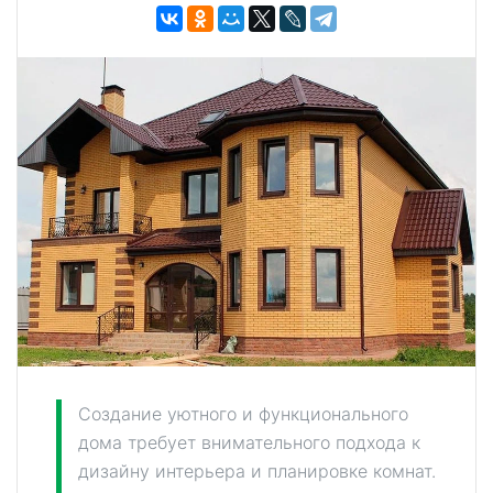
Создание уютного и функционального
дома требует внимательного подхода к
дизайну интерьера и планировке комнат.