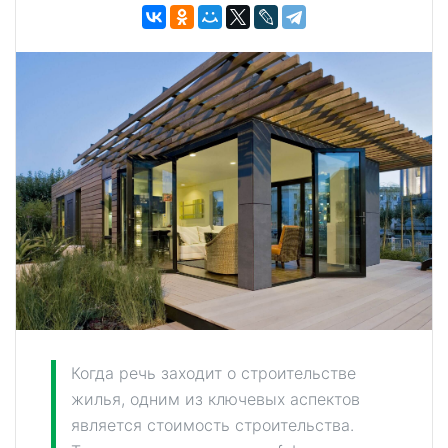
Когда речь заходит о строительстве
жилья, одним из ключевых аспектов
является стоимость строительства.