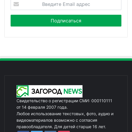
Свидетельство о регистрации СМИ: 000110111
от 14 февраля 2007 года.
Любое использование текстовых, фото, аудио и
видеоматериалов возможно с согласия
правообладателя. Для детей старше 16 лет.