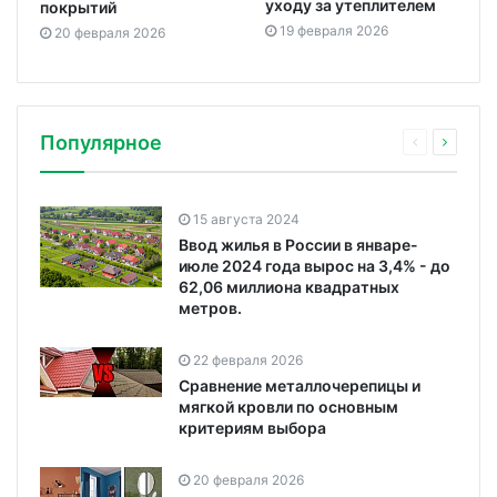
уходу за утеплителем
покрытий
19 февраля 2026
20 февраля 2026
Популярное
15 августа 2024
Ввод жилья в России в январе-
июле 2024 года вырос на 3,4% - до
62,06 миллиона квадратных
метров.
22 февраля 2026
Сравнение металлочерепицы и
мягкой кровли по основным
критериям выбора
20 февраля 2026