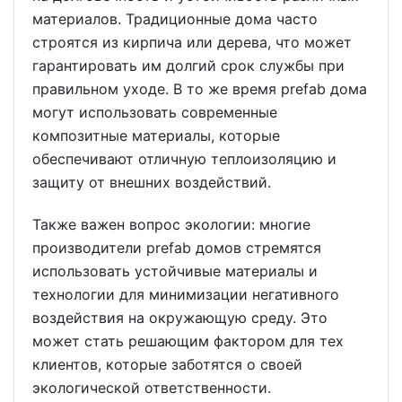
материалов. Традиционные дома часто
строятся из кирпича или дерева, что может
гарантировать им долгий срок службы при
правильном уходе. В то же время prefab дома
могут использовать современные
композитные материалы, которые
обеспечивают отличную теплоизоляцию и
защиту от внешних воздействий.
Также важен вопрос экологии: многие
производители prefab домов стремятся
использовать устойчивые материалы и
технологии для минимизации негативного
воздействия на окружающую среду. Это
может стать решающим фактором для тех
клиентов, которые заботятся о своей
экологической ответственности.