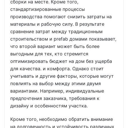
сборки на месте. Кроме того,
стандартизированные процессы
производства помогают снизить затраты на
материалы и рабочую силу. В результате
сравнение затрат между традиционным
строительством и prefab домами показывает,
что второй вариант может быть более
выгодным для тех, кто стремится
оптимизировать бюджет на дом без ущерба
для качества. и комфорта. Однако стоит
учитывать и другие факторы, которые могут
повлиять на выбор между этими двумя
вариантами. Например, индивидуальные
предпочтения заказчика, требования к
дизайну и особенностям участка.
Кроме того, необходимо обратить внимание
на долговечность и устойчивость различных