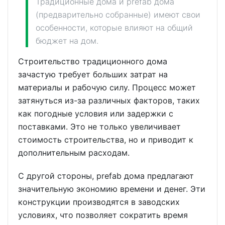
Традиционные дома и prefab дома
(предварительно собранные) имеют свои
особенности, которые влияют на общий
бюджет на дом.
Строительство традиционного дома
зачастую требует больших затрат на
материалы и рабочую силу. Процесс может
затянуться из-за различных факторов, таких
как погодные условия или задержки с
поставками. Это не только увеличивает
стоимость строительства, но и приводит к
дополнительным расходам.
С другой стороны, prefab дома предлагают
значительную экономию времени и денег. Эти
конструкции производятся в заводских
условиях, что позволяет сократить время