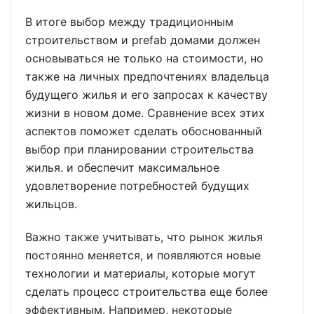
В итоге выбор между традиционным
строительством и prefab домами должен
основываться не только на стоимости, но
также на личных предпочтениях владельца
будущего жилья и его запросах к качеству
жизни в новом доме. Сравнение всех этих
аспектов поможет сделать обоснованный
выбор при планировании строительства
жилья. и обеспечит максимальное
удовлетворение потребностей будущих
жильцов.
Важно также учитывать, что рынок жилья
постоянно меняется, и появляются новые
технологии и материалы, которые могут
сделать процесс строительства еще более
эффективным. Например, некоторые