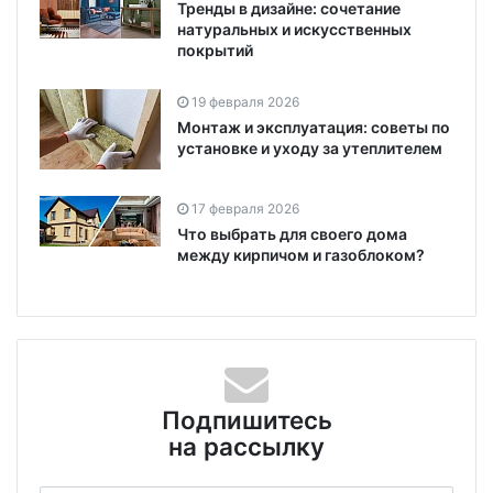
Тренды в дизайне: сочетание
натуральных и искусственных
покрытий
19 февраля 2026
Монтаж и эксплуатация: советы по
установке и уходу за утеплителем
17 февраля 2026
Что выбрать для своего дома
между кирпичом и газоблоком?
Подпишитесь
на рассылку