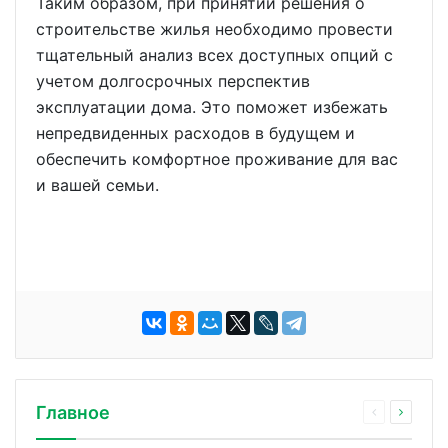
Таким образом, при принятии решения о
строительстве жилья необходимо провести
тщательный анализ всех доступных опций с
учетом долгосрочных перспектив
эксплуатации дома. Это поможет избежать
непредвиденных расходов в будущем и
обеспечить комфортное проживание для вас
и вашей семьи.
Главное