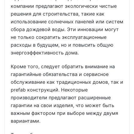
компании предлагают экологически чистые
решения для строительства, такие как
использование солнечных панелей или систем
сбора дождевой воды. Эти инновации могут
не только сократить эксплуатационные
расходы в будущем, но и повысить общую
энергоэффективность дома.
Кроме того, следует обратить внимание на
гарантийные обязательства и сервисное
обслуживание как традиционных домов, так и
prefab конструкций. Некоторые
производители предлагают расширенные
гарантии на свои изделия, что может быть
важным фактором при выборе между двумя
вариантами.